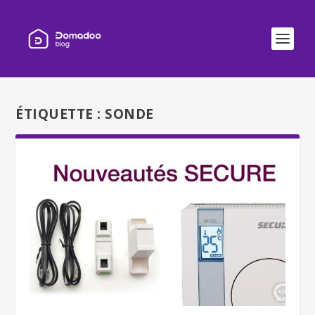
ÉTIQUETTE :
SONDE