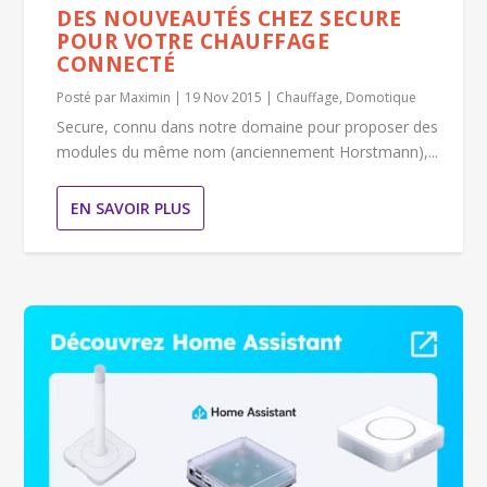
DES NOUVEAUTÉS CHEZ SECURE
POUR VOTRE CHAUFFAGE
CONNECTÉ
Posté par
Maximin
|
19 Nov 2015
|
Chauffage
,
Domotique
Secure, connu dans notre domaine pour proposer des
modules du même nom (anciennement Horstmann),...
EN SAVOIR PLUS