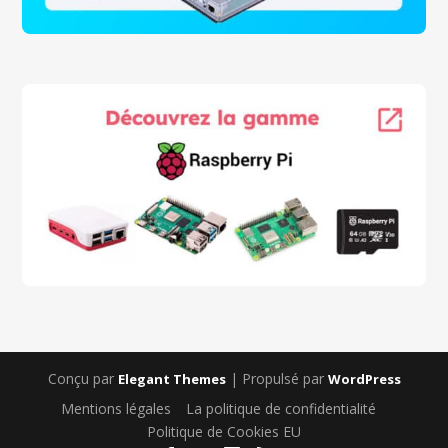
Conçu par
| Propulsé par
Elegant Themes
WordPress
Mentions légales
La politique de confidentialité
Politique de Cookies EU