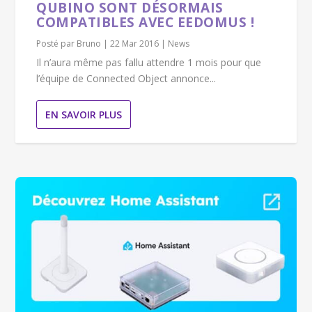
QUBINO SONT DÉSORMAIS
COMPATIBLES AVEC EEDOMUS !
Posté par
Bruno
|
22 Mar 2016
|
News
Il n’aura même pas fallu attendre 1 mois pour que
l’équipe de Connected Object annonce...
EN SAVOIR PLUS