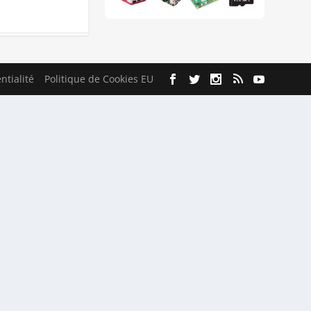
ntialité
Politique de Cookies EU