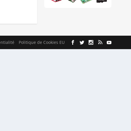
ntialité
Politique de Cookies EU