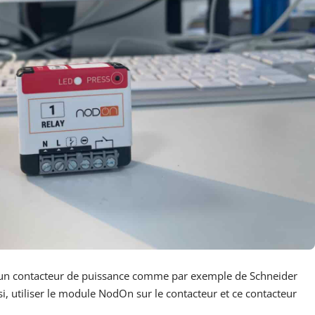
 un contacteur de puissance comme par exemple de Schneider
nsi, utiliser le module NodOn sur le contacteur et ce contacteur