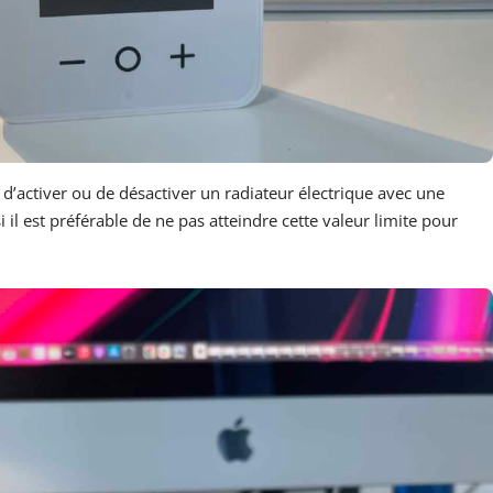
’activer ou de désactiver un radiateur électrique avec une
 est préférable de ne pas atteindre cette valeur limite pour