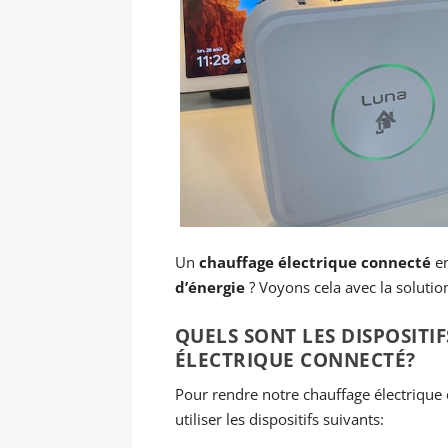
Un
chauffage électrique connecté
en
d’énergie
? Voyons cela avec la soluti
QUELS SONT LES DISPOSITI
ÉLECTRIQUE CONNECTÉ?
Pour rendre notre chauffage électrique c
utiliser les dispositifs suivants: