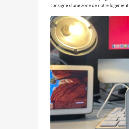
consigne d’une zone de notre logement