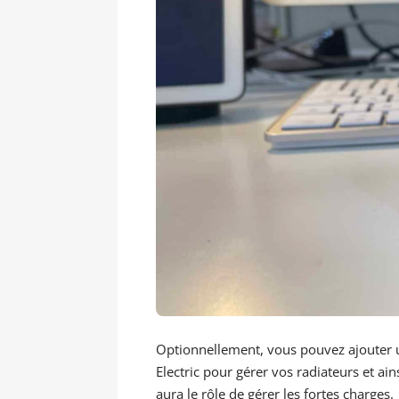
Optionnellement, vous pouvez ajouter
Electric pour gérer vos radiateurs et ai
aura le rôle de gérer les fortes charges.