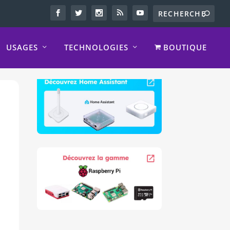
USAGES
TECHNOLOGIES
BOUTIQUE