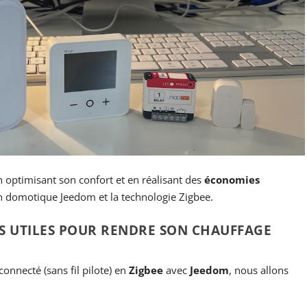
 optimisant son confort et en réalisant des
économies
on domotique Jeedom et la technologie Zigbee.
FS UTILES POUR RENDRE SON CHAUFFAGE
onnecté (sans fil pilote) en
Zigbee
avec
Jeedom
, nous allons