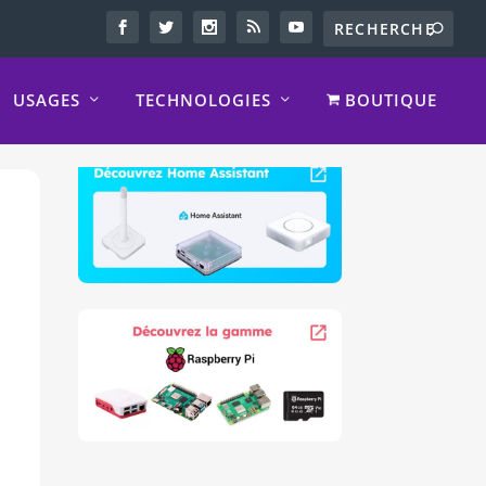
USAGES
TECHNOLOGIES
BOUTIQUE