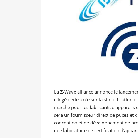
La Z-Wave alliance annonce le lancement
d’ingénierie axée sur la simplification 
marché pour les fabricants d’appareils 
sera un fournisseur direct de puces et 
conception et de développement de produ
que laboratoire de certification d’appar