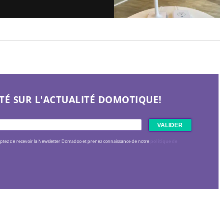
TÉ SUR L'ACTUALITÉ DOMOTIQUE!
eptez de recevoir la Newsletter Domadoo et prenez connaissance de notre
politique de