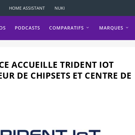
HOME ASSISTANT
NUKI
OS
PODCASTS
COMPARATIFS
MARQUES
CE ACCUEILLE TRIDENT IOT
UR DE CHIPSETS ET CENTRE DE