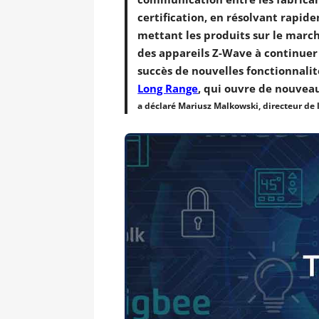
certification, en résolvant rapi
mettant les produits sur le marc
des appareils Z-Wave à continuer
succès de nouvelles fonctionnalit
Long Range
, qui ouvre de nouveau
a déclaré Mariusz Malkowski, directeur de l