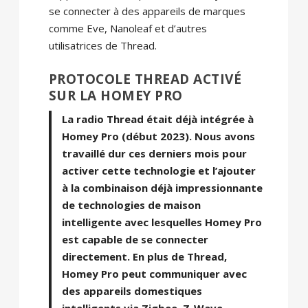
se connecter à des appareils de marques
comme Eve, Nanoleaf et d’autres
utilisatrices de Thread.
PROTOCOLE THREAD ACTIVÉ
SUR LA HOMEY PRO
La radio Thread était déjà intégrée à
Homey Pro (début 2023). Nous avons
travaillé dur ces derniers mois pour
activer cette technologie et l’ajouter
à la combinaison déjà impressionnante
de technologies de maison
intelligente avec lesquelles Homey Pro
est capable de se connecter
directement. En plus de Thread,
Homey Pro peut communiquer avec
des appareils domestiques
intelligents via Zigbee, Z-Wave,