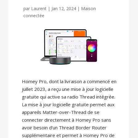
par
Laurent
|
Jan 12, 2024
|
Maison
connectée
Homey Pro, dont la livraison a commencé en
juillet 2023, a reçu une mise à jour logicielle
gratuite qui active sa radio Thread intégrée.
La mise à jour logicielle gratuite permet aux
appareils Matter-over-Thread de se
connecter directement à Homey Pro sans
avoir besoin d’un Thread Border Router
supplémentaire et permet à Homey Pro de