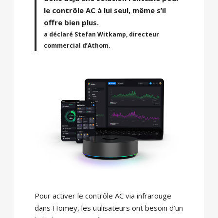
le contrôle AC à lui seul, même s’il
offre bien plus.
a déclaré Stefan Witkamp, directeur
commercial d’Athom.
Pour activer le contrôle AC via infrarouge
dans Homey, les utilisateurs ont besoin d’un