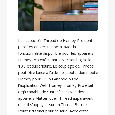
Les capacités Thread de Homey Pro sont
publiées en version bêta, avec la
fonctionnalité disponible pour les appareils
Homey Pro exécutant la version logicielle
10.3 et supérieure. Le couplage de Thread
peut être lancé à l’aide de l’application mobile
Homey pour iOS ou Android ou de
l’application Web Homey. Homey Pro était
déjà capable de s’interfacer avec des
appareils Matter-over-Thread auparavant,
mais il s’appuyait sur un Thread Border
Router distinct pour ce faire. Avec cette