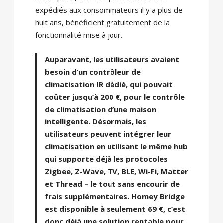
expédiés aux consommateurs il y a plus de
huit ans, bénéficient gratuitement de la
fonctionnalité mise à jour.
Auparavant, les utilisateurs avaient
besoin d’un contrôleur de
climatisation IR dédié, qui pouvait
coûter jusqu’à 200 €, pour le contrôle
de climatisation d’une maison
intelligente. Désormais, les
utilisateurs peuvent intégrer leur
climatisation en utilisant le même hub
qui supporte déjà les protocoles
Zigbee, Z-Wave, TV, BLE, Wi-Fi, Matter
et Thread – le tout sans encourir de
frais supplémentaires. Homey Bridge
est disponible à seulement 69 €, c’est
donc déjà une solution rentable pour