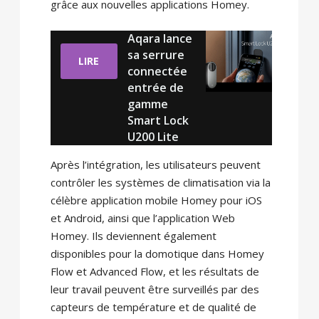
grâce aux nouvelles applications Homey.
Aqara lance
sa serrure
LIRE
connectée
entrée de
gamme
Smart Lock
U200 Lite
Après l’intégration, les utilisateurs peuvent
contrôler les systèmes de climatisation via la
célèbre application mobile Homey pour iOS
et Android, ainsi que l’application Web
Homey. Ils deviennent également
disponibles pour la domotique dans Homey
Flow et Advanced Flow, et les résultats de
leur travail peuvent être surveillés par des
capteurs de température et de qualité de