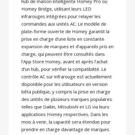
hub de maison intelligente Homey Pro ou
Homey Bridge, utilisant leurs LED
infrarouges intégrées pour relayer les
commandes aux unités AC. Le modèle de
plate-forme ouverte de Homey garantit la
prise en charge d’une liste en constante
expansion de marques et d’appareils pris en
charge, qui peuvent être consultés dans
l’App Store Homey, avant et après l’achat
d’un hub, pour vérifier la compatibilité. Le
contrôle AC sur infrarouge est actuellement
disponible pour les utilisateurs en version
bêta publique, y compris la prise en charge
des unités de plusieurs marques populaires
telles que Daikin, Mitsubishi et LG via leurs
applications Homey respectives. Dans les
mois à venir, la capacité sera étendue pour
prendre en charge davantage de marques