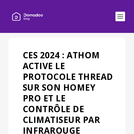
CES 2024 : ATHOM
ACTIVE LE
PROTOCOLE THREAD
SUR SON HOMEY
PRO ET LE
CONTRÔLE DE
CLIMATISEUR PAR
INFRAROUGE