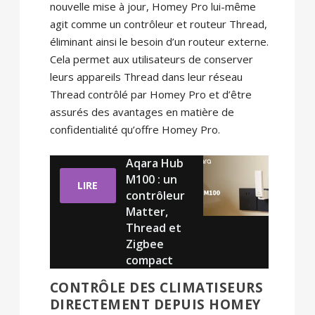
nouvelle mise à jour, Homey Pro lui-même
agit comme un contrôleur et routeur Thread,
éliminant ainsi le besoin d’un routeur externe.
Cela permet aux utilisateurs de conserver
leurs appareils Thread dans leur réseau
Thread contrôlé par Homey Pro et d’être
assurés des avantages en matière de
confidentialité qu’offre Homey Pro.
Aqara Hub
M100 : un
LIRE
contrôleur
Matter,
Thread et
Zigbee
compact
CONTRÔLE DES CLIMATISEURS
DIRECTEMENT DEPUIS HOMEY