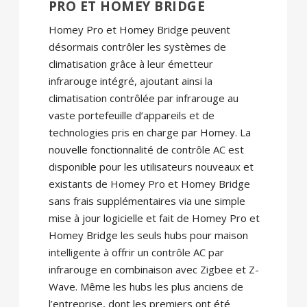
PRO ET HOMEY BRIDGE
Homey Pro et Homey Bridge peuvent
désormais contrôler les systèmes de
climatisation grâce à leur émetteur
infrarouge intégré, ajoutant ainsi la
climatisation contrôlée par infrarouge au
vaste portefeuille d’appareils et de
technologies pris en charge par Homey. La
nouvelle fonctionnalité de contrôle AC est
disponible pour les utilisateurs nouveaux et
existants de Homey Pro et Homey Bridge
sans frais supplémentaires via une simple
mise à jour logicielle et fait de Homey Pro et
Homey Bridge les seuls hubs pour maison
intelligente à offrir un contrôle AC par
infrarouge en combinaison avec Zigbee et Z-
Wave. Même les hubs les plus anciens de
l’entreprise, dont les premiers ont été