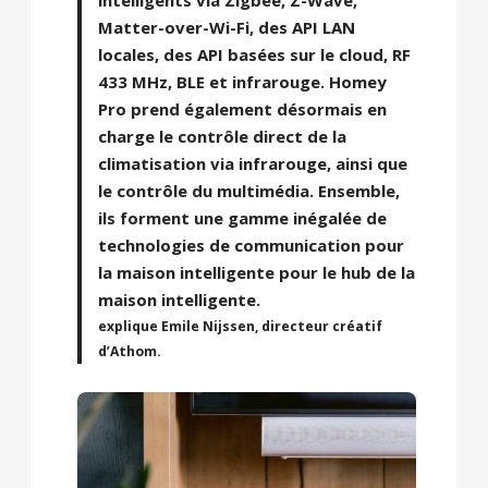
Matter-over-Wi-Fi, des API LAN
locales, des API basées sur le cloud, RF
433 MHz, BLE et infrarouge. Homey
Pro prend également désormais en
charge le contrôle direct de la
climatisation via infrarouge, ainsi que
le contrôle du multimédia. Ensemble,
ils forment une gamme inégalée de
technologies de communication pour
la maison intelligente pour le hub de la
maison intelligente.
explique Emile Nijssen, directeur créatif
d’Athom.