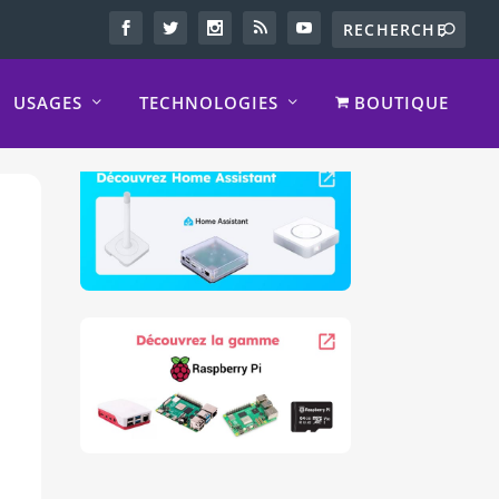
USAGES
TECHNOLOGIES
BOUTIQUE