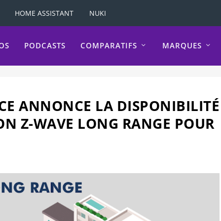
HOME ASSISTANT
NUKI
OS
PODCASTS
COMPARATIFS
MARQUES
CE ANNONCE LA DISPONIBILITÉ
ION Z-WAVE LONG RANGE POUR