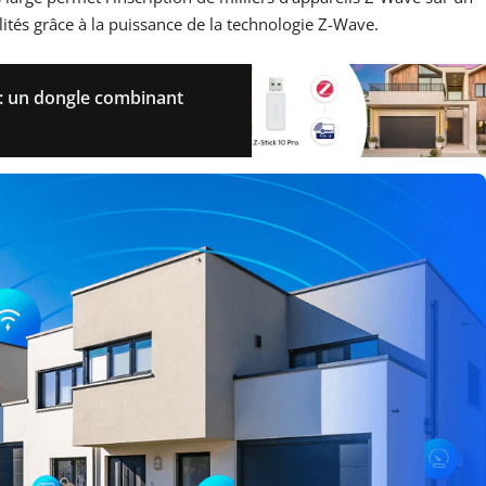
ilités grâce à la puissance de la technologie Z-Wave.
 : un dongle combinant