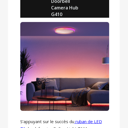
Doorbell
Camera Hub
G410
S’appuyant sur le succès du
ruban de LED