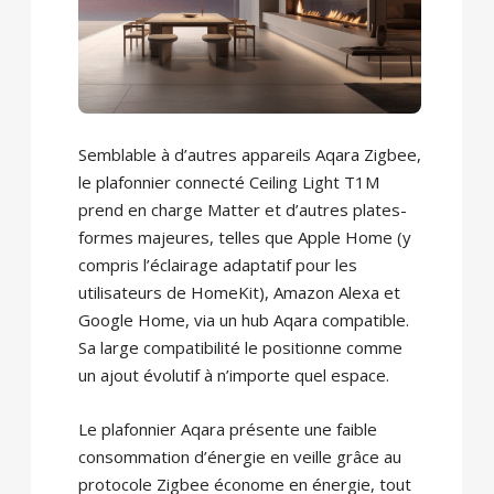
Semblable à d’autres appareils Aqara Zigbee,
le plafonnier connecté Ceiling Light T1M
prend en charge Matter et d’autres plates-
formes majeures, telles que Apple Home (y
compris l’éclairage adaptatif pour les
utilisateurs de HomeKit), Amazon Alexa et
Google Home, via un hub Aqara compatible.
Sa large compatibilité le positionne comme
un ajout évolutif à n’importe quel espace.
Le plafonnier Aqara présente une faible
consommation d’énergie en veille grâce au
protocole Zigbee économe en énergie, tout