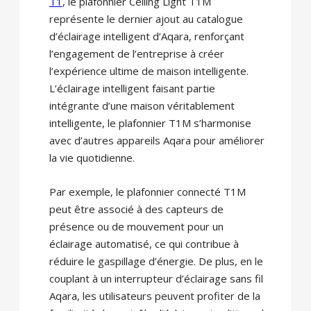
T1
, le plafonnier Ceiling Light T1M
représente le dernier ajout au catalogue
d’éclairage intelligent d’Aqara, renforçant
l’engagement de l’entreprise à créer
l’expérience ultime de maison intelligente.
L’éclairage intelligent faisant partie
intégrante d’une maison véritablement
intelligente, le plafonnier T1M s’harmonise
avec d’autres appareils Aqara pour améliorer
la vie quotidienne.
Par exemple, le plafonnier connecté T1M
peut être associé à des capteurs de
présence ou de mouvement pour un
éclairage automatisé, ce qui contribue à
réduire le gaspillage d’énergie. De plus, en le
couplant à un interrupteur d’éclairage sans fil
Aqara, les utilisateurs peuvent profiter de la