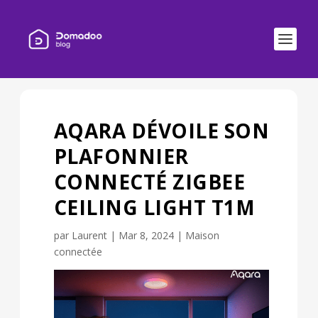
AQARA DÉVOILE SON
PLAFONNIER
CONNECTÉ ZIGBEE
CEILING LIGHT T1M
par
Laurent
|
Mar 8, 2024
|
Maison
connectée