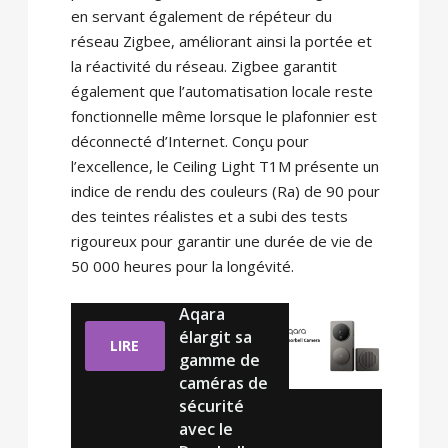
en servant également de répéteur du
réseau Zigbee, améliorant ainsi la portée et
la réactivité du réseau. Zigbee garantit
également que l’automatisation locale reste
fonctionnelle même lorsque le plafonnier est
déconnecté d’Internet. Conçu pour
l’excellence, le Ceiling Light T1M présente un
indice de rendu des couleurs (Ra) de 90 pour
des teintes réalistes et a subi des tests
rigoureux pour garantir une durée de vie de
50 000 heures pour la longévité.
Aqara
élargit sa
LIRE
gamme de
caméras de
sécurité
avec le