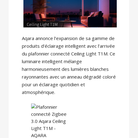
Aqara annonce l’expansion de sa gamme de
produits d’éclairage intelligent avec l’arrivée
du plafonnier connecté Ceiling Light T1M. Ce
luminaire intelligent mélange
harmonieusement des lumières blanches
rayonnantes avec un anneau dégradé coloré
pour un éclairage quotidien et
atmosphérique.