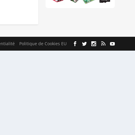
ntialité
Politique de Cookies EU