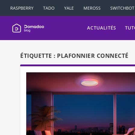
RASPBERRY
TADO
YALE
MEROSS
SWITCHBOT
ACTUALITÉS
TUT
ÉTIQUETTE :
PLAFONNIER CONNECTÉ