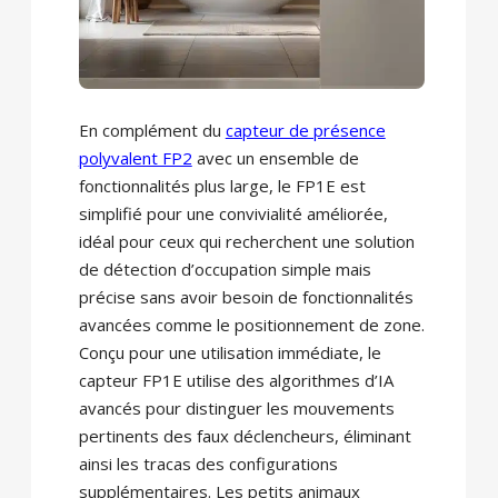
En complément du
capteur de présence
polyvalent FP2
avec un ensemble de
fonctionnalités plus large, le FP1E ​​est
simplifié pour une convivialité améliorée,
idéal pour ceux qui recherchent une solution
de détection d’occupation simple mais
précise sans avoir besoin de fonctionnalités
avancées comme le positionnement de zone.
Conçu pour une utilisation immédiate, le
capteur FP1E ​​utilise des algorithmes d’IA
avancés pour distinguer les mouvements
pertinents des faux déclencheurs, éliminant
ainsi les tracas des configurations
supplémentaires. Les petits animaux