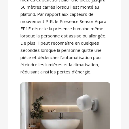
50 mètres carrés lorsqu’il est monté au
plafond. Par rapport aux capteurs de
mouvement PIR, le Presence Sensor Aqara
FP1E ​​détecte la présence humaine même
lorsque la personne est assise ou allongée.
De plus, il peut reconnaître en quelques
secondes lorsque la personne quitte une
pièce et déclencher l’automatisation pour
éteindre les lumières et la climatisation,
réduisant ainsi les pertes d’énergie.