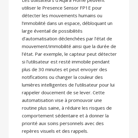
Les utilisateurs d’Aqara Home peuvent
utiliser le Presence Sensor FP1E ​​pour
détecter les mouvements humains ou
l’immobilité dans un espace, débloquant un
large éventail de possibilités
d’automatisation déclenchées par l’état de
mouvement/immobilité ainsi que la durée de
l’état. Par exemple, le capteur peut détecter
si l’utilisateur est resté immobile pendant
plus de 30 minutes et peut envoyer des
notifications ou changer la couleur des
lumières intelligentes de l’utilisateur pour lui
rappeler doucement de se lever. Cette
automatisation vise à promouvoir une
routine plus saine, à réduire les risques de
comportement sédentaire et à donner la
priorité aux soins personnels avec des
repères visuels et des rappels.