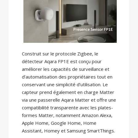
Construit sur le protocole Zigbee, le
détecteur Aqara FP1E ​​est conçu pour
améliorer les capacités de surveillance et
d’automatisation des propriétaires tout en
conservant une simplicité d’utilisation. Le
capteur prend également en charge Matter
via une passerelle Aqara Matter et offre une
compatibilité transparente avec les plates-
formes Matter, notamment Amazon Alexa,
Apple Home, Google Home, Home
Assistant, Homey et Samsung SmartThings.