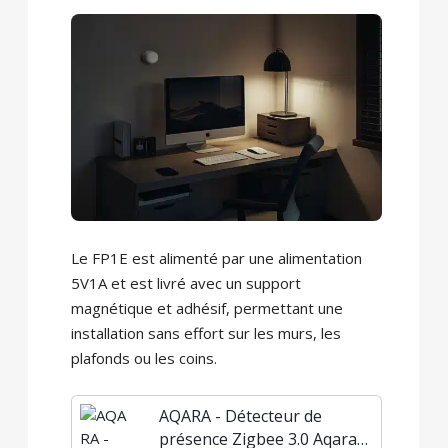
Le FP1E ​​est alimenté par une alimentation
5V1A et est livré avec un support
magnétique et adhésif, permettant une
installation sans effort sur les murs, les
plafonds ou les coins.
AQARA - Détecteur de
présence Zigbee 3.0 Aqara