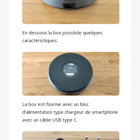
En dessous la box possède quelques
caractéristiques.
La box est fournie avec un bloc
d’alimentation type chargeur de smartphone
avec un câble USB type C.