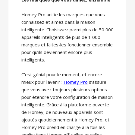
Homey Pro unifie les marques que vous
connaissez et aimez dans la maison
intelligente. Choisissez parmi plus de 50 000
appareils intelligents de plus de 1 000
marques et faites-les fonctionner ensemble
pour qu’ils deviennent encore plus
intelligents.
C’est génial pour le moment, et encore
mieux pour l’avenir :
Homey Pro
s’assure
que vous avez toujours plusieurs options
pour étendre votre configuration de maison
intelligente. Grâce à la plateforme ouverte
de Homey, de nouveaux appareils sont
ajoutés quotidiennement à Homey Pro, et
Homey Pro prend en charge à la fois les
applications Homey officielles et celles