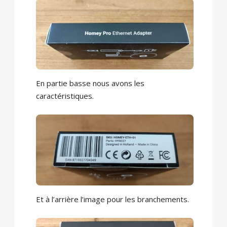
En partie basse nous avons les
caractéristiques.
Et à l’arrière l’image pour les branchements.