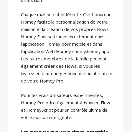
Chaque maison est différente. C’est pourquoi
Homey facilite la personnalisation de votre
maison et la création de vos propres Flows.
Homey Flow se trouve directement dans
l’application Homey pour mobile et dans
l’application Web Homey sur my.homey.app.
Les autres membres de la famille peuvent
également créer des Flows, si vous les
invitez en tant que gestionnaire ou utilisateur
de votre Homey Pro.
Pour les vrais utilisateurs expérimentés,
Homey Pro offre également Advanced Flow
et HomeyScript pour un contrôle ultime de
votre maison intelligente.
Les marques que vous aimez, ensemble