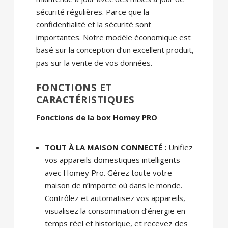
sécurité régulières. Parce que la
confidentialité et la sécurité sont
importantes. Notre modèle économique est
basé sur la conception d’un excellent produit,
pas sur la vente de vos données.
FONCTIONS ET
CARACTÉRISTIQUES
Fonctions de la box Homey PRO
TOUT À LA MAISON CONNECTÉ :
Unifiez
vos appareils domestiques intelligents
avec Homey Pro. Gérez toute votre
maison de n’importe où dans le monde.
Contrôlez et automatisez vos appareils,
visualisez la consommation d’énergie en
temps réel et historique, et recevez des