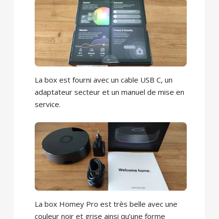
La box est fourni avec un cable USB C, un
adaptateur secteur et un manuel de mise en
service.
La box Homey Pro est très belle avec une
couleur noir et grise ainsi qu’une forme