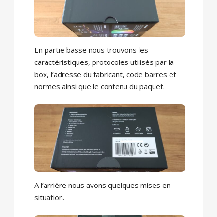
En partie basse nous trouvons les
caractéristiques, protocoles utilisés par la
box, l’adresse du fabricant, code barres et
normes ainsi que le contenu du paquet.
A l’arrière nous avons quelques mises en
situation.