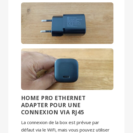
HOME PRO ETHERNET
ADAPTER POUR UNE
CONNEXION VIA RJ45
La connexion de la box est prévue par
défaut via le WiFi, mais vous pouvez utiliser