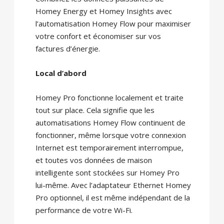
Homey Energy et Homey Insights avec
l’automatisation Homey Flow pour maximiser
votre confort et économiser sur vos
factures d’énergie.
Local d’abord
Homey Pro fonctionne localement et traite
tout sur place. Cela signifie que les
automatisations Homey Flow continuent de
fonctionner, même lorsque votre connexion
Internet est temporairement interrompue,
et toutes vos données de maison
intelligente sont stockées sur Homey Pro
lui-même. Avec l’adaptateur Ethernet Homey
Pro optionnel, il est même indépendant de la
performance de votre Wi-Fi.