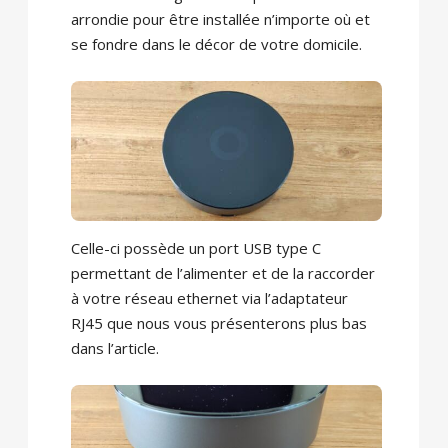
arrondie pour être installée n’importe où et
se fondre dans le décor de votre domicile.
Celle-ci possède un port USB type C
permettant de l’alimenter et de la raccorder
à votre réseau ethernet via l’adaptateur
RJ45 que nous vous présenterons plus bas
dans l’article.