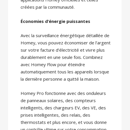
créées par la communauté.
Économies d’énergie puissantes
Avec la surveillance énergétique détaillée de
Homey, vous pouvez économiser de l’argent
sur votre facture d’électricité et vivre plus
durablement en une seule fois. Combinez
avec Homey Flow pour éteindre
automatiquement tous les appareils lorsque
la dernière personne a quitté la maison.
Homey Pro fonctionne avec des onduleurs
de panneaux solaires, des compteurs
intelligents, des chargeurs EV, des VE, des
prises intelligentes, des relais, des
thermostats et plus encore, et vous donne
un contrôle ultime sur votre consommation