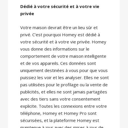
Dédié à votre sécurité et à votre vie
privée
Votre maison devrait être un lieu sûr et
privé. C’est pourquoi Homey est dédié à
votre sécurité et à votre vie privée. Homey
vous donne des informations sur le
comportement de votre maison intelligente
et de vos appareils. Ces données sont
uniquement destinées à vous pour que vous
puissiez les voir et les analyser. Elles ne sont
pas utilisées pour le profilage ou la vente de
publicités, et elles ne sont jamais partagées
avec des tiers sans votre consentement
explicite. Toutes les connexions entre votre
téléphone, Homey et Homey Pro sont
sécurisées, et la plateforme Homey est
maintenue à jour avec des mises à jour de