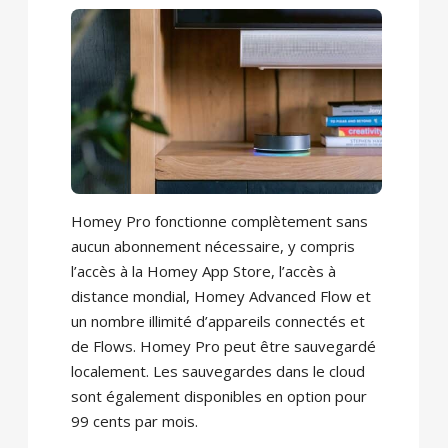
Homey Pro fonctionne complètement sans
aucun abonnement nécessaire, y compris
l’accès à la Homey App Store, l’accès à
distance mondial, Homey Advanced Flow et
un nombre illimité d’appareils connectés et
de Flows. Homey Pro peut être sauvegardé
localement. Les sauvegardes dans le cloud
sont également disponibles en option pour
99 cents par mois.