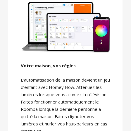
Votre maison, vos règles
L’automatisation de la maison devient un jeu
d’enfant avec Homey Flow. Atténuez les
lumières lorsque vous allumez la télévision.
Faites fonctionner automatiquement le
Roomba lorsque la dernière personne a
quitté la maison. Faites clignoter vos
lumières et hurler vos haut-parleurs en cas
d’intrusion.