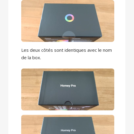
Les deux côtés sont identiques avec le nom
de la box.