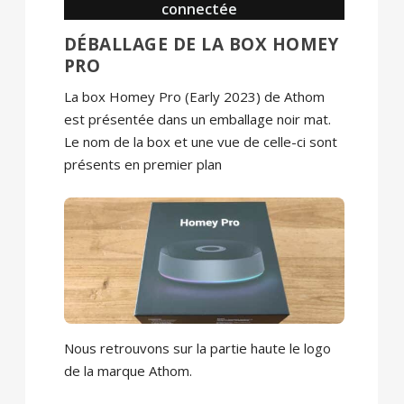
connectée
DÉBALLAGE DE LA BOX HOMEY
PRO
La box Homey Pro (Early 2023) de Athom
est présentée dans un emballage noir mat.
Le nom de la box et une vue de celle-ci sont
présents en premier plan
Nous retrouvons sur la partie haute le logo
de la marque Athom.