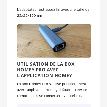
L’adaptateur est assez fin avec une taille de
25x25x150mm
UTILISATION DE LA BOX
HOMEY PRO AVEC
L’APPLICATION HOMEY
La box Homey Pro s’utilise principalement
avec l’application Homey. Il faudra créer un
compte, puis se connecter avec celui-ci.