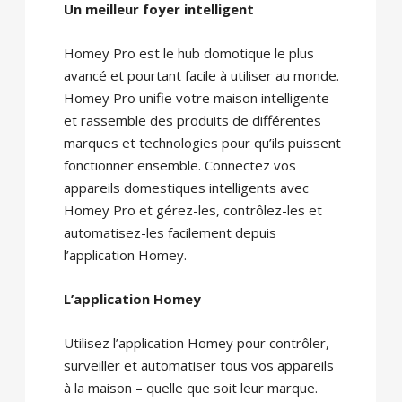
Un meilleur foyer intelligent
Homey Pro est le hub domotique le plus
avancé et pourtant facile à utiliser au monde.
Homey Pro unifie votre maison intelligente
et rassemble des produits de différentes
marques et technologies pour qu’ils puissent
fonctionner ensemble. Connectez vos
appareils domestiques intelligents avec
Homey Pro et gérez-les, contrôlez-les et
automatisez-les facilement depuis
l’application Homey.
L’application Homey
Utilisez l’application Homey pour contrôler,
surveiller et automatiser tous vos appareils
à la maison – quelle que soit leur marque.