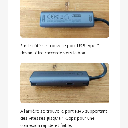
Sur le côté se trouve le port USB type C
devant être raccordé vers la box.
A l’arrière se trouve le port RJ45 supportant
des vitesses jusqu’à 1 Gbps pour une
connexion rapide et fiable.