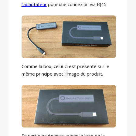
l’adaptateur
pour une connexion via RJ45
Comme la box, celui-ci est présenté sur le
même principe avec l’image du produit.
En partie haute nous avons le logo de la