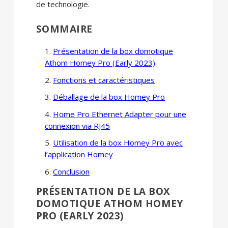
de technologie.
SOMMAIRE
Présentation de la box domotique
Athom Homey Pro (Early 2023)
Fonctions et caractéristiques
Déballage de la box Homey Pro
Home Pro Ethernet Adapter pour une
connexion via RJ45
Utilisation de la box Homey Pro avec
l’application Homey
Conclusion
PRÉSENTATION DE LA BOX
DOMOTIQUE ATHOM HOMEY
PRO (EARLY 2023)