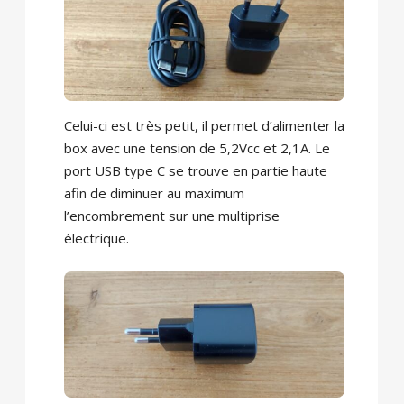
Celui-ci est très petit, il permet d’alimenter la
box avec une tension de 5,2Vcc et 2,1A. Le
port USB type C se trouve en partie haute
afin de diminuer au maximum
l’encombrement sur une multiprise
électrique.