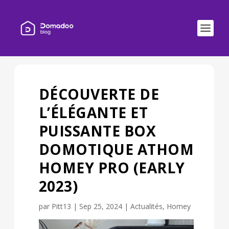
DÉCOUVERTE DE
L’ÉLÉGANTE ET
PUISSANTE BOX
DOMOTIQUE ATHOM
HOMEY PRO (EARLY
2023)
par
Pitt13
|
Sep 25, 2024
|
Actualités
,
Homey