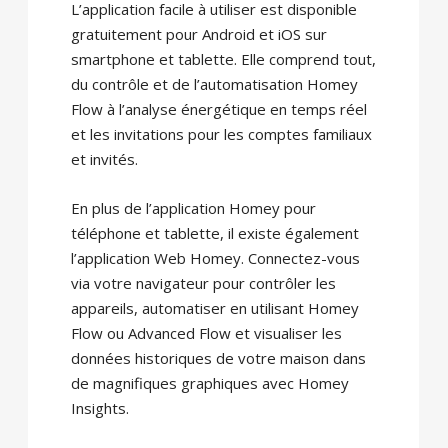
L’application facile à utiliser est disponible
gratuitement pour Android et iOS sur
smartphone et tablette. Elle comprend tout,
du contrôle et de l’automatisation Homey
Flow à l’analyse énergétique en temps réel
et les invitations pour les comptes familiaux
et invités.
En plus de l’application Homey pour
téléphone et tablette, il existe également
l’application Web Homey. Connectez-vous
via votre navigateur pour contrôler les
appareils, automatiser en utilisant Homey
Flow ou Advanced Flow et visualiser les
données historiques de votre maison dans
de magnifiques graphiques avec Homey
Insights.