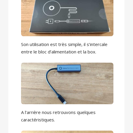
Son utilisation est très simple, il s’intercale
entre le bloc d’alimentation et la box.
A l’arrière nous retrouvons quelques
caractéristiques.