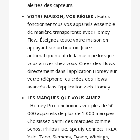
alertes des capteurs.
VOTRE MAISON, VOS RÈGLES :
Faites
fonctionner tous vos appareils ensemble
de manière transparente avec Homey
Flow. Éteignez toute votre maison en
appuyant sur un bouton. Jouez
automatiquement de la musique lorsque
vous arrivez chez vous. Créez des Flows
directement dans l’application Homey sur
votre téléphone, ou créez des Flows
avancés dans l’application web Homey.
LES MARQUES QUE VOUS AIMEZ
:
Homey Pro fonctionne avec plus de 50
000 appareils de plus de 1 000 marques.
Choisissez parmi des marques comme
Sonos, Philips Hue, Spotify Connect, IKEA,
Yale, Tado, Siemens, Dyson, Withings,