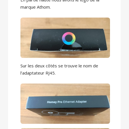
marque Athom.
Sur les deux côtés se trouve le nom de
l’adaptateur RJ45.