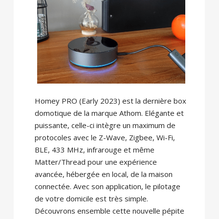
Homey PRO (Early 2023) est la dernière box
domotique de la marque Athom. Elégante et
puissante, celle-ci intègre un maximum de
protocoles avec le Z-Wave, Zigbee, Wi-Fi,
BLE, 433 MHz, infrarouge et même
Matter/Thread pour une expérience
avancée, hébergée en local, de la maison
connectée. Avec son application, le pilotage
de votre domicile est très simple.
Découvrons ensemble cette nouvelle pépite