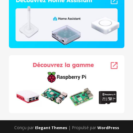
Conçu par
| Propulsé par
Elegant Themes
WordPress