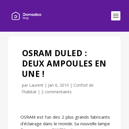
OSRAM DULED :
DEUX AMPOULES EN
UNE !
par
Laurent
|
Jan 6, 2010
|
Confort de
l'habitat
|
2 commentaires
OSRAM est l’un des 2 plus grands fabricants
d’éclairage dans le monde.
Sa nouvelle lampe