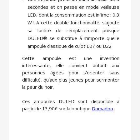
secondes et on passe en mode veilleuse
LED, dont la consommation est infime : 0,3
W ! A cette double fonctionnalité, s’ajoute
sa facilité de remplacement puisque
DULED® se substitue à n’importe quelle
ampoule classique de culot E27 ou B22.
Cette ampoule est une invention
intéressante, elle convient autant aux
personnes âgées pour s’orienter sans
difficulté, qu’aux plus jeunes pour surmonter
la peur du noir.
Ces ampoules DULED sont disponible à
partir de 13,90€ sur la boutique
Domadoo
.