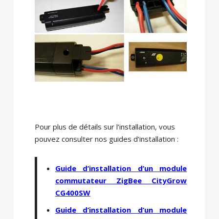
Pour plus de détails sur l’installation, vous
pouvez consulter nos guides d’installation :
Guide d’installation d’un module
commutateur ZigBee CityGrow
CG400SW
Guide d’installation d’un module