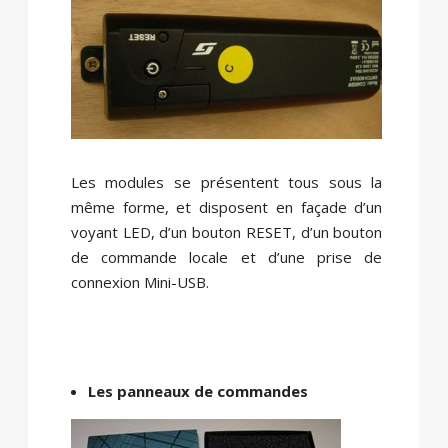
Les modules se présentent tous sous la
même forme, et disposent en façade d’un
voyant LED, d’un bouton RESET, d’un bouton
de commande locale et d’une prise de
connexion Mini-USB.
Les panneaux de commandes