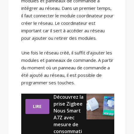
modules et panneaux de commande à
intégrer au réseau. Dans un premier temps,
il faut connecter le module coordinateur pour
créer le réseau. Le coordinateur est
important car il sert à accéder au réseau
pour ajouter ou retirer des modules.
Une fois le réseau créé, il suffit d’ajouter les
modules et panneaux de commande. A partir
du moment où un panneau de commande a
été ajouté au réseau, il est possible de
programmer ses touches.
Découvrez la
prise Zigbee
LIRE
Nous Smart
A7Z avec
mesure de
consommati