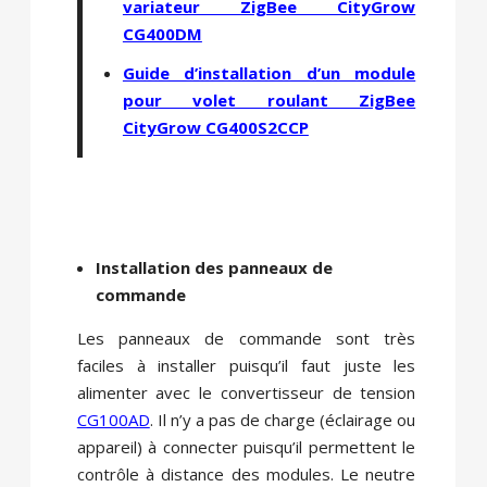
variateur ZigBee CityGrow
CG400DM
Guide d’installation d’un module
pour volet roulant ZigBee
CityGrow CG400S2CCP
Installation des panneaux de
commande
Les panneaux de commande sont très
faciles à installer puisqu’il faut juste les
alimenter avec le convertisseur de tension
CG100AD
. Il n’y a pas de charge (éclairage ou
appareil) à connecter puisqu’il permettent le
contrôle à distance des modules. Le neutre