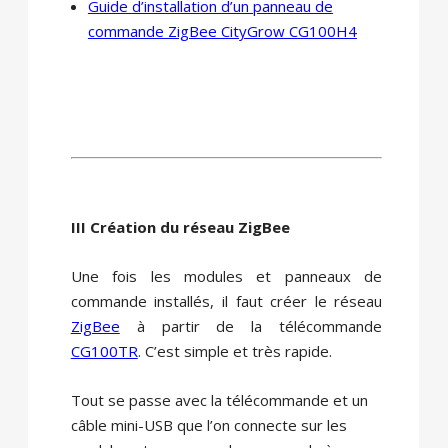
Guide d’installation d’un panneau de
commande ZigBee CityGrow CG100H4
III Création du réseau ZigBee
Une fois les modules et panneaux de
commande installés, il faut créer le réseau
ZigBee
à partir de la télécommande
CG100TR
. C’est simple et très rapide.
Tout se passe avec la télécommande et un
câble mini-USB que l’on connecte sur les