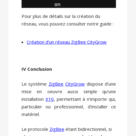
on
Pour plus de détails sur la création du
réseau, vous pouvez consulter notre guide :
Création d’un réseau ZigBee CityGrow
IV Conclusion
Le système
ZigBee
CityGrow
dispose d’une
mise en oeuvre aussi simple qu’une
installation
X10
, permettant à n’importe qui,
particulier ou professionnel, d’installer ce
matériel.
Le protocole
ZigBee
étant bidirectionnel, si