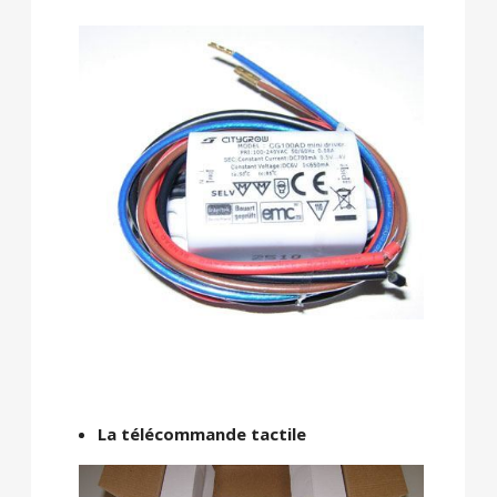
La télécommande tactile