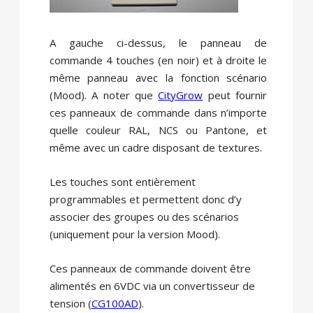
A gauche ci-dessus, le panneau de
commande 4 touches (en noir) et à droite le
même panneau avec la fonction scénario
(Mood). A noter que
CityGrow
peut fournir
ces panneaux de commande dans n’importe
quelle couleur RAL, NCS ou Pantone, et
même avec un cadre disposant de textures.
Les touches sont entièrement
programmables et permettent donc d’y
associer des groupes ou des scénarios
(uniquement pour la version Mood).
Ces panneaux de commande doivent être
alimentés en 6VDC via un convertisseur de
tension (
CG100AD
).