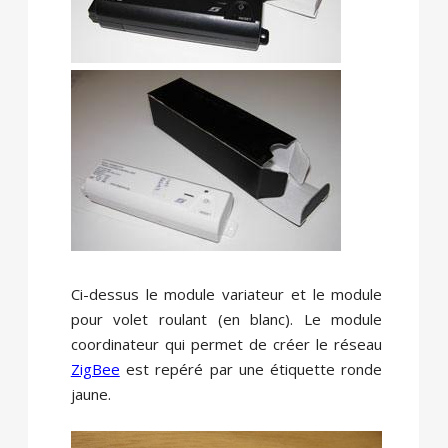
Ci-dessus le module variateur et le module
pour volet roulant (en blanc). Le module
coordinateur qui permet de créer le réseau
ZigBee
est repéré par une étiquette ronde
jaune.