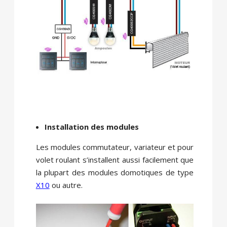
Installation des modules
Les modules commutateur, variateur et pour
volet roulant s’installent aussi facilement que
la plupart des modules domotiques de type
X10
ou autre.