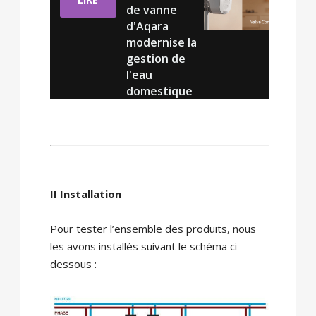
de vanne
d'Aqara
modernise la
gestion de
l'eau
domestique
II Installation
Pour tester l’ensemble des produits, nous
les avons installés suivant le schéma ci-
dessous :