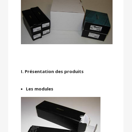
I. Présentation des produits
Les modules