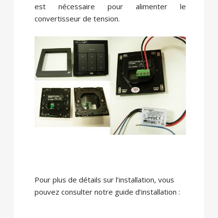
est nécessaire pour alimenter le
convertisseur de tension.
Pour plus de détails sur l’installation, vous
pouvez consulter notre guide d’installation :