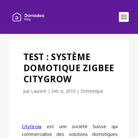
TEST : SYSTÈME
DOMOTIQUE ZIGBEE
CITYGROW
par
Laurent
|
Déc 6, 2010
|
Domotique
CityGrow
est une société Suisse qui
commercialise des solutions domotiques