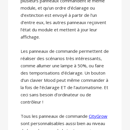
plusieurs panneaux commandent le même
module, et qu’un ordre d’éclairage ou
d’extinction est envoyé à partir de l’un
d’entre eux, les autres panneaux reçoivent
l’état du module et mettent à jour leur
affichage.
Les panneaux de commande permettent de
réaliser des scénarios très intéressants,
comme allumer une lampe à 50%, ou faire
des temporisations d’éclairage. Un bouton
d’un clavier Mood peut même commander à
la fois de l’éclairage ET de l’automatisme. Et
ceci sans besoin d’ordinateur ou de
contrôleur !
Tous les panneaux de commande
CityGrow
sont personnalisables aussi bien au niveau