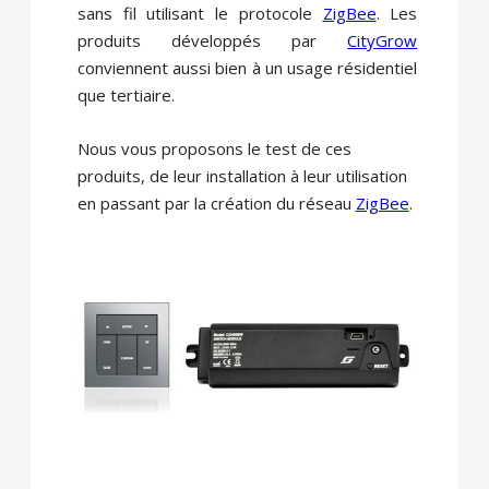
sans fil utilisant le protocole
ZigBee
. Les
produits développés par
CityGrow
conviennent aussi bien à un usage résidentiel
que tertiaire.
Nous vous proposons le test de ces
produits, de leur installation à leur utilisation
en passant par la création du réseau
ZigBee
.