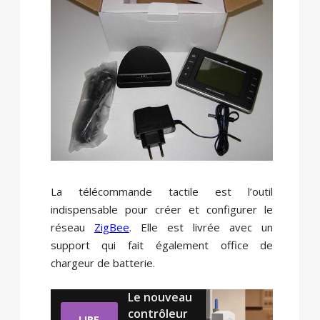
La télécommande tactile est l’outil
indispensable pour créer et configurer le
réseau
ZigBee
. Elle est livrée avec un
support qui fait également office de
chargeur de batterie.
Le nouveau
contrôleur
LIRE