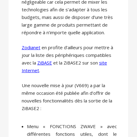
négligeable car cela permet de mixer les
technologies afin de s’adapter à tous les
budgets, mais aussi de disposer d’une très
large gamme de produits permettant de
répondre à n’importe quelle application.
Zodianet
en profite d’ailleurs pour mettre à
jour la liste des périphériques compatibles
avec la
ZiBASE
et la ZiBASE2 sur son
site
Internet
.
Une nouvelle mise à jour (V669) a par la
même occasion été publiée afin d’offrir de
nouvelles fonctionnalités dès la sortie de la
ZiBASE2 :
Menu « FONCTIONS ZWAVE » avec
différentes fonctions utiles, dont le