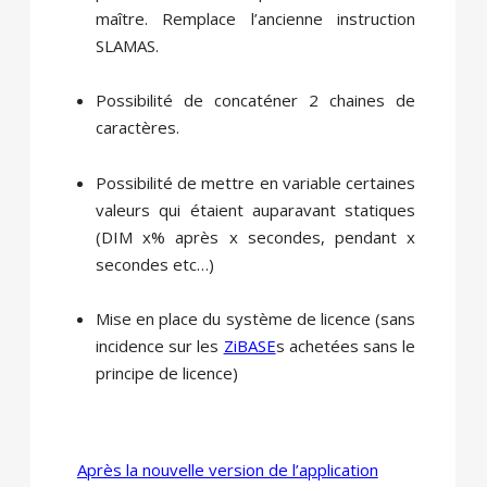
maître. Remplace l’ancienne instruction
SLAMAS.
Possibilité de concaténer 2 chaines de
caractères.
Possibilité de mettre en variable certaines
valeurs qui étaient auparavant statiques
(DIM x% après x secondes, pendant x
secondes etc…)
Mise en place du système de licence (sans
incidence sur les
ZiBASE
s achetées sans le
principe de licence)
Après la nouvelle version de l’application