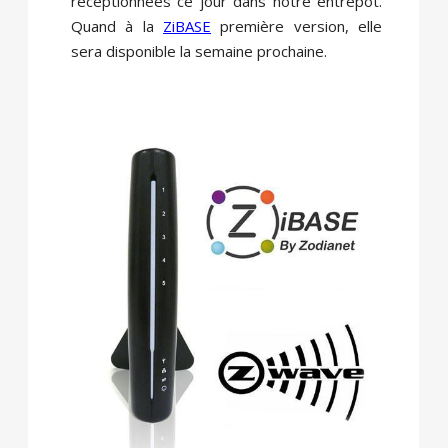
réceptionnées ce jour dans notre entrepôt.
Quand à la
ZiBASE
première version, elle
sera disponible la semaine prochaine.