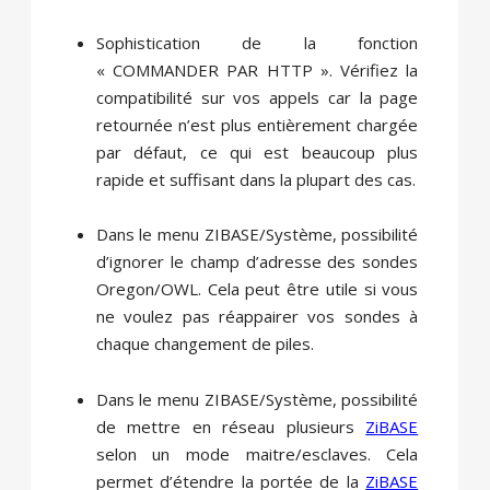
Sophistication de la fonction
« COMMANDER PAR HTTP ». Vérifiez la
compatibilité sur vos appels car la page
retournée n’est plus entièrement chargée
par défaut, ce qui est beaucoup plus
rapide et suffisant dans la plupart des cas.
Dans le menu ZIBASE/Système, possibilité
d’ignorer le champ d’adresse des sondes
Oregon/OWL. Cela peut être utile si vous
ne voulez pas réappairer vos sondes à
chaque changement de piles.
Dans le menu ZIBASE/Système, possibilité
de mettre en réseau plusieurs
ZiBASE
selon un mode maitre/esclaves. Cela
permet d’étendre la portée de la
ZiBASE