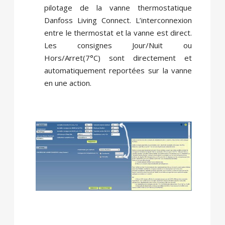
pilotage de la vanne thermostatique
Danfoss Living Connect. L’interconnexion
entre le thermostat et la vanne est direct.
Les consignes Jour/Nuit ou
Hors/Arret(7°C) sont directement et
automatiquement reportées sur la vanne
en une action.