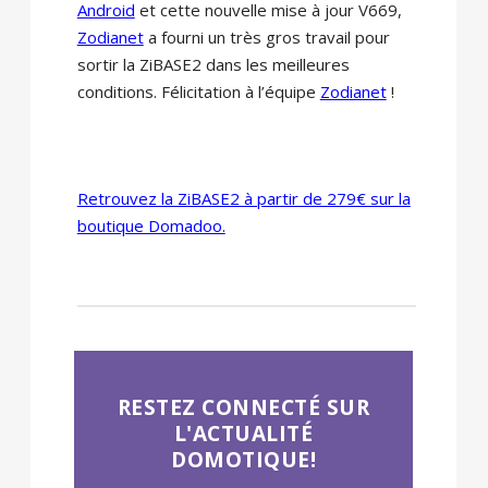
Android
et cette nouvelle mise à jour V669,
Zodianet
a fourni un très gros travail pour
sortir la ZiBASE2 dans les meilleures
conditions. Félicitation à l’équipe
Zodianet
!
Retrouvez la ZiBASE2 à partir de 279€ sur la
boutique Domadoo.
RESTEZ CONNECTÉ SUR
L'ACTUALITÉ
DOMOTIQUE!