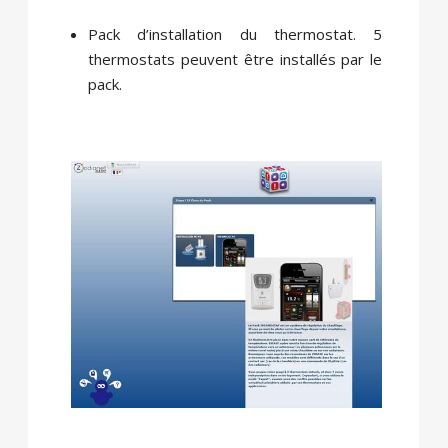
Pack d’installation du thermostat. 5
thermostats peuvent être installés par le
pack.