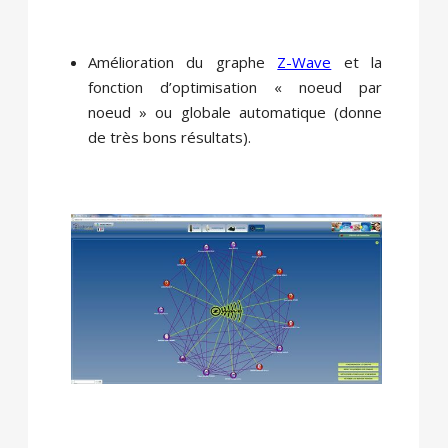
Amélioration du graphe
Z-Wave
et la
fonction d’optimisation « noeud par
noeud » ou globale automatique (donne
de très bons résultats).