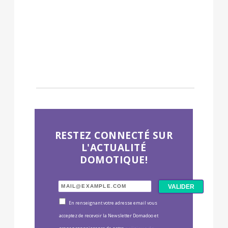
RESTEZ CONNECTÉ SUR
L'ACTUALITÉ
DOMOTIQUE!
En renseignant votre adresse email vous
acceptez de recevoir la Newsletter Domadoo et