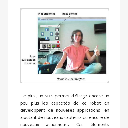
De plus, un SDK permet d’élargir encore un
peu plus les capacités de ce robot en
développant de nouvelles applications, en
ajoutant de nouveaux capteurs ou encore de
nouveaux actionneurs.
Ces éléments