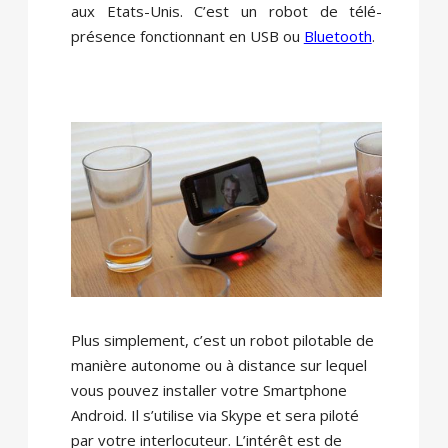
aux Etats-Unis. C’est un robot de télé-
présence fonctionnant en USB ou
Bluetooth
.
Plus simplement, c’est un robot pilotable de
manière autonome ou à distance sur lequel
vous pouvez installer votre Smartphone
Android. Il s’utilise via Skype et sera piloté
par votre interlocuteur. L’intérêt est de