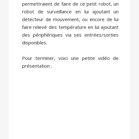
permettraient de faire de ce petit robot, un
robot de surveillance en lui ajoutant un
détecteur de mouvement, ou encore de lui
faire relevé des température en lui ajoutant
des périphériques via ses entrées/sorties
disponibles.
Pour terminer, voici une petite vidéo de
présentation :