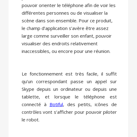
pouvoir orienter le téléphone afin de voir les
différentes personnes ou de visualiser la
scène dans son ensemble. Pour ce produit,
le champ d’application s’avère être assez
large comme surveiller son enfant, pouvoir
visualiser des endroits relativement
inaccessibles, ou encore pour une réunion.
Le fonctionnement est très facile, il suffit
qu’un correspondant passe un appel sur
Skype depuis un ordinateur ou depuis une
tablette, et lorsque le téléphone est
connecté à
Botiful
, des petits, icônes de
contrôles vont s’afficher pour pouvoir piloter
le robot.