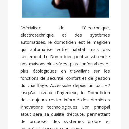
Spécialiste de l’électronique,
électrotechnique et des systèmes
automatisés, le domoticien est le magicien
qui automatise votre habitat mais pas
seulement. Le Domoticien peut aussi rendre
nos maisons plus sûres, plus confortables et
plus écologiques en travaillant sur les
fonctions de sécurité, confort et de gestion
du chauffage. Accessible depuis un bac +2
jusqu’au niveau d’ingénieur, le Domoticien
doit toujours rester informé des dernières
innovations technologiques. Son principal
atout sera sa qualité d’écoute, permettant
de proposer des systèmes propre et
adaptés à chacun de ses clients.