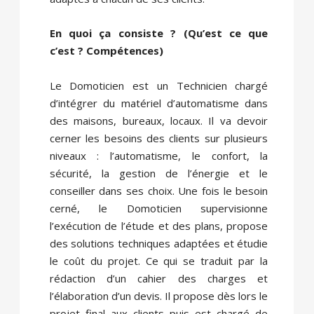
En quoi ça consiste ? (Qu’est ce que
c’est ? Compétences)
Le Domoticien est un Technicien chargé
d’intégrer du matériel d’automatisme dans
des maisons, bureaux, locaux. Il va devoir
cerner les besoins des clients sur plusieurs
niveaux : l’automatisme, le confort, la
sécurité, la gestion de l’énergie et le
conseiller dans ses choix. Une fois le besoin
cerné, le Domoticien supervisionne
l’exécution de l’étude et des plans, propose
des solutions techniques adaptées et étudie
le coût du projet. Ce qui se traduit par la
rédaction d’un cahier des charges et
l’élaboration d’un devis. Il propose dès lors le
projet final aux clients puis est chargé de