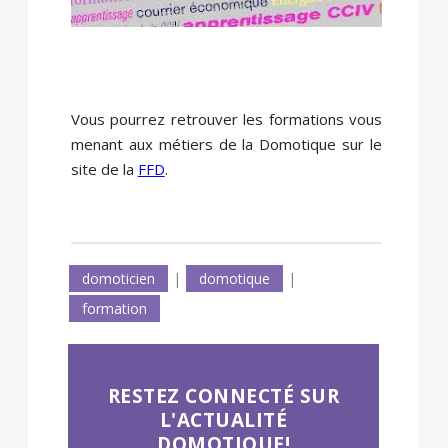
Vous pourrez retrouver les formations vous
menant aux métiers de la Domotique sur le
site de la
FFD
.
domoticien
|
domotique
|
formation
RESTEZ CONNECTÉ SUR
L'ACTUALITÉ
DOMOTIQUE!