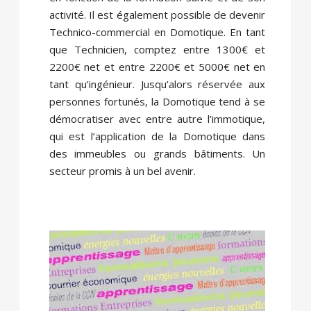
activité. Il est également possible de devenir
Technico-commercial en Domotique. En tant
que Technicien, comptez entre 1300€ et
2200€ net et entre 2200€ et 5000€ net en
tant qu’ingénieur. Jusqu’alors réservée aux
personnes fortunés, la Domotique tend à se
démocratiser avec entre autre l’immotique,
qui est l’application de la Domotique dans
des immeubles ou grands bâtiments. Un
secteur promis à un bel avenir.