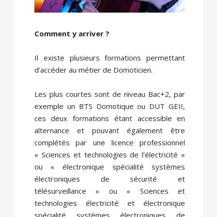
Comment y arriver ?
Il existe plusieurs formations permettant
d’accéder au métier de Domoticien.
Les plus courtes sont de niveau Bac+2, par
exemple un BTS Domotique ou DUT GEII,
ces deux formations étant accessible en
alternance et pouvant également être
complétés par une licence professionnel
« Sciences et technologies de l’électricité »
ou « électronique spécialité systèmes
électroniques de sécurité et
télésurveillance » ou « Sciences et
technologies électricité et électronique
spécialité systèmes électroniques de