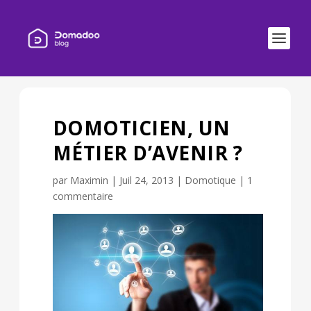
DOMOTICIEN, UN
MÉTIER D’AVENIR ?
par
Maximin
|
Juil 24, 2013
|
Domotique
|
1
commentaire