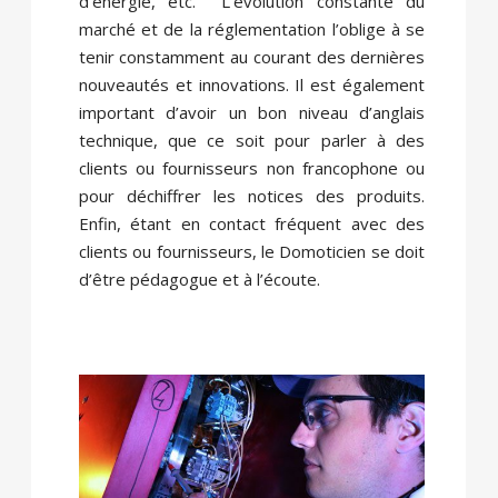
d’énergie, etc. L’évolution constante du
marché et de la réglementation l’oblige à se
tenir constamment au courant des dernières
nouveautés et innovations. Il est également
important d’avoir un bon niveau d’anglais
technique, que ce soit pour parler à des
clients ou fournisseurs non francophone ou
pour déchiffrer les notices des produits.
Enfin, étant en contact fréquent avec des
clients ou fournisseurs, le Domoticien se doit
d’être pédagogue et à l’écoute.