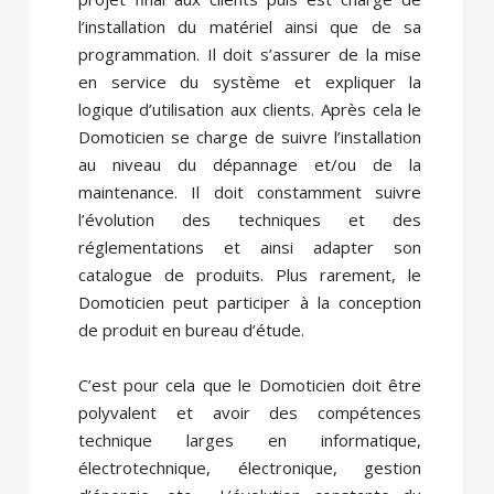
l’installation du matériel ainsi que de sa
programmation. Il doit s’assurer de la mise
en service du système et expliquer la
logique d’utilisation aux clients. Après cela le
Domoticien se charge de suivre l’installation
au niveau du dépannage et/ou de la
maintenance. Il doit constamment suivre
l’évolution des techniques et des
réglementations et ainsi adapter son
catalogue de produits. Plus rarement, le
Domoticien peut participer à la conception
de produit en bureau d’étude.
C’est pour cela que le Domoticien doit être
polyvalent et avoir des compétences
technique larges en informatique,
électrotechnique, électronique, gestion