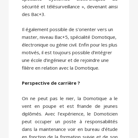
sécurité et télésurveillance », devenant ainsi
des Bac+3.
Il également possible de s’orienter vers un
master, niveau Bac+5, spécialité Domotique,
électronique ou génie civil. Enfin pour les plus
motivés, il est toujours possible d’intégrer
une école d’ingénieur et de rejoindre une
filière en relation avec la Domotique.
Perspective de carrière ?
On ne peut pas le nier, la Domotique a le
vent en poupe et est friande de jeunes
diplômés. Avec l’expérience, le Domoticien
peut occuper un poste à responsabilités
dans la maintenance voir en bureau d’étude
en fonction de la formation suivie et de son