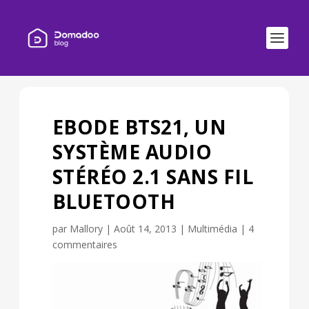
EBODE BTS21, UN
SYSTÈME AUDIO
STÉRÉO 2.1 SANS FIL
BLUETOOTH
par
Mallory
|
Août 14, 2013
|
Multimédia
|
4
commentaires