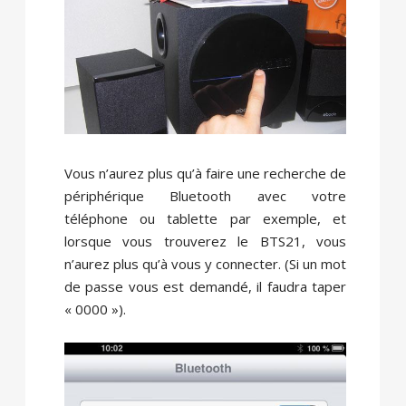
Vous n’aurez plus qu’à faire une recherche de
périphérique Bluetooth avec votre
téléphone ou tablette par exemple, et
lorsque vous trouverez le BTS21, vous
n’aurez plus qu’à vous y connecter. (Si un mot
de passe vous est demandé, il faudra taper
« 0000 »).