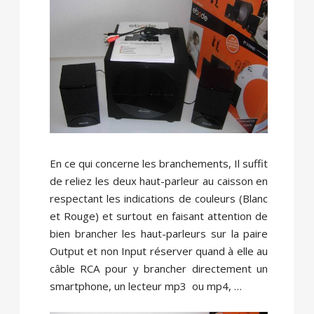
En ce qui concerne les branchements, Il suffit
de reliez les deux haut-parleur au caisson en
respectant les indications de couleurs (Blanc
et Rouge) et surtout en faisant attention de
bien brancher les haut-parleurs sur la paire
Output et non Input réserver quand à elle au
câble RCA pour y brancher directement un
smartphone, un lecteur mp3 ou mp4, …