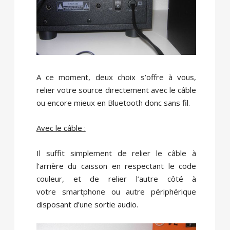
A ce moment, deux choix s’offre à vous,
relier votre source directement avec le câble
ou encore mieux en Bluetooth donc sans fil.
Avec le câble :
Il suffit simplement de relier le câble à
l’arrière du caisson en respectant le code
couleur, et de relier l’autre côté à
votre smartphone ou autre périphérique
disposant d’une sortie audio.