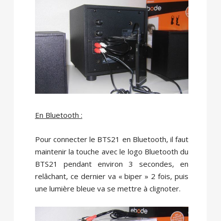
En Bluetooth :
Pour connecter le BTS21 en Bluetooth, il faut
maintenir la touche avec le logo Bluetooth du
BTS21 pendant environ 3 secondes, en
relâchant, ce dernier va « biper » 2 fois, puis
une lumière bleue va se mettre à clignoter.