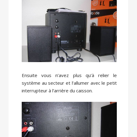
Ensuite vous n’avez plus qu’à relier le
système au secteur et l’allumer avec le petit
interrupteur à l’arrière du caisson.