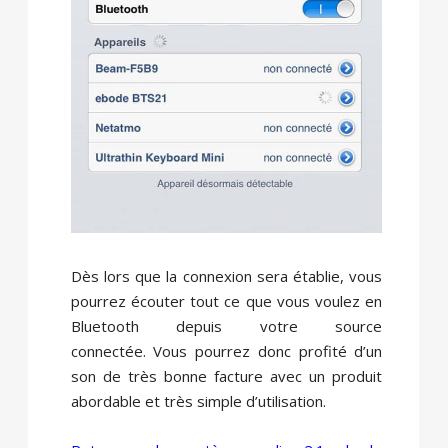
Dès lors que la connexion sera établie, vous
pourrez écouter tout ce que vous voulez en
Bluetooth depuis votre source
connectée. Vous pourrez donc profité d’un
son de très bonne facture avec un produit
abordable et très simple d’utilisation.