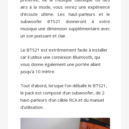
airs à la mode, vous vivrez une expérience
d’écoute ultime. Les haut-parleurs et le
subwoofer BTS21 donneront à votre
musique une dimension supplémentaire avec
un son puissant et clair.
Le BTS21 est extrêmement facile à installer
car il utilise une connexion Bluetooth, qui
vous donne également une portée allant
jusqu’à 10 mètre.
Tout d’abord, lorsque l’on déballe le BTS21,
le pack est composé d’un subwoofer, de 2
haut-parleurs d’un câble RCA et du manuel
d’utilisation.