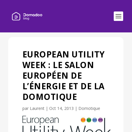
EUROPEAN UTILITY
WEEK : LE SALON
EUROPÉEN DE
L’ÉNERGIE ET DE LA
DOMOTIQUE
par
Laurent
|
Oct 14, 2013
|
Domotique