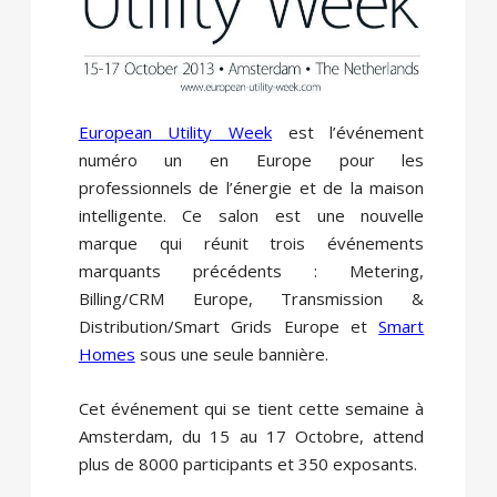
European Utility Week
est l’événement
numéro un en Europe pour les
professionnels de l’énergie et de la maison
intelligente. Ce salon est une nouvelle
marque qui réunit trois événements
marquants précédents : Metering,
Billing/CRM Europe, Transmission &
Distribution/Smart Grids Europe et
Smart
Homes
sous une seule bannière.
Cet événement qui se tient cette semaine à
Amsterdam, du 15 au 17 Octobre, attend
plus de 8000 participants et 350 exposants.