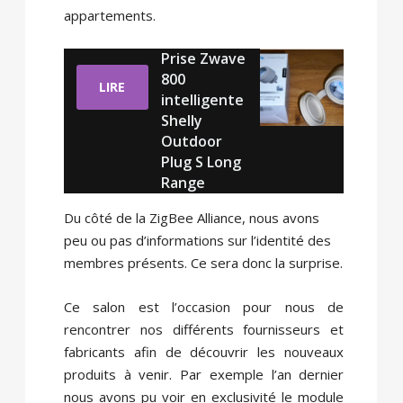
appartements.
Prise Zwave
800
LIRE
intelligente
Shelly
Outdoor
Plug S Long
Range
Du côté de la ZigBee Alliance, nous avons
peu ou pas d’informations sur l’identité des
membres présents. Ce sera donc la surprise.
Ce salon est l’occasion pour nous de
rencontrer nos différents fournisseurs et
fabricants afin de découvrir les nouveaux
produits à venir. Par exemple l’an dernier
nous avons pu voir en exclusivité le module