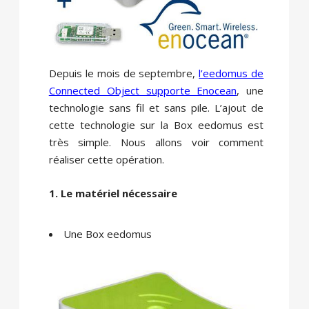
Depuis le mois de septembre,
l’eedomus de
Connected Object supporte Enocean
, une
technologie sans fil et sans pile. L’ajout de
cette technologie sur la Box eedomus est
très simple. Nous allons voir comment
réaliser cette opération.
1. Le matériel nécessaire
Une Box eedomus