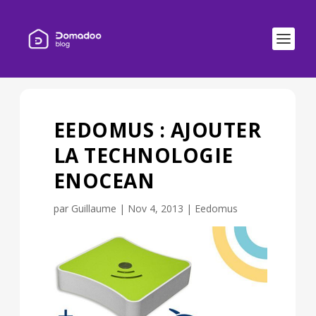
EEDOMUS : AJOUTER
LA TECHNOLOGIE
ENOCEAN
par
Guillaume
|
Nov 4, 2013
|
Eedomus