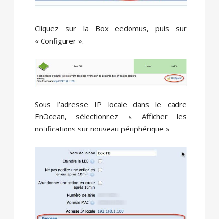
Cliquez sur la Box eedomus, puis sur
« Configurer ».
Sous l’adresse IP locale dans le cadre
EnOcean, sélectionnez « Afficher les
notifications sur nouveau périphérique ».