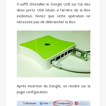
Il suffit d’installer le Dongle USB sur l’un des
deux ports USB situés à l’arrière de la Box
eedomus. Notez que cette opération ne
nécessite pas de débrancher la Box.
Après insertion du Dongle, se rendre sur la
page configuration.