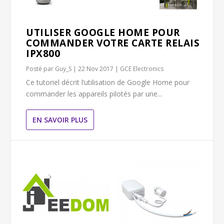
UTILISER GOOGLE HOME POUR
COMMANDER VOTRE CARTE RELAIS
IPX800
Posté par
Guy_S
|
22 Nov 2017
|
GCE Electronics
Ce tutoriel décrit l’utilisation de Google Home pour
commander les appareils pilotés par une...
EN SAVOIR PLUS