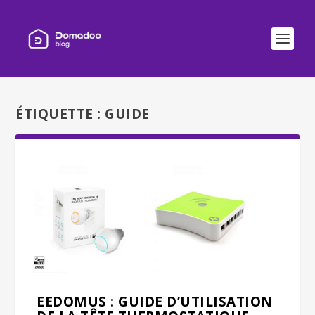
ÉTIQUETTE :
GUIDE
EEDOMUS : GUIDE D’UTILISATION