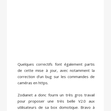
Quelques correctifs font également partis
de cette mise à jour, avec notamment la
correction d’un bug sur les commandes de
caméras en https.
Zodianet a donc fourni un très gros travail
pour proposer une très belle V2.0 aux
utilisateurs de sa box domotique. Bravo à