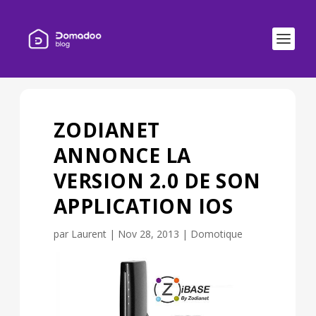
ZODIANET
ANNONCE LA
VERSION 2.0 DE SON
APPLICATION IOS
par
Laurent
|
Nov 28, 2013
|
Domotique