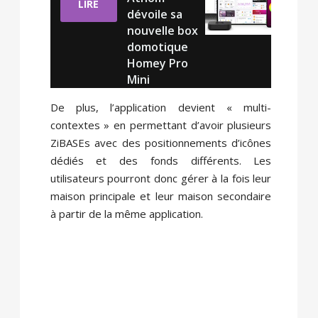
LIRE
dévoile sa
nouvelle box
domotique
Homey Pro
Mini
De plus, l’application devient « multi-
contextes » en permettant d’avoir plusieurs
ZiBASEs avec des positionnements d’icônes
dédiés et des fonds différents. Les
utilisateurs pourront donc gérer à la fois leur
maison principale et leur maison secondaire
à partir de la même application.