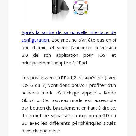
Après la sortie de sa nouvelle interface de
configuration
, Zodianet ne s’arrête pas en si
bon chemin, et vient d’annoncer la version
2.0 de son application pour iOS, et
principalement adaptée à l’iPad.
Les possesseurs d’iPad 2 et supérieur (avec
iOS 6 ou 7) vont donc pouvoir profiter d’un
nouveau mode d’affichage appelé « Mode
Global ». Ce nouveau mode est accessible
par bouton de basculement en haut à droite.
Il permet de visualiser sa maison en 3D ou
2D avec les différents périphériques situés
dans chaque pièce.