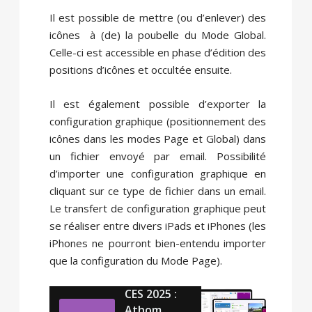
Il est possible de mettre (ou d’enlever) des
icônes à (de) la poubelle du Mode Global.
Celle-ci est accessible en phase d’édition des
positions d’icônes et occultée ensuite.
Il est également possible d’exporter la
configuration graphique (positionnement des
icônes dans les modes Page et Global) dans
un fichier envoyé par email. Possibilité
d’importer une configuration graphique en
cliquant sur ce type de fichier dans un email.
Le transfert de configuration graphique peut
se réaliser entre divers iPads et iPhones (les
iPhones ne pourront bien-entendu importer
que la configuration du Mode Page).
CES 2025 :
Athom