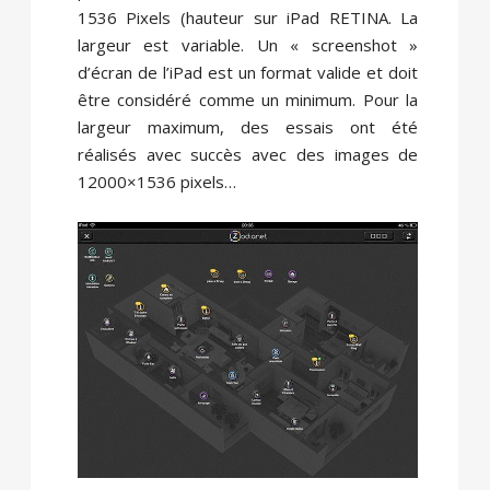
1536 Pixels (hauteur sur iPad RETINA. La
largeur est variable. Un « screenshot »
d’écran de l’iPad est un format valide et doit
être considéré comme un minimum. Pour la
largeur maximum, des essais ont été
réalisés avec succès avec des images de
12000×1536 pixels…