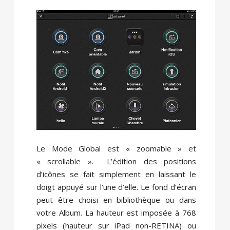
Le Mode Global est « zoomable » et
« scrollable ». L’édition des positions
d’icônes se fait simplement en laissant le
doigt appuyé sur l’une d’elle. Le fond d’écran
peut être choisi en bibliothèque ou dans
votre Album. La hauteur est imposée à 768
pixels (hauteur sur iPad non-RETINA) ou