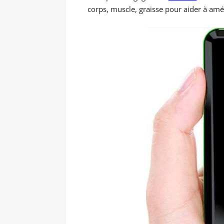
corps, muscle, graisse pour aider à amé