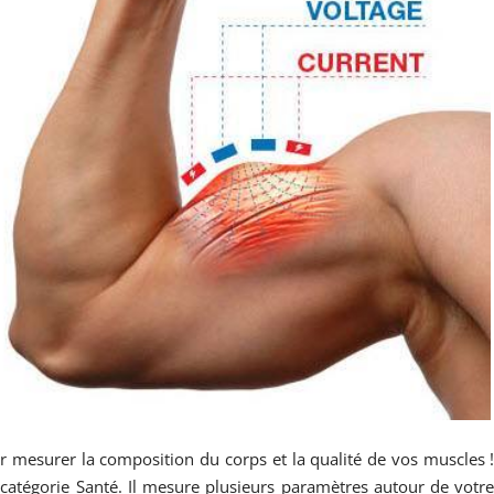
r mesurer la composition du corps et la qualité de vos muscles 
 catégorie Santé. Il mesure plusieurs paramètres autour de votr