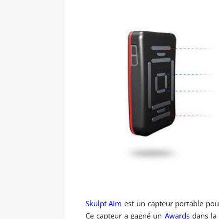
Skulpt Aim
est un capteur portable pou
Ce capteur a gagné un
Awards
dans la