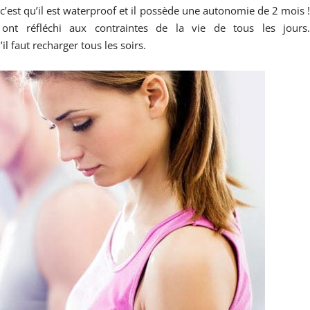
 c’est qu’il est waterproof et il possède une autonomie de 2 mois 
ont réfléchi aux contraintes de la vie de tous les jours
il faut recharger tous les soirs.