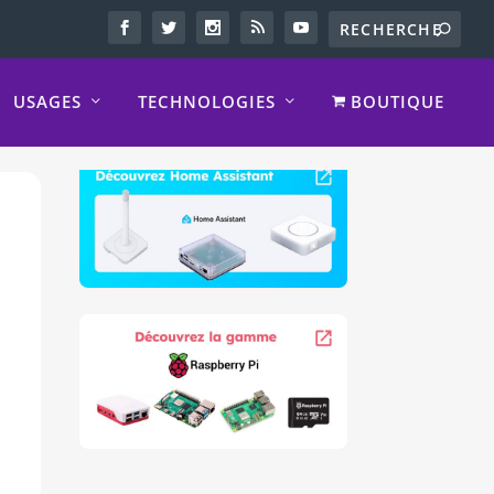
USAGES
TECHNOLOGIES
BOUTIQUE