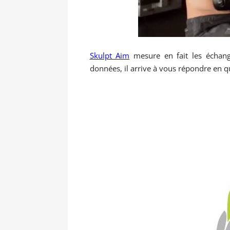
Skulpt Aim
mesure en fait les échange
données, il arrive à vous répondre en 