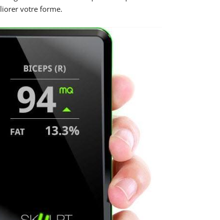
liorer votre forme.