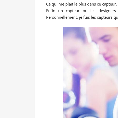
Ce qui me plait le plus dans ce capteur,
Enfin un capteur ou les designers 
Personnellement, je fuis les capteurs qu’