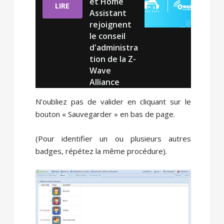
et Home
LIRE
Assistant
rejoignent
le conseil
d'administra
tion de la Z-
Wave
Alliance
N’oubliez pas de valider en cliquant sur le
bouton « Sauvegarder » en bas de page.
(Pour identifier un ou plusieurs autres
badges, répétez la même procédure).