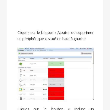
Cliquez sur le bouton « Ajouter ou supprimer
un périphérique » situé en haut à gauche.
Cliquez sur le bouton « Inclure un