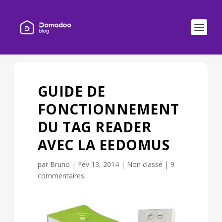
GUIDE DE
FONCTIONNEMENT
DU TAG READER
AVEC LA EEDOMUS
par
Bruno
|
Fév 13, 2014
|
Non classé
|
9
commentaires