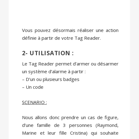
Vous pouvez désormais réaliser une action
définie à partir de votre Tag Reader.
2- UTILISATION :
Le Tag Reader permet d’armer ou désarmer
un système d’alarme à partir :
– D’un ou plusieurs badges
– Un code
SCENARIO :
Nous allons donc prendre un cas de figure,
d’une famille de 3 personnes (Raymond,
Marine et leur fille Cristina) qui souhaite