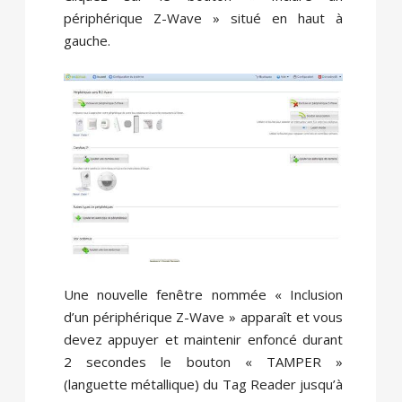
périphérique Z-Wave » situé en haut à
gauche.
Une nouvelle fenêtre nommée « Inclusion
d’un périphérique Z-Wave » apparaît et vous
devez appuyer et maintenir enfoncé durant
2 secondes le bouton « TAMPER »
(languette métallique) du Tag Reader jusqu’à