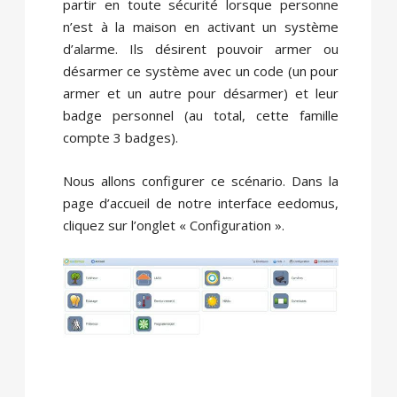
partir en toute sécurité lorsque personne
n’est à la maison en activant un système
d’alarme. Ils désirent pouvoir armer ou
désarmer ce système avec
un code
(un pour
armer et un autre pour désarmer) et leur
badge
personnel (au total, cette famille
compte 3 badges).
Nous allons configurer ce scénario. Dans la
page d’accueil de notre interface eedomus,
cliquez sur l’onglet « Configuration ».