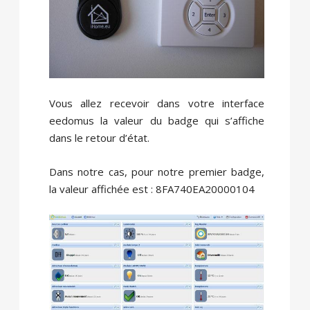
Vous allez recevoir dans votre interface
eedomus la valeur du badge qui s’affiche
dans le retour d’état.
Dans notre cas, pour notre premier badge,
la valeur affichée est : 8FA740EA20000104