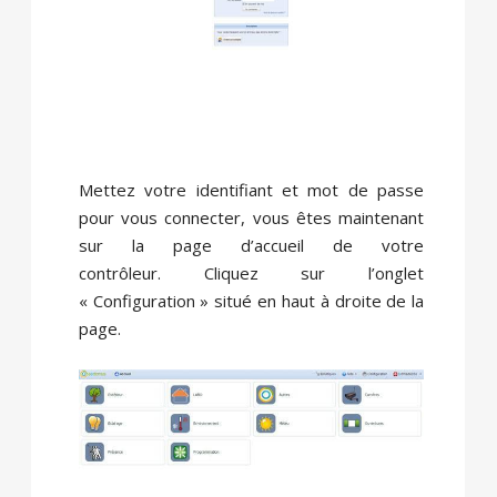
Mettez votre identifiant et mot de passe
pour vous connecter, vous êtes maintenant
sur la page d’accueil de votre
contrôleur. Cliquez sur l’onglet
« Configuration » situé en haut à droite de la
page.