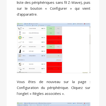
liste des périphériques sans fil Z-Wave), puis
sur le bouton « Configurer » qui vient
d’apparaitre.
Vous êtes de nouveau sur la page :
Configuration du périphérique. Cliquez sur
l’onglet « Règles associées ».