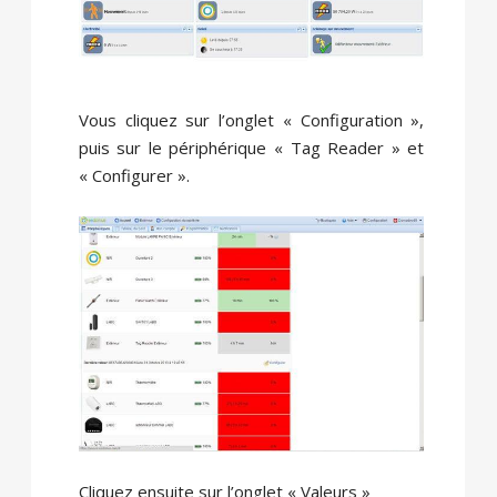
Vous cliquez sur l’onglet « Configuration »,
puis sur le périphérique « Tag Reader » et
« Configurer ».
Cliquez ensuite sur l’onglet « Valeurs »