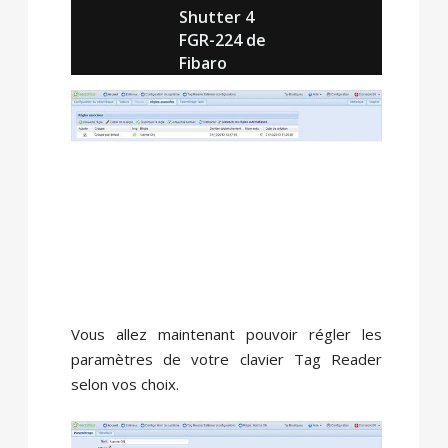
Shutter 4
FGR-224 de
Fibaro
Vous allez maintenant pouvoir régler les
paramètres de votre clavier Tag Reader
selon vos choix.