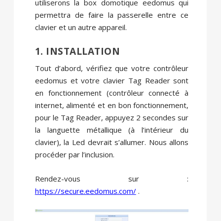
utiliserons la box domotique eedomus qui
permettra de faire la passerelle entre ce
clavier et un autre appareil.
1. INSTALLATION
Tout d’abord, vérifiez que votre contrôleur
eedomus et votre clavier Tag Reader sont
en fonctionnement (contrôleur connecté à
internet, alimenté et en bon fonctionnement,
pour le Tag Reader, appuyez 2 secondes sur
la languette métallique (à l’intérieur du
clavier), la Led devrait s’allumer. Nous allons
procéder par l’inclusion.
Rendez-vous sur :
https://secure.eedomus.com/
.