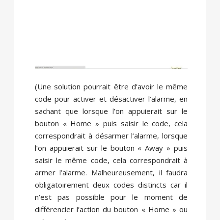
(Une solution pourrait être d’avoir le même
code pour activer et désactiver l’alarme, en
sachant que lorsque l’on appuierait sur le
bouton « Home » puis saisir le code, cela
correspondrait à désarmer l’alarme, lorsque
l’on appuierait sur le bouton « Away » puis
saisir le même code, cela correspondrait à
armer l’alarme. Malheureusement, il faudra
obligatoirement deux codes distincts
car il
n’est pas possible pour le moment de
différencier l’action du bouton « Home » ou