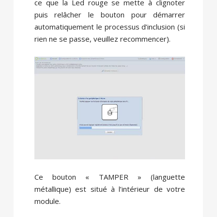
ce que la Led rouge se mette à clignoter
puis relâcher le bouton pour démarrer
automatiquement le processus d’inclusion (si
rien ne se passe, veuillez recommencer).
Ce bouton « TAMPER » (languette
métallique) est situé à l’intérieur de votre
module.