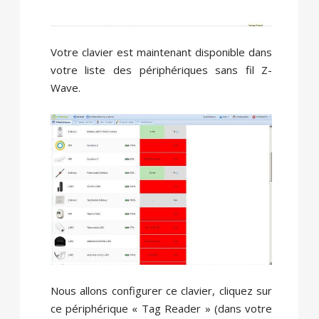
Votre clavier est maintenant disponible dans
votre liste des périphériques sans fil Z-
Wave.
Nous allons configurer ce clavier, cliquez sur
ce périphérique « Tag Reader » (dans votre