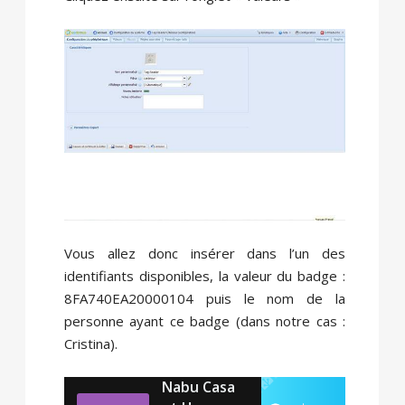
Vous allez donc insérer dans l’un des
identifiants disponibles, la valeur du badge :
8FA740EA20000104 puis le nom de la
personne ayant ce badge (dans notre cas :
Cristina).
Nabu Casa