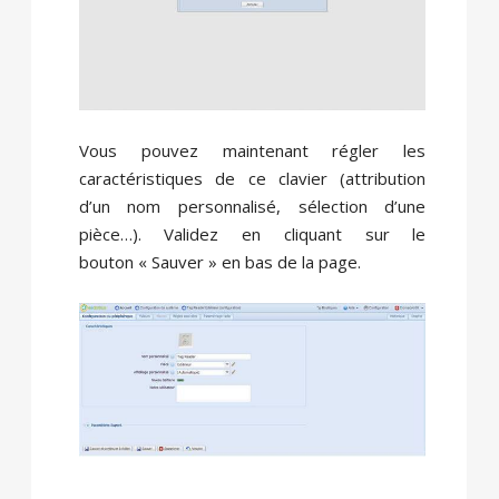
Vous pouvez maintenant régler les
caractéristiques de ce clavier (attribution
d’un nom personnalisé, sélection d’une
pièce…). Validez en cliquant sur le
bouton « Sauver » en bas de la page.