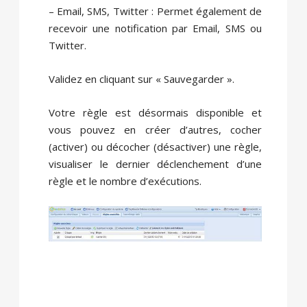
– Email, SMS, Twitter : Permet également de
recevoir une notification par Email, SMS ou
Twitter.
Validez en cliquant sur « Sauvegarder ».
Votre règle est désormais disponible et
vous pouvez en créer d’autres, cocher
(activer) ou décocher (désactiver) une règle,
visualiser le dernier déclenchement d’une
règle et le nombre d’exécutions.