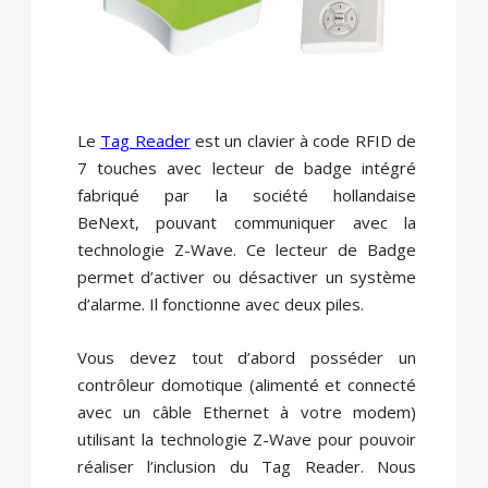
Le
Tag Reader
est un clavier à code RFID de
7 touches avec lecteur de badge intégré
fabriqué par la société hollandaise
BeNext, pouvant communiquer avec la
technologie Z-Wave. Ce lecteur de Badge
permet d’activer ou désactiver un système
d’alarme. Il fonctionne avec deux piles.
Vous devez tout d’abord posséder un
contrôleur domotique (alimenté et connecté
avec un câble Ethernet à votre modem)
utilisant la technologie Z-Wave pour pouvoir
réaliser l’inclusion du Tag Reader. Nous