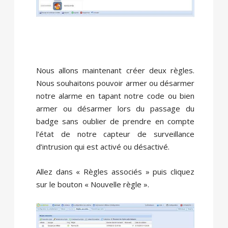
Nous allons maintenant créer deux règles.
Nous souhaitons pouvoir armer ou désarmer
notre alarme en tapant notre code ou bien
armer ou désarmer lors du passage du
badge sans oublier de prendre en compte
l’état de notre capteur de surveillance
d’intrusion qui est activé ou désactivé.
Allez dans « Règles associés » puis cliquez
sur le bouton « Nouvelle règle ».