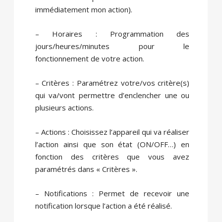
immédiatement mon action).
– Horaires : Programmation des
jours/heures/minutes pour le
fonctionnement de votre action.
– Critères : Paramétrez votre/vos critère(s)
qui va/vont permettre d’enclencher une ou
plusieurs actions.
– Actions : Choisissez l’appareil qui va réaliser
l’action ainsi que son état (ON/OFF…) en
fonction des critères que vous avez
paramétrés dans « Critères ».
– Notifications : Permet de recevoir une
notification lorsque l’action a été réalisé.