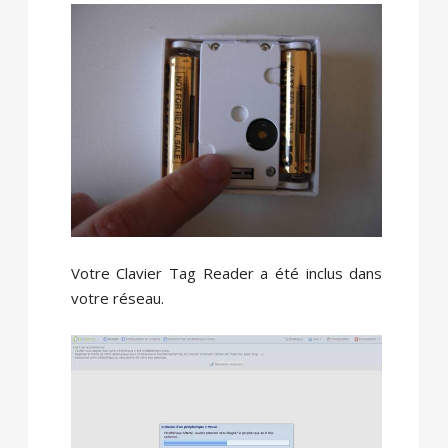
Votre Clavier Tag Reader a été inclus dans
votre réseau.