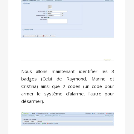
Nous allons maintenant identifier les
3
badges
(Celui de Raymond, Marine et
Cristina) ainsi que
2 codes
(un code pour
armer le système d’alarme, l’autre pour
désarmer).