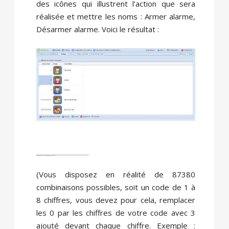
des icônes qui illustrent l’action que sera
réalisée et mettre les noms : Armer alarme,
Désarmer alarme. Voici le résultat :
(Vous disposez en réalité de 87380
combinaisons possibles, soit un code de 1 à
8 chiffres, vous devez pour cela, remplacer
les 0 par les chiffres de votre code avec 3
ajouté devant chaque chiffre. Exemple :