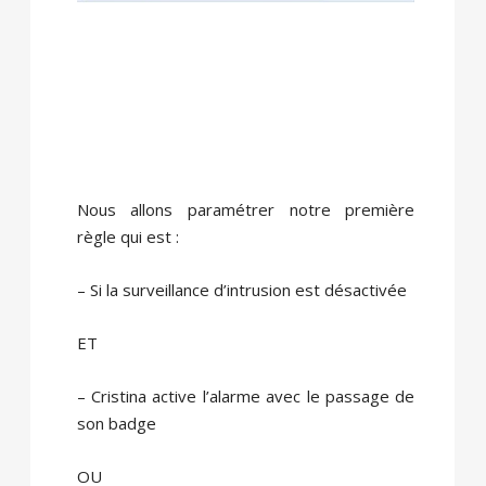
Nous allons paramétrer notre première
règle qui est :
– Si la surveillance d’intrusion est désactivée
ET
– Cristina active l’alarme avec le passage de
son badge
OU