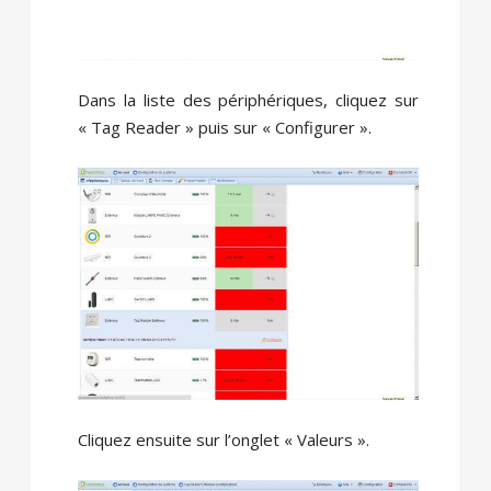
Dans la liste des périphériques, cliquez sur
« Tag Reader » puis sur « Configurer ».
Cliquez ensuite sur l’onglet « Valeurs ».