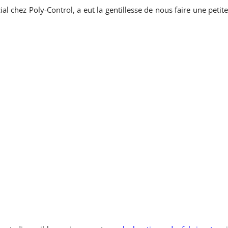
chez Poly-Control, a eut la gentillesse de nous faire une petit