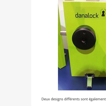
Deux designs différents sont également 