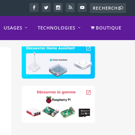
USAGES
TECHNOLOGIES
BOUTIQUE