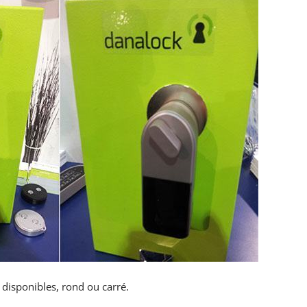
disponibles, rond ou carré.