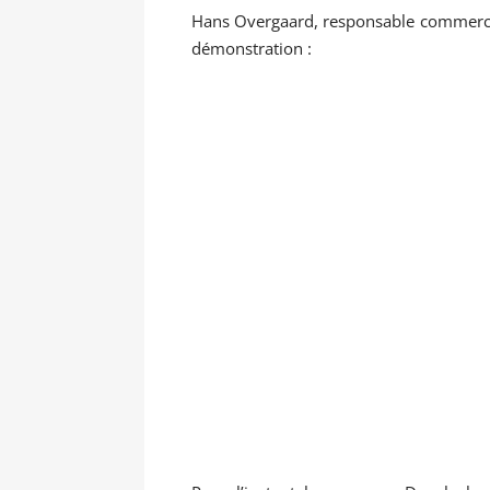
Hans Overgaard, responsable commercial 
démonstration :