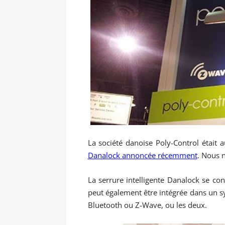
La société danoise Poly-Control était
Danalock annoncée récemment
. Nous 
La serrure intelligente Danalock se con
peut également être intégrée dans un s
Bluetooth ou Z-Wave, ou les deux.