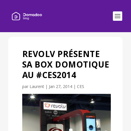
REVOLV PRÉSENTE
SA BOX DOMOTIQUE
AU #CES2014
par
Laurent
|
Jan 27, 2014
|
CES