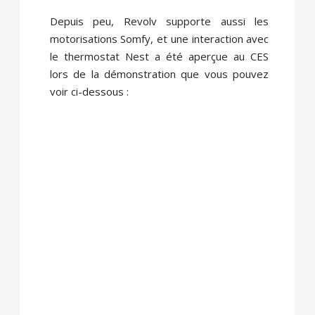
Depuis peu, Revolv supporte aussi les
motorisations Somfy, et une interaction avec
le thermostat Nest a été aperçue au CES
lors de la démonstration que vous pouvez
voir ci-dessous :