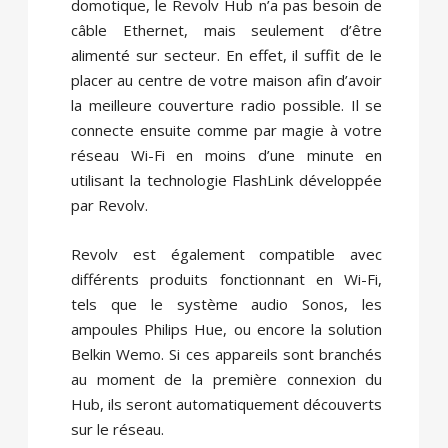
domotique, le Revolv Hub n’a pas besoin de
câble Ethernet, mais seulement d’être
alimenté sur secteur. En effet, il suffit de le
placer au centre de votre maison afin d’avoir
la meilleure couverture radio possible. Il se
connecte ensuite comme par magie à votre
réseau Wi-Fi en moins d’une minute en
utilisant la technologie FlashLink développée
par Revolv.
Revolv est également compatible avec
différents produits fonctionnant en Wi-Fi,
tels que le système audio Sonos, les
ampoules Philips Hue, ou encore la solution
Belkin Wemo. Si ces appareils sont branchés
au moment de la première connexion du
Hub, ils seront automatiquement découverts
sur le réseau.