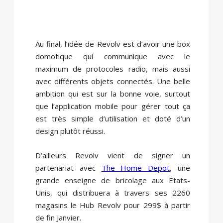
Au final, l’idée de Revolv est d’avoir une box
domotique qui communique avec le
maximum de protocoles radio, mais aussi
avec différents objets connectés. Une belle
ambition qui est sur la bonne voie, surtout
que l’application mobile pour gérer tout ça
est très simple d’utilisation et doté d’un
design plutôt réussi.
D’ailleurs Revolv vient de signer un
partenariat avec
The Home Depot
, une
grande enseigne de bricolage aux Etats-
Unis, qui distribuera à travers ses 2260
magasins le Hub Revolv pour 299$ à partir
de fin Janvier.