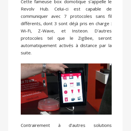
Cette fameuse box domotique s’appelle le
Revolv Hub. Celui-ci est capable de
communiquer avec 7 protocoles sans fil
différents, dont 3 sont déjà pris en charge :
Wi-Fi, Z-Wave, et Insteon. D’autres
protocoles tel que le ZigBee, seront
automatiquement activés à distance par la
suite.
Contrairement à d’autres solutions