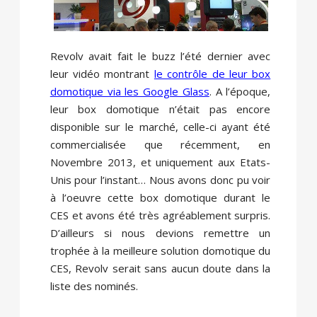
Revolv avait fait le buzz l’été dernier avec
leur vidéo montrant
le contrôle de leur box
domotique via les Google Glass
. A l’époque,
leur box domotique n’était pas encore
disponible sur le marché, celle-ci ayant été
commercialisée que récemment, en
Novembre 2013, et uniquement aux Etats-
Unis pour l’instant… Nous avons donc pu voir
à l’oeuvre cette box domotique durant le
CES et avons été très agréablement surpris.
D’ailleurs si nous devions remettre un
trophée à la meilleure solution domotique du
CES, Revolv serait sans aucun doute dans la
liste des nominés.