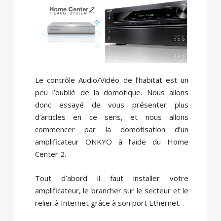
Le contrôle Audio/Vidéo de l’habitat est un
peu l’oublié de la domotique. Nous allons
donc essayé de vous présenter plus
d’articles en ce sens, et nous allons
commencer par la domotisation d’un
amplificateur ONKYO à l’aide du Home
Center 2.
Tout d’abord il faut installer votre
amplificateur, le brancher sur le secteur et le
relier à Internet grâce à son port Ethernet.