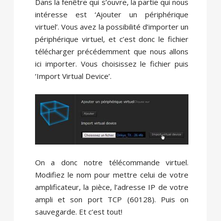
Dans la fenêtre qui s’ouvre, la partie qui nous
intéresse est ‘Ajouter un périphérique
virtuel’. Vous avez la possibilité d’importer un
périphérique virtuel, et c’est donc le fichier
télécharger précédemment que nous allons
ici importer. Vous choisissez le fichier puis
‘Import Virtual Device’.
On a donc notre télécommande virtuel.
Modifiez le nom pour mettre celui de votre
amplificateur, la pièce, l’adresse IP de votre
ampli et son port TCP (60128). Puis on
sauvegarde. Et c’est tout!