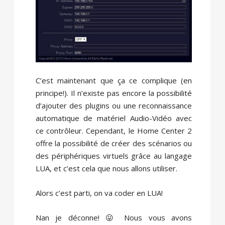
C’est maintenant que ça ce complique (en
principe!). Il n’existe pas encore la possibilité
d’ajouter des plugins ou une reconnaissance
automatique de matériel Audio-Vidéo avec
ce contrôleur. Cependant, le Home Center 2
offre la possibilité de créer des scénarios ou
des périphériques virtuels grâce au langage
LUA, et c’est cela que nous allons utiliser.
Alors c’est parti, on va coder en LUA!
Nan je déconne! 😛 Nous vous avons