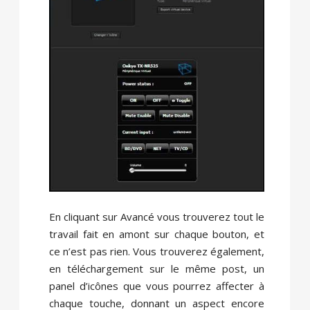
En cliquant sur Avancé vous trouverez tout le
travail fait en amont sur chaque bouton, et
ce n’est pas rien. Vous trouverez également,
en téléchargement sur le même post, un
panel d’icônes que vous pourrez affecter à
chaque touche, donnant un aspect encore