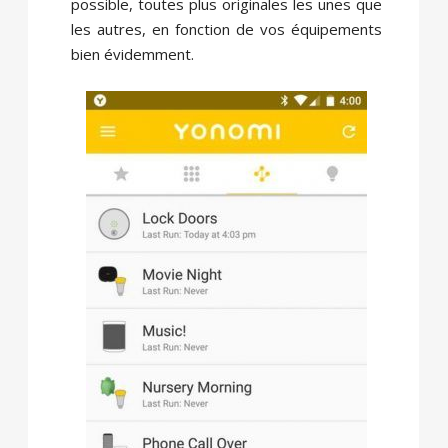
possible, toutes plus originales les unes que
les autres, en fonction de vos équipements
bien évidemment.