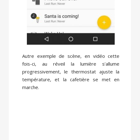
Autre exemple de scène, en vidéo cette
fois-ci, au réveil la lumière s’allume
progressivement, le thermostat ajuste la
température, et la cafetière se met en
marche.