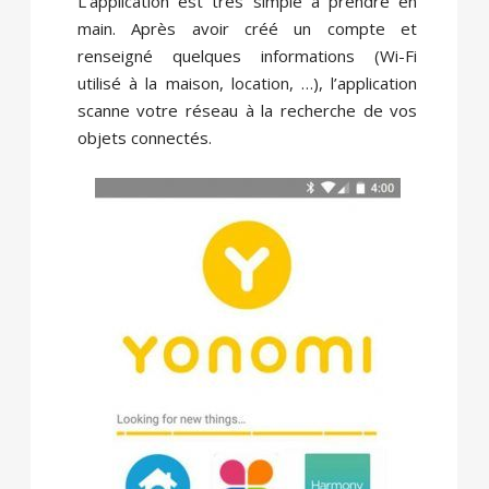
L’application est très simple à prendre en
main. Après avoir créé un compte et
renseigné quelques informations (Wi-Fi
utilisé à la maison, location, …), l’application
scanne votre réseau à la recherche de vos
objets connectés.