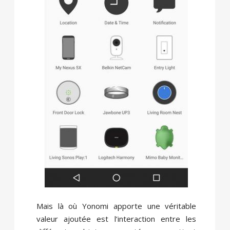
Mais là où Yonomi apporte une véritable
valeur ajoutée est l’interaction entre les