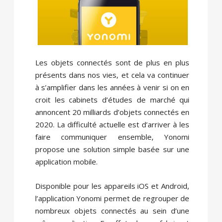
Les objets connectés sont de plus en plus
présents dans nos vies, et cela va continuer
à s’amplifier dans les années à venir si on en
croit les cabinets d’études de marché qui
annoncent 20 milliards d’objets connectés en
2020. La difficulté actuelle est d’arriver à les
faire communiquer ensemble, Yonomi
propose une solution simple basée sur une
application mobile.
Disponible pour les appareils iOS et Android,
l’application Yonomi permet de regrouper de
nombreux objets connectés au sein d’une