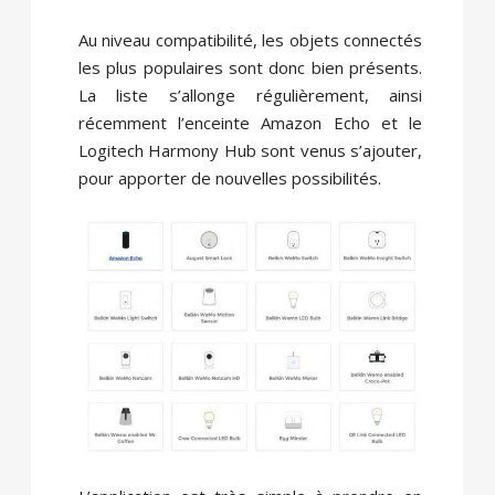
Au niveau compatibilité, les objets connectés
les plus populaires sont donc bien présents.
La liste s’allonge régulièrement, ainsi
récemment l’enceinte Amazon Echo et le
Logitech Harmony Hub sont venus s’ajouter,
pour apporter de nouvelles possibilités.