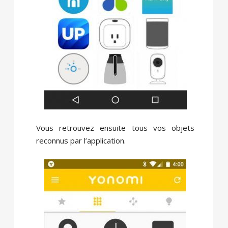
Vous retrouvez ensuite tous vos objets
reconnus par l’application.