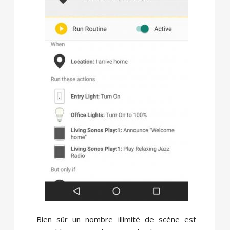
Bien sûr un nombre illimité de scène est