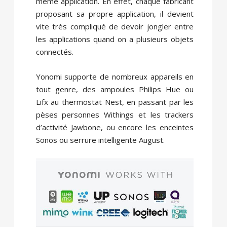
même application. En effet, chaque fabricant
proposant sa propre application, il devient
vite très compliqué de devoir jongler entre
les applications quand on a plusieurs objets
connectés.
Yonomi supporte de nombreux appareils en
tout genre, des ampoules Philips Hue ou
Lifx au thermostat Nest, en passant par les
pèses personnes Withings et les trackers
d’activité Jawbone, ou encore les enceintes
Sonos ou serrure intelligente August.