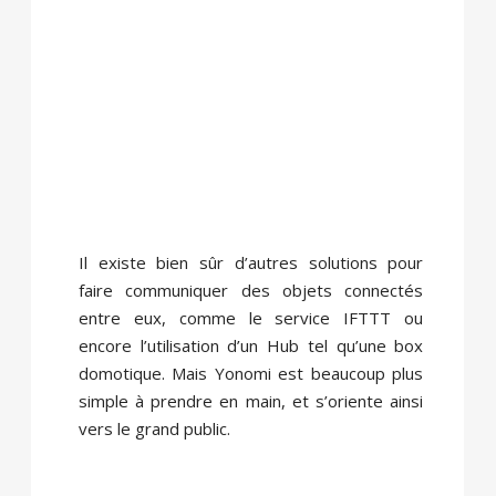
Il existe bien sûr d’autres solutions pour
faire communiquer des objets connectés
entre eux, comme le service IFTTT ou
encore l’utilisation d’un Hub tel qu’une box
domotique. Mais Yonomi est beaucoup plus
simple à prendre en main, et s’oriente ainsi
vers le grand public.