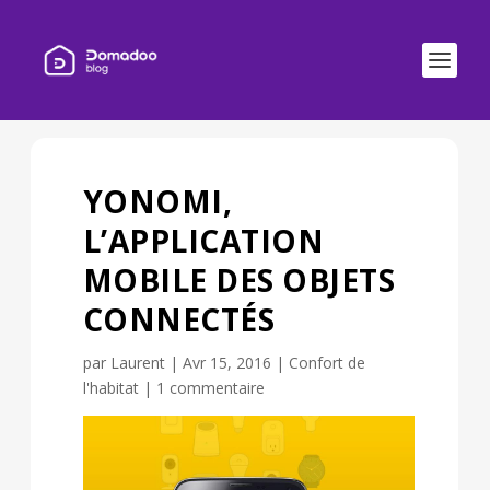
YONOMI,
L’APPLICATION
MOBILE DES OBJETS
CONNECTÉS
par
Laurent
|
Avr 15, 2016
|
Confort de
l'habitat
|
1 commentaire