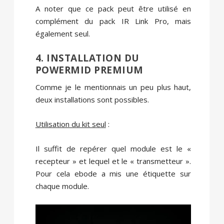
A noter que ce pack peut être utilisé en
complément du pack IR Link Pro, mais
également seul.
4. INSTALLATION DU
POWERMID PREMIUM
Comme je le mentionnais un peu plus haut,
deux installations sont possibles.
Utilisation du kit seul
:
Il suffit de repérer quel module est le «
recepteur » et lequel et le « transmetteur ».
Pour cela ebode a mis une étiquette sur
chaque module.