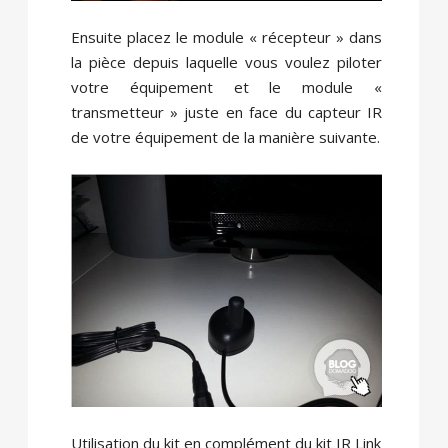
Ensuite placez le module « récepteur » dans
la pièce depuis laquelle vous voulez piloter
votre équipement et le module «
transmetteur » juste en face du capteur IR
de votre équipement de la manière suivante.
Utilisation du kit en complément du kit IR Link