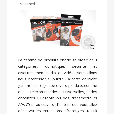
Multimédia
La gamme de produits ebode se divise en 3
catégories, domotique, sécurité et
divertissement audio et vidéo. Nous allons
nous intéresser aujourd’hui à cette dernière
gamme qui regroupe divers produits comme
des télécommandes universelles, des
enceintes Bluetooth ou des transmetteurs
A/V. C’est au travers d’un test que vous allez
découvrir les extensions Infrarouges IR Link