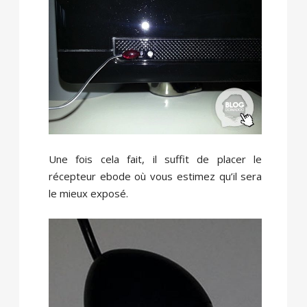
Une fois cela fait, il suffit de placer le
récepteur ebode où vous estimez qu’il sera
le mieux exposé.