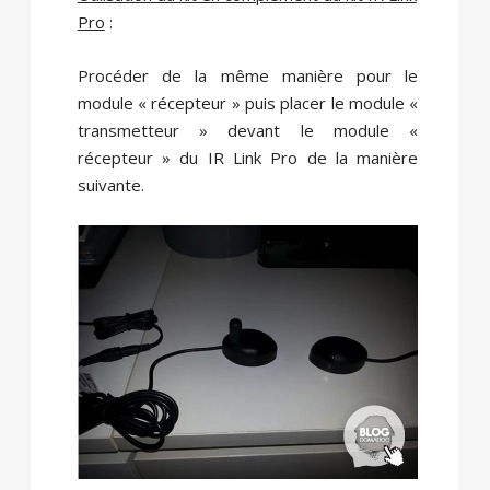
Pro
:
Procéder de la même manière pour le
module « récepteur » puis placer le module «
transmetteur » devant le module «
récepteur » du IR Link Pro de la manière
suivante.