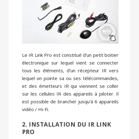
Le IR Link Pro est constitué d’un petit boitier
électronique sur lequel vient se connecter
tous les éléments, d’un récepteur IR vers
lequel on pointe sa ou ses télécommandes,
et des émetteurs IR qui viennent se coller
sur les cellules IR des appareils à piloter. Il
est possible de brancher jusqu’à 6 appareils
vidéo / Hi-Fi.
2. INSTALLATION DU IR LINK
PRO