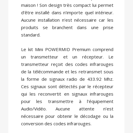
maison ! Son design très compact lui permet
d’être installé dans n’importe quel intérieur.
Aucune installation n’est nécessaire car les
produits se branchent dans une prise
standard.
Le kit Mini POWERMID Premium comprend
un transmetteur et un récepteur. Le
transmetteur reçoit des codes infrarouges
de la télécommande et les retransmet sous
la forme de signaux radio de 433.92 Mhz.
Ces signaux sont détectés par le récepteur
qui les reconvertit en signaux infrarouges
pour les transmettre à l’équipement
Audio/Vidéo. Aucune attente n’est
nécessaire pour obtenir le décodage ou la
conversion des codes infrarouges.