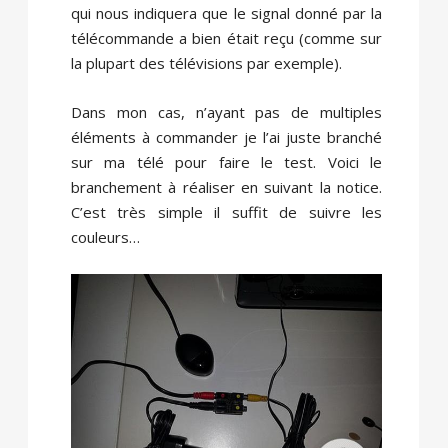
qui nous indiquera que le signal donné par la
télécommande a bien était reçu (comme sur
la plupart des télévisions par exemple).
Dans mon cas, n’ayant pas de multiples
éléments à commander je l’ai juste branché
sur ma télé pour faire le test. Voici le
branchement à réaliser en suivant la notice.
C’est très simple il suffit de suivre les
couleurs…