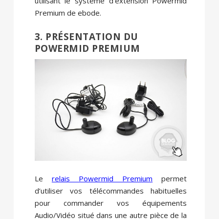
utilisant le système d’extension Powermid
Premium de ebode.
3. PRÉSENTATION DU
POWERMID PREMIUM
Le
relais Powermid Premium
permet
d’utiliser vos télécommandes habituelles
pour commander vos équipements
Audio/Vidéo situé dans une autre pièce de la