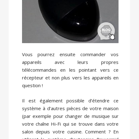
Vous pourrez ensuite commander vos
appareils avec leurs propres
télécommandes en les pointant vers ce
récepteur et non plus vers les appareils en
question !
Il est également possible d’étendre ce
système à d’autres pièces de votre maison
(par exemple pour changer de musique sur
votre chaîne Hi-Fi qui se trouve dans votre
salon depuis votre cuisine. Comment ? En