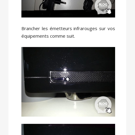
Brancher les émetteurs infrarouges sur vos
équipements comme suit.