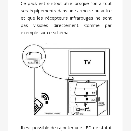
Ce pack est surtout utile lorsque l’on a tout
ses équipements dans une armoire ou autre
et que les récepteurs infrarouges ne sont
pas visibles directement. Comme par
exemple sur ce schéma.
Il est possible de rajouter une LED de statut