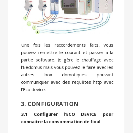
Une fois les raccordements faits, vous
pouvez remettre le courant et passer à la
partie software. Je gère le chauffage avec
l’Eedomus mais vous pouvez le faire avec les
autres box domotiques pouvant
communiquer avec des requêtes http avec
l’Eco device.
3. CONFIGURATION
3.1 Configurer l’ECO DEVICE pour
connaitre la consommation de fioul