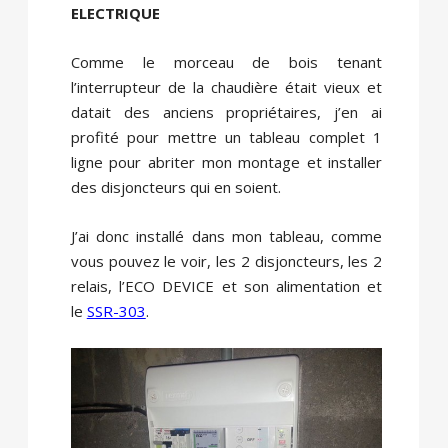
ELECTRIQUE
Comme le morceau de bois tenant
l’interrupteur de la chaudière était vieux et
datait des anciens propriétaires, j’en ai
profité pour mettre un tableau complet 1
ligne pour abriter mon montage et installer
des disjoncteurs qui en soient.
J’ai donc installé dans mon tableau, comme
vous pouvez le voir, les 2 disjoncteurs, les 2
relais, l’ECO DEVICE et son alimentation et
le
SSR-303
.