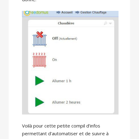
Voilà pour cette petite compil d’infos
permettant d’automatiser et de suivre à