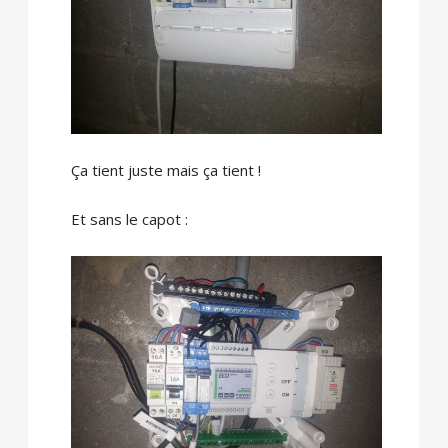
Ça tient juste mais ça tient !
Et sans le capot :