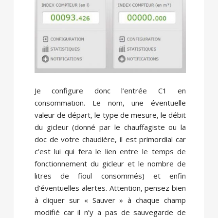
Je configure donc l’entrée C1 en
consommation. Le nom, une éventuelle
valeur de départ, le type de mesure, le débit
du gicleur (donné par le chauffagiste ou la
doc de votre chaudière, il est primordial car
c’est lui qui fera le lien entre le temps de
fonctionnement du gicleur et le nombre de
litres de fioul consommés) et enfin
d’éventuelles alertes. Attention, pensez bien
à cliquer sur « Sauver » à chaque champ
modifié car il n’y a pas de sauvegarde de