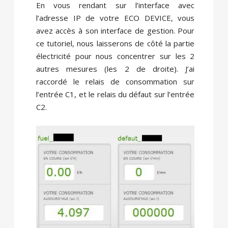
En vous rendant sur l’interface avec
l’adresse IP de votre ECO DEVICE, vous
avez accès à son interface de gestion. Pour
ce tutoriel, nous laisserons de côté la partie
électricité pour nous concentrer sur les 2
autres mesures (les 2 de droite). J’ai
raccordé le relais de consommation sur
l’entrée C1, et le relais du défaut sur l’entrée
C2.