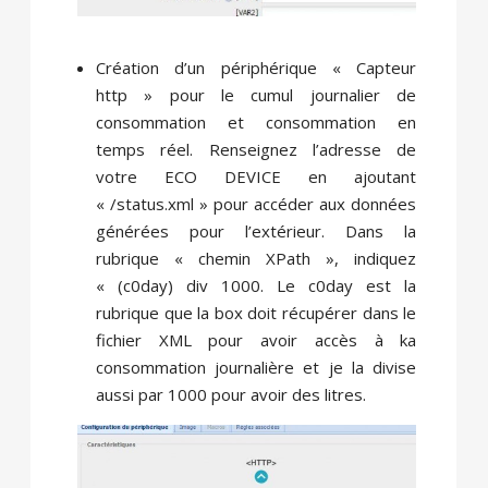
Création d’un périphérique « Capteur
http » pour le cumul journalier de
consommation et consommation en
temps réel. Renseignez l’adresse de
votre ECO DEVICE en ajoutant
« /status.xml » pour accéder aux données
générées pour l’extérieur. Dans la
rubrique « chemin XPath », indiquez
« (c0day) div 1000. Le c0day est la
rubrique que la box doit récupérer dans le
fichier XML pour avoir accès à ka
consommation journalière et je la divise
aussi par 1000 pour avoir des litres.