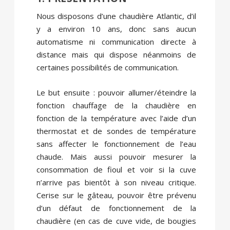
Nous disposons d’une chaudière Atlantic, d’il
y a environ 10 ans, donc sans aucun
automatisme ni communication directe à
distance mais qui dispose néanmoins de
certaines possibilités de communication.
Le but ensuite : pouvoir allumer/éteindre la
fonction chauffage de la chaudière en
fonction de la température avec l’aide d’un
thermostat et de sondes de température
sans affecter le fonctionnement de l’eau
chaude. Mais aussi pouvoir mesurer la
consommation de fioul et voir si la cuve
n’arrive pas bientôt à son niveau critique.
Cerise sur le gâteau, pouvoir être prévenu
d’un défaut de fonctionnement de la
chaudière (en cas de cuve vide, de bougies