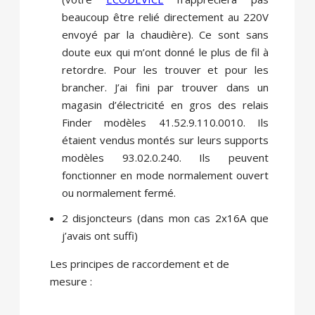
beaucoup être relié directement au 220V
envoyé par la chaudière). Ce sont sans
doute eux qui m’ont donné le plus de fil à
retordre. Pour les trouver et pour les
brancher. J’ai fini par trouver dans un
magasin d’électricité en gros des relais
Finder modèles 41.52.9.110.0010. Ils
étaient vendus montés sur leurs supports
modèles 93.02.0.240. Ils peuvent
fonctionner en mode normalement ouvert
ou normalement fermé.
2 disjoncteurs (dans mon cas 2x16A que
j’avais ont suffi)
Les principes de raccordement et de
mesure :