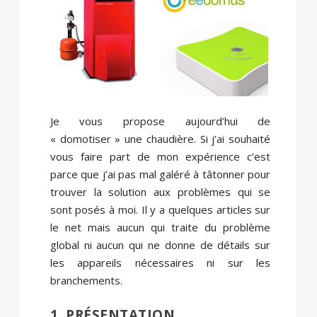
Je vous propose aujourd’hui de
« domotiser » une chaudière. Si j’ai souhaité
vous faire part de mon expérience c’est
parce que j’ai pas mal galéré à tâtonner pour
trouver la solution aux problèmes qui se
sont posés à moi. Il y a quelques articles sur
le net mais aucun qui traite du problème
global ni aucun qui ne donne de détails sur
les appareils nécessaires ni sur les
branchements.
1. PRÉSENTATION