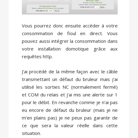
Vous pourrez donc ensuite accéder à votre
consommation de fioul en direct. Vous
pouvez aussi intégrer la consommation dans
votre installation domotique grâce aux
requêtes http.
J’ai procédé de la même façon avec le câble
transmettant un défaut du bruleur mais j’ai
utilisé les sorties NC (normalement fermé)
et COM du relais et j’ai mis une alerte sur 1
pour le débit. En revanche comme je n’ai pas
eu encore de défaut du bruleur (mais je ne
m’en plains pas) je ne peux pas garantir de
ce que sera la valeur réelle dans cette
situation.