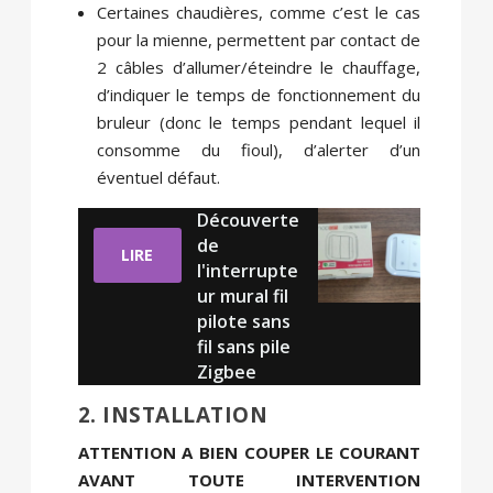
Certaines chaudières, comme c’est le cas
pour la mienne, permettent par contact de
2 câbles d’allumer/éteindre le chauffage,
d’indiquer le temps de fonctionnement du
bruleur (donc le temps pendant lequel il
consomme du fioul), d’alerter d’un
éventuel défaut.
Découverte
de
LIRE
l'interrupte
ur mural fil
pilote sans
fil sans pile
Zigbee
2. INSTALLATION
ATTENTION A BIEN COUPER LE COURANT
AVANT TOUTE INTERVENTION