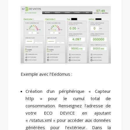
Exemple avec l’Eedomus :
Création d’un périphérique « Capteur
http » pour le cumul total de
consommation. Renseignez l’adresse de
votre ECO DEVICE en ajoutant
« /status.xml » pour accéder aux données
générées pour l’extérieur. Dans la