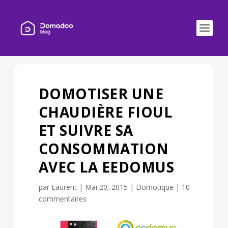
DOMOTISER UNE
CHAUDIÈRE FIOUL
ET SUIVRE SA
CONSOMMATION
AVEC LA EEDOMUS
par
Laurent
|
Mai 20, 2015
|
Domotique
|
10
commentaires