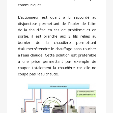
communiquer.
L’actionneur est quant à lui raccordé au
disjoncteur permettant de l’isoler de l’alim
de la chaudière en cas de problème et en
sortie, il est branché aux 2 fils reliés au
bornier de la chaudière permettant
d’allumer/éteindre le chauffage sans toucher
à l’eau chaude. Cette solution est préférable
à une prise permettant par exemple de
couper totalement la chaudière car elle ne
coupe pas l’eau chaude.