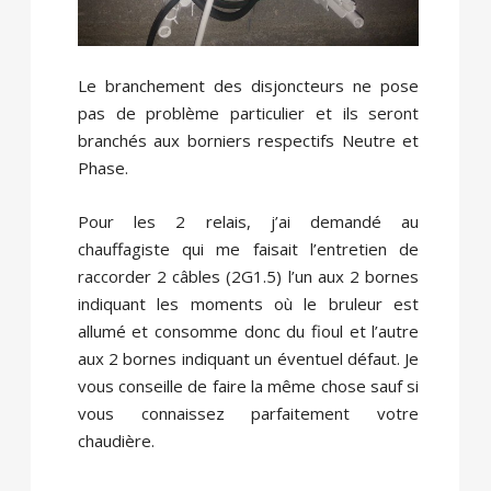
Le branchement des disjoncteurs ne pose
pas de problème particulier et ils seront
branchés aux borniers respectifs Neutre et
Phase.
Pour les 2 relais, j’ai demandé au
chauffagiste qui me faisait l’entretien de
raccorder 2 câbles (2G1.5) l’un aux 2 bornes
indiquant les moments où le bruleur est
allumé et consomme donc du fioul et l’autre
aux 2 bornes indiquant un éventuel défaut. Je
vous conseille de faire la même chose sauf si
vous connaissez parfaitement votre
chaudière.