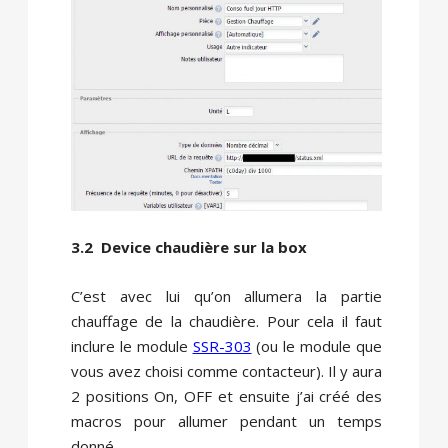
3.2 Device chaudière sur la box
C’est avec lui qu’on allumera la partie
chauffage de la chaudière. Pour cela il faut
inclure le module
SSR-303
(ou le module que
vous avez choisi comme contacteur). Il y aura
2 positions On, OFF et ensuite j’ai créé des
macros pour allumer pendant un temps
donné.