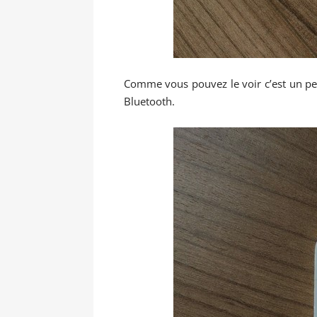
Comme vous pouvez le voir c’est un pe
Bluetooth.