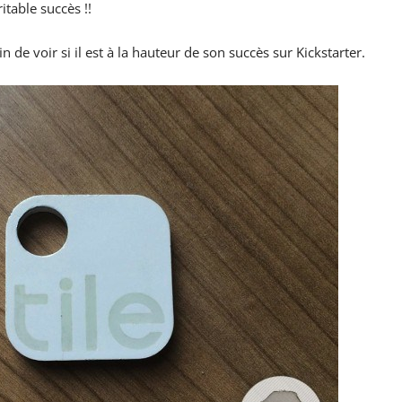
itable succès !!
n de voir si il est à la hauteur de son succès sur Kickstarter.