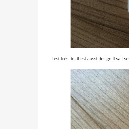
Il est très fin, il est aussi design il sait