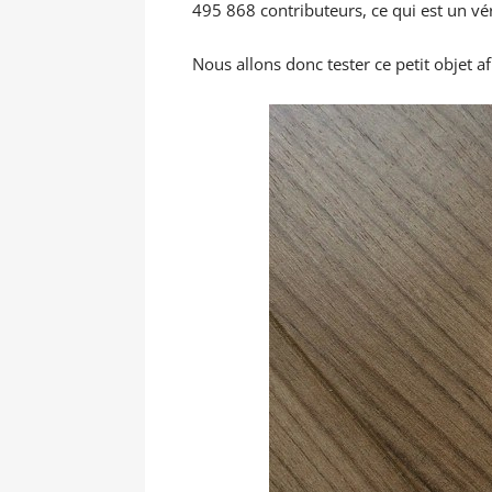
495 868 contributeurs, ce qui est un vér
Nous allons donc tester ce petit objet afi