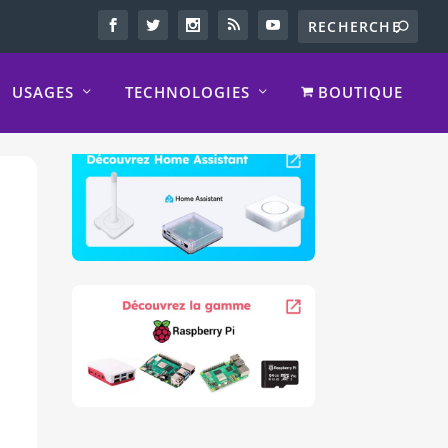
USAGES
TECHNOLOGIES
BOUTIQUE