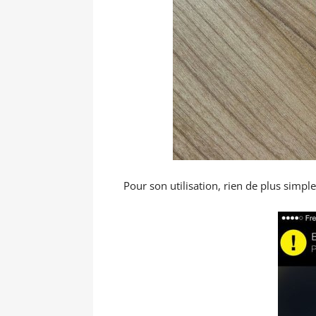
Pour son utilisation, rien de plus simple 