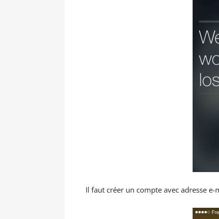
Il faut créer un compte avec adresse e-