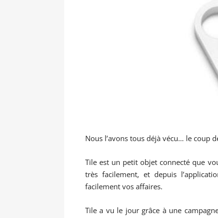
Nous l’avons tous déjà vécu… le coup de 
Tile est un petit objet connecté que vo
très facilement, et depuis l’applica
facilement vos affaires.
Tile a vu le jour grâce à une campag