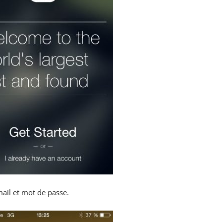
mail et mot de passe.