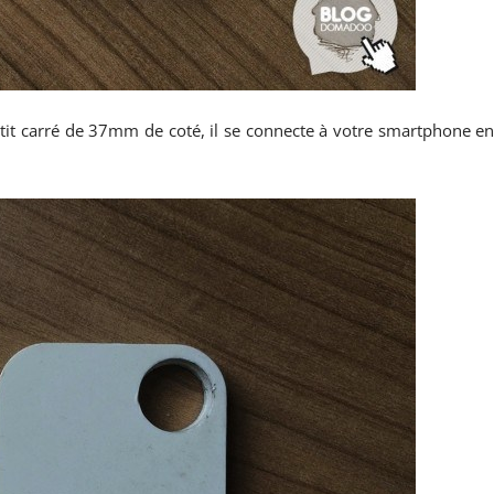
tit carré de 37mm de coté, il se connecte à votre smartphone e