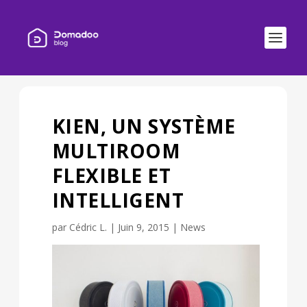
KIEN, UN SYSTÈME
MULTIROOM
FLEXIBLE ET
INTELLIGENT
par
Cédric L.
|
Juin 9, 2015
|
News