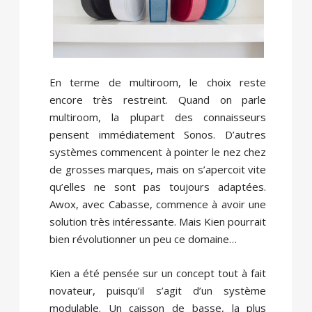
En terme de multiroom, le choix reste
encore très restreint. Quand on parle
multiroom, la plupart des connaisseurs
pensent immédiatement Sonos. D’autres
systèmes commencent à pointer le nez chez
de grosses marques, mais on s’apercoit vite
qu’elles ne sont pas toujours adaptées.
Awox, avec Cabasse, commence à avoir une
solution très intéressante. Mais Kien pourrait
bien révolutionner un peu ce domaine…
Kien a été pensée sur un concept tout à fait
novateur, puisqu’il s’agit d’un système
modulable. Un caisson de basse, la plus