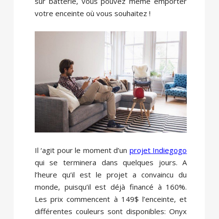
sur batterie, vous pouvez même emporter
votre enceinte où vous souhaitez !
Il ‘agit pour le moment d’un
projet Indiegogo
qui se terminera dans quelques jours. A
l’heure qu’il est le projet a convaincu du
monde, puisqu’il est déjà financé à 160%.
Les prix commencent à 149$ l’enceinte, et
différentes couleurs sont disponibles: Onyx