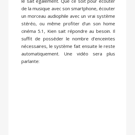
le sait également. Que ce soit pour écouter
de la musique avec son smartphone, écouter
un morceau audiophile avec un vrai système
stéréo, ou même profiter d’un son home
cinéma 5.1, Kien sait répondre au besoin. Il
suffit de posséder le nombre d’enceintes
nécessaires, le système fait ensuite le reste
automatiquement. Une vidéo sera plus
parlante: