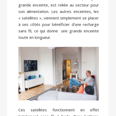
grande enceinte, est reliée au secteur pour
son alimentation. Les autres enceintes, les
« satellites », viennent simplement se placer
à ses côtés pour bénéficier d’une recharge
sans fil, ce qui donne une grande enceinte
toute en longueur.
Ces satellites fonctionnent en effet