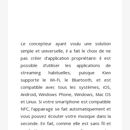
Le concepteur ayant voulu une solution
simple et universelle, il a fait le choix de ne
pas créer d’application propriétaire: il est
possible d’utiliser les applications de
streaming habituelles, puisque Kien
supporte le Wi-Fi, le Bluetooth, et est
compatible avec tous les systèmes, iOS,
Android, Windows Phone, Windows, Mac OS
et Linux. Si votre smartphone est compatible
NFC, l’appairage se fait automatiquement et
vous pouvez écouter votre musique dans la
seconde. En fait, comme elle est sans fil et