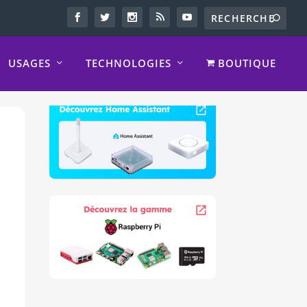
USAGES
TECHNOLOGIES
BOUTIQUE