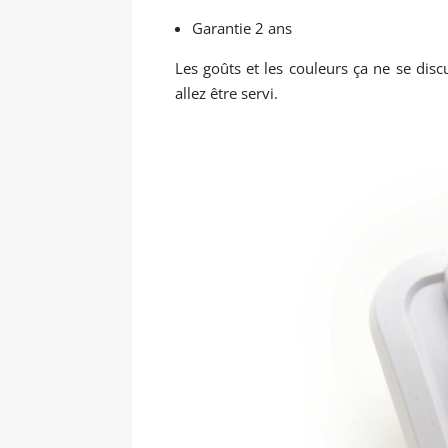
Garantie 2 ans
Les goûts et les couleurs ça ne se disc
allez être servi.