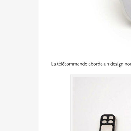
La télécommande aborde un design nou