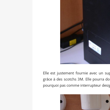
Elle est justement fournie avec un su
grâce à des scotchs 3M. Elle pourra d
pourquoi pas comme interrupteur design