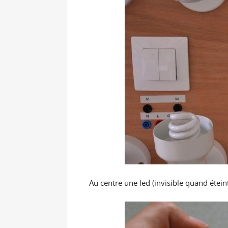
Au centre une led (invisible quand étein