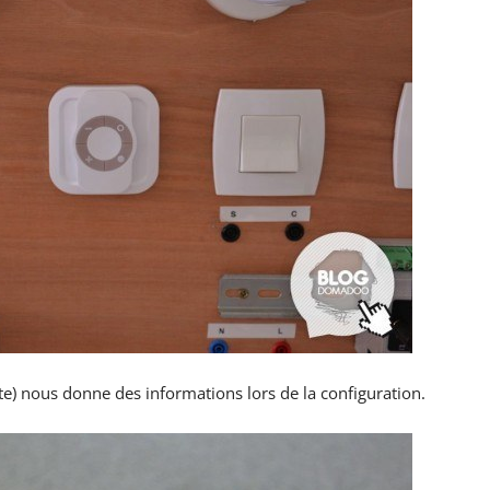
te) nous donne des informations lors de la configuration.