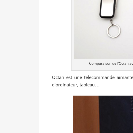
Comparaison de l’Octan av
Octan est une télécommande aimantée,
d’ordinateur, tableau, …