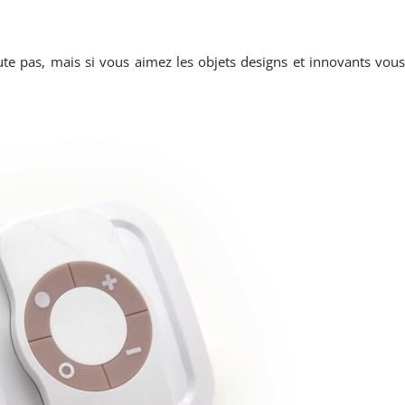
ute pas, mais si vous aimez les objets designs et innovants vou