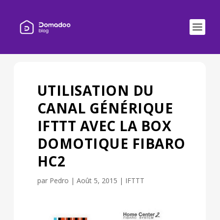
UTILISATION DU
CANAL GÉNÉRIQUE
IFTTT AVEC LA BOX
DOMOTIQUE FIBARO
HC2
par
Pedro
|
Août 5, 2015
|
IFTTT