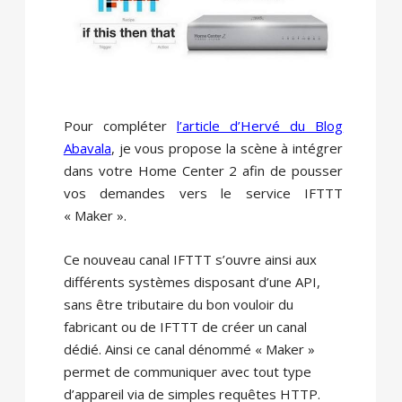
Pour compléter
l’article d’Hervé du Blog
Abavala
, je vous propose la scène à intégrer
dans votre Home Center 2 afin de pousser
vos demandes vers le service IFTTT
« Maker ».
Ce nouveau canal IFTTT s’ouvre ainsi aux
différents systèmes disposant d’une API,
sans être tributaire du bon vouloir du
fabricant ou de IFTTT de créer un canal
dédié. Ainsi ce canal dénommé « Maker »
permet de communiquer avec tout type
d’appareil via de simples requêtes HTTP.