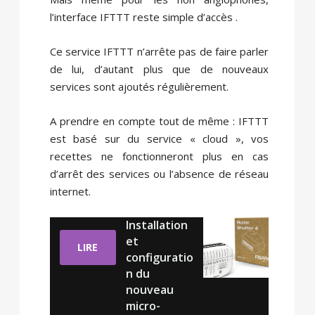
l’interface IFTTT reste simple d’accès .
Ce service IFTTT n’arrête pas de faire parler
de lui, d’autant plus que de nouveaux
services sont ajoutés régulièrement.
A prendre en compte tout de même : IFTTT
est basé sur du service « cloud », vos
recettes ne fonctionneront plus en cas
d’arrêt des services ou l’absence de réseau
internet.
Installation
et
LIRE
configuratio
n du
nouveau
micro-