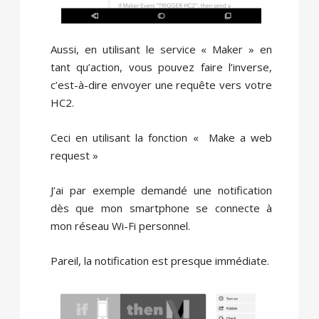
Aussi, en utilisant le service « Maker » en
tant qu’action, vous pouvez faire l’inverse,
c’est-à-dire envoyer une requête vers votre
HC2.
Ceci en utilisant la fonction « Make a web
request »
J’ai par exemple demandé une notification
dès que mon smartphone se connecte à
mon réseau Wi-Fi personnel.
Pareil, la notification est presque immédiate.