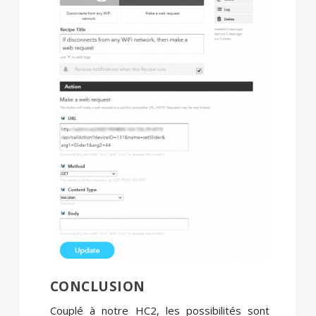
CONCLUSION
Couplé à notre HC2, les possibilités sont