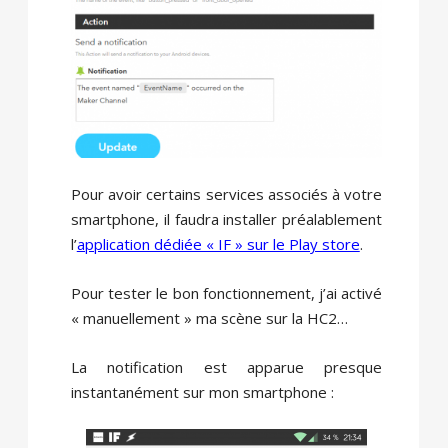
Pour avoir certains services associés à votre
smartphone, il faudra installer préalablement
l’
application dédiée « IF » sur le Play store
.
Pour tester le bon fonctionnement, j’ai activé
« manuellement » ma scène sur la HC2…
La notification est apparue presque
instantanément sur mon smartphone :