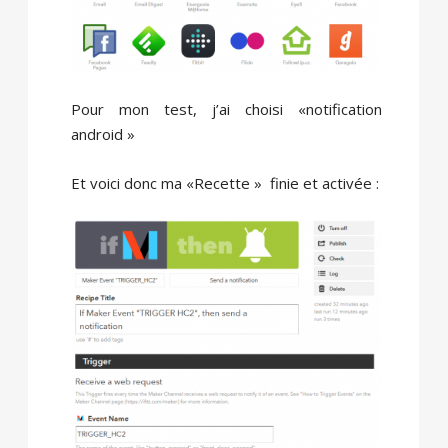
Pour mon test, j’ai choisi «notification
android »
Et voici donc ma «Recette » finie et activée :