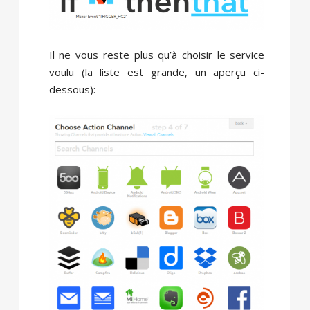
Il ne vous reste plus qu’à choisir le service
voulu (la liste est grande, un aperçu ci-
dessous):