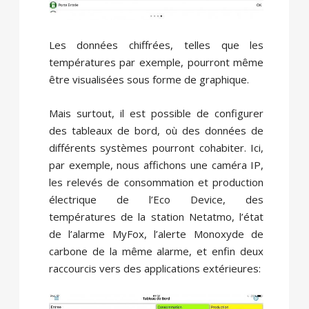
Les données chiffrées, telles que les
températures par exemple, pourront même
être visualisées sous forme de graphique.
Mais surtout, il est possible de configurer
des tableaux de bord, où des données de
différents systèmes pourront cohabiter. Ici,
par exemple, nous affichons une caméra IP,
les relevés de consommation et production
électrique de l’Eco Device, des
températures de la station Netatmo, l’état
de l’alarme MyFox, l’alerte Monoxyde de
carbone de la même alarme, et enfin deux
raccourcis vers des applications extérieures: