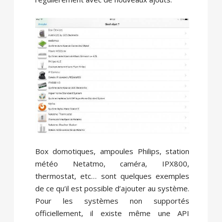
Box domotiques, ampoules Philips, station
météo Netatmo, caméra, IPX800,
thermostat, etc… sont quelques exemples
de ce qu’il est possible d’ajouter au système.
Pour les systèmes non supportés
officiellement, il existe même une API