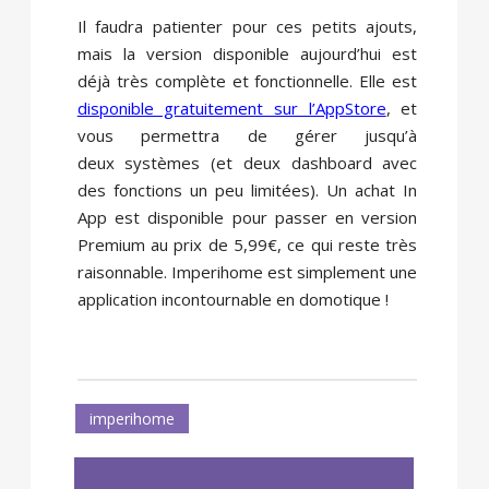
Il faudra patienter pour ces petits ajouts,
mais la version disponible aujourd’hui est
déjà très complète et fonctionnelle. Elle est
disponible gratuitement sur l’AppStore
, et
vous permettra de gérer jusqu’à
deux systèmes (et deux dashboard avec
des fonctions un peu limitées). Un achat In
App est disponible pour passer en version
Premium au prix de 5,99€, ce qui reste très
raisonnable. Imperihome est simplement une
application incontournable en domotique !
imperihome