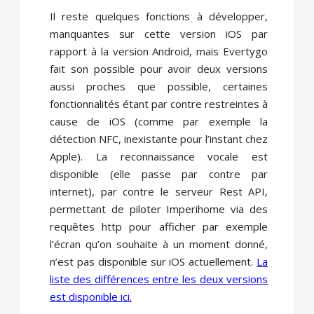
Il reste quelques fonctions à développer,
manquantes sur cette version iOS par
rapport à la version Android, mais Evertygo
fait son possible pour avoir deux versions
aussi proches que possible, certaines
fonctionnalités étant par contre restreintes à
cause de iOS (comme par exemple la
détection NFC, inexistante pour l’instant chez
Apple). La reconnaissance vocale est
disponible (elle passe par contre par
internet), par contre le serveur Rest API,
permettant de piloter Imperihome via des
requêtes http pour afficher par exemple
l’écran qu’on souhaite à un moment donné,
n’est pas disponible sur iOS actuellement.
La
liste des différences entre les deux versions
est disponible ici.