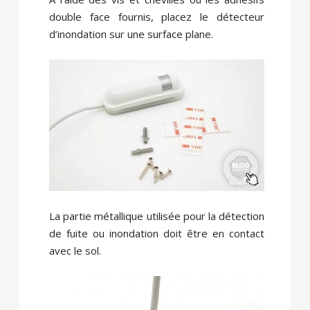
double face fournis, placez le détecteur
d’inondation sur une surface plane.
La partie métallique utilisée pour la détection
de fuite ou inondation doit être en contact
avec le sol.