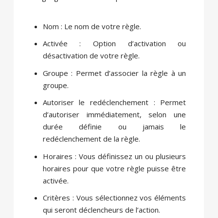
Nom : Le nom de votre règle.
Activée : Option d’activation ou
désactivation de votre règle.
Groupe : Permet d’associer la règle à un
groupe.
Autoriser le redéclenchement : Permet
d’autoriser immédiatement, selon une
durée définie ou jamais le
redéclenchement de la règle.
Horaires : Vous définissez un ou plusieurs
horaires pour que votre règle puisse être
activée.
Critères : Vous sélectionnez vos éléments
qui seront déclencheurs de l’action.