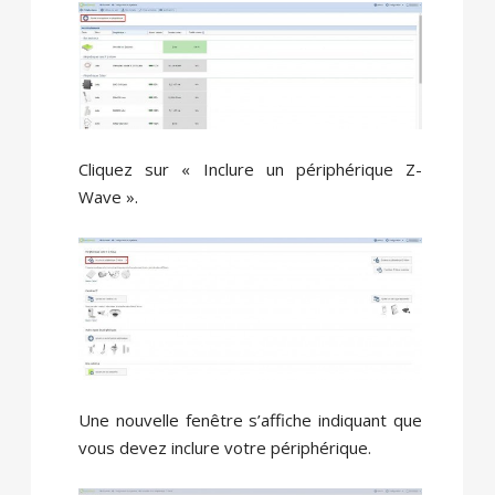
Cliquez sur « Inclure un périphérique Z-
Wave ».
Une nouvelle fenêtre s’affiche indiquant que
vous devez inclure votre périphérique.