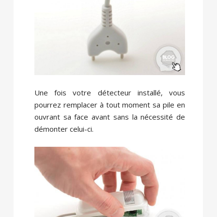
Une fois votre détecteur installé, vous
pourrez remplacer à tout moment sa pile en
ouvrant sa face avant sans la nécessité de
démonter celui-ci.