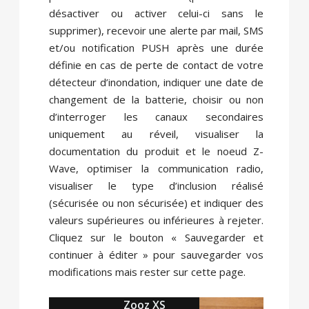
désactiver ou activer celui-ci sans le
supprimer), recevoir une alerte par mail, SMS
et/ou notification PUSH après une durée
définie en cas de perte de contact de votre
détecteur d’inondation, indiquer une date de
changement de la batterie, choisir ou non
d’interroger les canaux secondaires
uniquement au réveil, visualiser la
documentation du produit et le noeud Z-
Wave, optimiser la communication radio,
visualiser le type d’inclusion réalisé
(sécurisée ou non sécurisée) et indiquer des
valeurs supérieures ou inférieures à rejeter.
Cliquez sur le bouton « Sauvegarder et
continuer à éditer » pour sauvegarder vos
modifications mais rester sur cette page.
Zooz XS