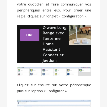
votre quotidien et faire communiquer vos
périphériques entre eux. Pour créer une
règle, cliquez sur l’onglet « Configuration ».
Z-wave Long
Range avec
LIRE
l'antenne
Home
Assistant
Connect et
Jeedom
Cliquez sur ensuite sur votre périphérique
puis sur l’option « Configurer ».