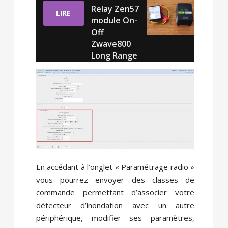
Relay Zen57
LIRE
module On-
Off
Zwave800
Long Range
En accédant à l’onglet « Paramétrage radio »
vous pourrez envoyer des classes de
commande permettant d’associer votre
détecteur d’inondation avec un autre
périphérique, modifier ses paramètres,