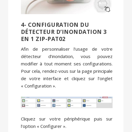
4- CONFIGURATION DU
DÉTECTEUR D’INONDATION 3
EN 1 ZIP-PAT02
Afin de personnaliser l’usage de votre
détecteur d’inondation, vous pouvez
modifier à tout moment ses configurations.
Pour cela, rendez-vous sur la page principale
de votre interface et cliquez sur l’onglet
« Configuration ».
Cliquez sur votre périphérique puis sur
l’option « Configurer ».