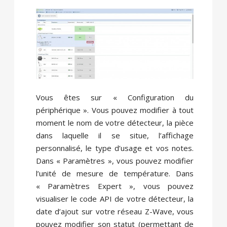
Vous êtes sur « Configuration du
périphérique ». Vous pouvez modifier à tout
moment le nom de votre détecteur, la pièce
dans laquelle il se situe, l’affichage
personnalisé, le type d’usage et vos notes.
Dans « Paramètres », vous pouvez modifier
l’unité de mesure de température. Dans
« Paramètres Expert », vous pouvez
visualiser le code API de votre détecteur, la
date d’ajout sur votre réseau Z-Wave, vous
pouvez modifier son statut (permettant de