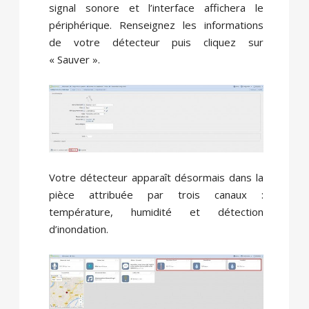
signal sonore et l’interface affichera le
périphérique. Renseignez les informations
de votre détecteur puis cliquez sur
« Sauver ».
Votre détecteur apparaît désormais dans la
pièce attribuée par trois canaux :
température, humidité et détection
d’inondation.