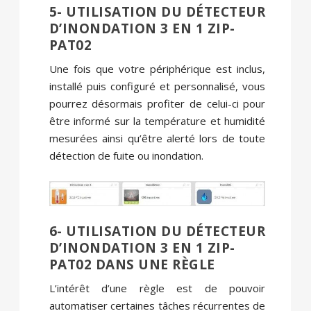
5- UTILISATION DU DÉTECTEUR
D’INONDATION 3 EN 1 ZIP-
PAT02
Une fois que votre périphérique est inclus,
installé puis configuré et personnalisé, vous
pourrez désormais profiter de celui-ci pour
être informé sur la température et humidité
mesurées ainsi qu’être alerté lors de toute
détection de fuite ou inondation.
6- UTILISATION DU DÉTECTEUR
D’INONDATION 3 EN 1 ZIP-
PAT02 DANS UNE RÈGLE
L’intérêt d’une règle est de pouvoir
automatiser certaines tâches récurrentes de