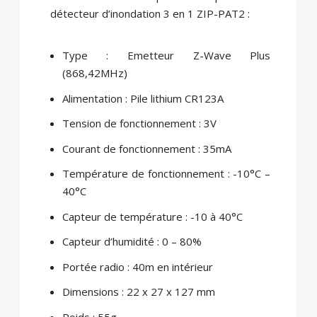
détecteur d’inondation 3 en 1 ZIP-PAT2 :
Type : Emetteur Z-Wave Plus
(868,42MHz)
Alimentation : Pile lithium CR123A
Tension de fonctionnement : 3V
Courant de fonctionnement : 35mA
Température de fonctionnement : -10°C –
40°C
Capteur de température : -10 à 40°C
Capteur d’humidité : 0 – 80%
Portée radio : 40m en intérieur
Dimensions : 22 x 27 x 127 mm
Poids : 55g