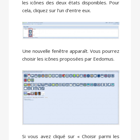
les icônes des deux états disponibles. Pour
cela, cliquez sur l’un d’entre eux.
Une nouvelle fenêtre apparaît. Vous pourrez
choisir les icônes proposées par Eedomus.
Si vous avez cliqué sur « Choisir parmi les