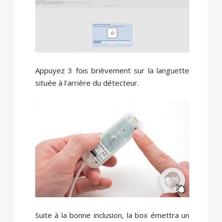
Appuyez 3 fois brièvement sur la languette
située à l’arrière du détecteur.
Suite à la bonne inclusion, la box émettra un