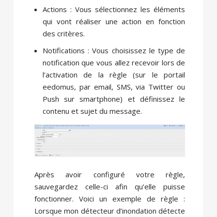
Actions : Vous sélectionnez les éléments
qui vont réaliser une action en fonction
des critères.
Notifications : Vous choisissez le type de
notification que vous allez recevoir lors de
l’activation de la règle (sur le portail
eedomus, par email, SMS, via Twitter ou
Push sur smartphone) et définissez le
contenu et sujet du message.
Après avoir configuré votre règle,
sauvegardez celle-ci afin qu’elle puisse
fonctionner. Voici un exemple de règle :
Lorsque mon détecteur d’inondation détecte