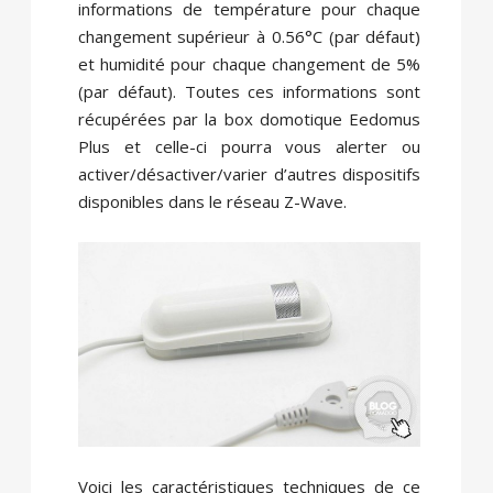
informations de température pour chaque
changement supérieur à 0.56°C (par défaut)
et humidité pour chaque changement de 5%
(par défaut). Toutes ces informations sont
récupérées par la box domotique Eedomus
Plus et celle-ci pourra vous alerter ou
activer/désactiver/varier d’autres dispositifs
disponibles dans le réseau Z-Wave.
Voici les caractéristiques techniques de ce