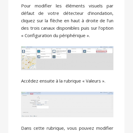
Pour modifier les éléments visuels par
défaut de votre détecteur d’inondation,
cliquez sur la flèche en haut à droite de l’un
des trois canaux disponibles puis sur l’option
« Configuration du périphérique ».
Accédez ensuite à la rubrique « Valeurs ».
Dans cette rubrique, vous pouvez modifier