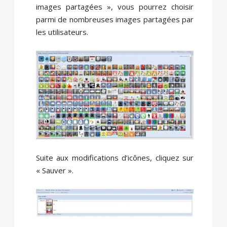
images partagées », vous pourrez choisir
parmi de nombreuses images partagées par
les utilisateurs.
Suite aux modifications d’icônes, cliquez sur
« Sauver ».