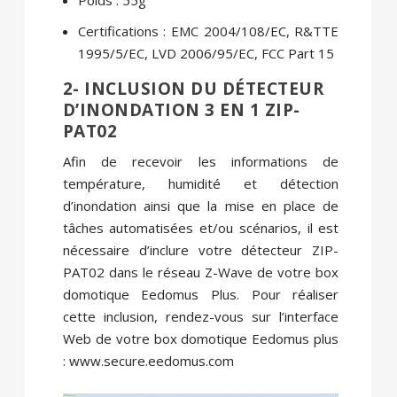
Certifications : EMC 2004/108/EC, R&TTE
1995/5/EC, LVD 2006/95/EC, FCC Part 15
2- INCLUSION DU DÉTECTEUR
D’INONDATION 3 EN 1 ZIP-
PAT02
Afin de recevoir les informations de
température, humidité et détection
d’inondation ainsi que la mise en place de
tâches automatisées et/ou scénarios, il est
nécessaire d’inclure votre détecteur ZIP-
PAT02 dans le réseau Z-Wave de votre box
domotique Eedomus Plus. Pour réaliser
cette inclusion, rendez-vous sur l’interface
Web de votre box domotique Eedomus plus
: www.secure.eedomus.com