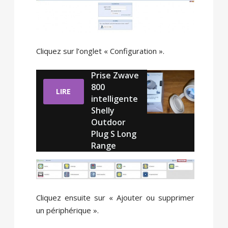
Cliquez sur l’onglet « Configuration ».
Prise Zwave
800
LIRE
intelligente
Shelly
Outdoor
Plug S Long
Range
Cliquez ensuite sur « Ajouter ou supprimer
un périphérique ».