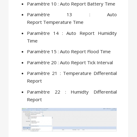
Paramètre 10 : Auto Report Battery Time
Paramètre 13 : Auto
Report Temperature Time
Paramètre 14 : Auto Report Humidity
Time
Paramètre 15 : Auto Report Flood Time
Paramètre 20 : Auto Report Tick Interval
Paramètre 21 : Temperature Differential
Report
Paramètre 22 : Humidty Differential
Report