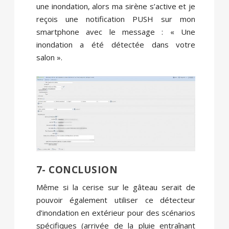
une inondation, alors ma sirène s’active et je
reçois une notification PUSH sur mon
smartphone avec le message : « Une
inondation a été détectée dans votre
salon ».
7- CONCLUSION
Même si la cerise sur le gâteau serait de
pouvoir également utiliser ce détecteur
d’inondation en extérieur pour des scénarios
spécifiques (arrivée de la pluie entraînant