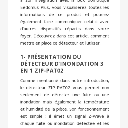
Eedomus Plus, vous visualiserez toutes les
informations de ce produit et pourrez
également faire communiquer celui-ci avec
d’autres dispositifs répartis dans votre
foyer. Découvrez dans cet article, comment
mettre en place ce détecteur et l’utiliser.
1- PRÉSENTATION DU
DÉTECTEUR D’INONDATION 3
EN 1 ZIP-PAT02
Comme mentionné dans notre introduction,
le détecteur ZIP-PAT02 vous permet non
seulement de détecter une fuite ou une
inondation mais également la température
et humidité de la pièce. Son fonctionnement
est simple : il émet un signal Z-Wave à
chaque fuite ou inondation détectée et les