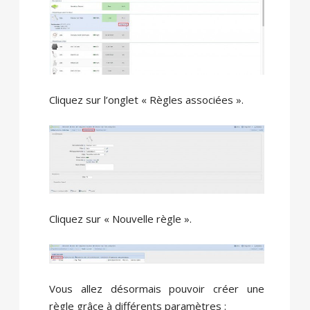
Cliquez sur l’onglet « Règles associées ».
Cliquez sur « Nouvelle règle ».
Vous allez désormais pouvoir créer une
règle grâce à différents paramètres :