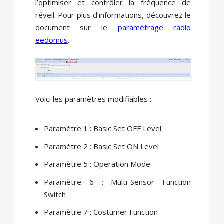
l’optimiser et contrôler la fréquence de
réveil. Pour plus d’informations, découvrez le
document sur le
paramétrage radio
eedomus
.
Voici les paramètres modifiables :
Paramètre 1 : Basic Set OFF Level
Paramètre 2 : Basic Set ON Level
Paramètre 5 : Operation Mode
Paramètre 6 : Multi-Sensor Function
Switch
Paramètre 7 : Costumer Function