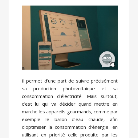
Il permet d’une part de suivre précisément
sa production photovoltaique et sa
consommation d’électricité. Mais surtout,
c’est lui qui va décider quand mettre en
marche les appareils gourmands, comme par
exemple le ballon d’eau chaude, afin
d’optimiser la consommation d’énergie, en
utilisant en priorité celle produite par les