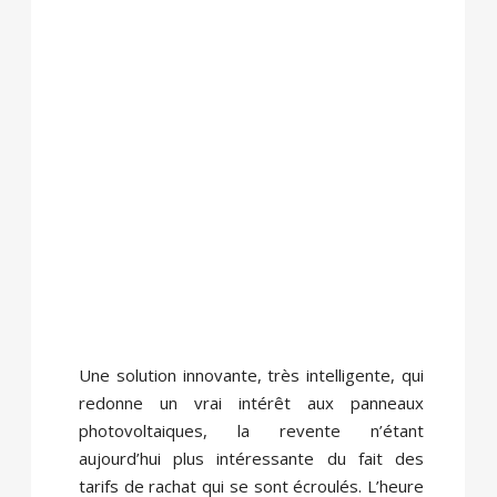
Une solution innovante, très intelligente, qui
redonne un vrai intérêt aux panneaux
photovoltaiques, la revente n’étant
aujourd’hui plus intéressante du fait des
tarifs de rachat qui se sont écroulés. L’heure