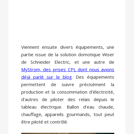
Viennent ensuite divers équipements, une
partie issue de la solution domotique Wiser
de Schneider Electric, et une autre de
MyStrom, des prises CPL dont nous avions
déjà parlé sur le blog
. Des équipements
permettent de suivre précisément la
production et la consommation d’électricité,
d’autres de piloter des relais depuis le
tableau électrique. Ballon d’eau chaude,
chauffage, appareils gourmands, tout peut
être piloté et contrôlé.