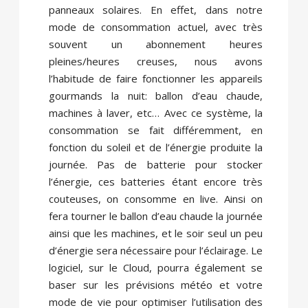
panneaux solaires. En effet, dans notre
mode de consommation actuel, avec très
souvent un abonnement heures
pleines/heures creuses, nous avons
l’habitude de faire fonctionner les appareils
gourmands la nuit: ballon d’eau chaude,
machines à laver, etc… Avec ce système, la
consommation se fait différemment, en
fonction du soleil et de l’énergie produite la
journée. Pas de batterie pour stocker
l’énergie, ces batteries étant encore très
couteuses, on consomme en live. Ainsi on
fera tourner le ballon d’eau chaude la journée
ainsi que les machines, et le soir seul un peu
d’énergie sera nécessaire pour l’éclairage. Le
logiciel, sur le Cloud, pourra également se
baser sur les prévisions météo et votre
mode de vie pour optimiser l’utilisation des