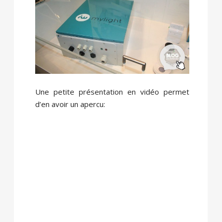
Une petite présentation en vidéo permet
d’en avoir un apercu: