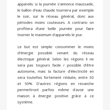
appareils: si la journée s’annonce maussade,
le ballon d’eau chaude tournera par exemple
le soir, sur le réseau général, donc aux
périodes moins couteuses. A contrario on
profitera d’une belle journée pour faire
tourner le maximum d’appareils le jour.
Le but est simple: consommer le moins
d’énergie possible venant du réseau
électrique général. Selon les régions il ne
sera pas toujours facile / possible d’être
autonome, mais la facture d’électricité en
sera toutefois fortement réduite, entre 30
et 50%. D’autres régions en revanche
permettront parfois même d’avoir une
maison à énergie positive grâce à ce
système.