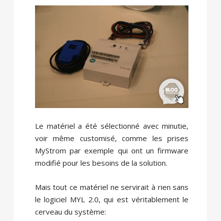
Le matériel a été sélectionné avec minutie,
voir même customisé, comme les prises
MyStrom par exemple qui ont un firmware
modifié pour les besoins de la solution.
Mais tout ce matériel ne servirait à rien sans
le logiciel MYL 2.0, qui est véritablement le
cerveau du système: