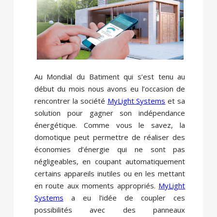
Au Mondial du Batiment qui s’est tenu au
début du mois nous avons eu l’occasion de
rencontrer la société
MyLight Systems
et sa
solution pour gagner son indépendance
énergétique. Comme vous le savez, la
domotique peut permettre de réaliser des
économies d’énergie qui ne sont pas
négligeables, en coupant automatiquement
certains appareils inutiles ou en les mettant
en route aux moments appropriés.
MyLight
Systems
a eu l’idée de coupler ces
possibilités avec des panneaux