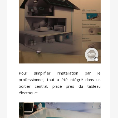
Pour simplifier l’installation par le
professionnel, tout a été intégré dans un
boitier central, placé près du tableau
électrique: