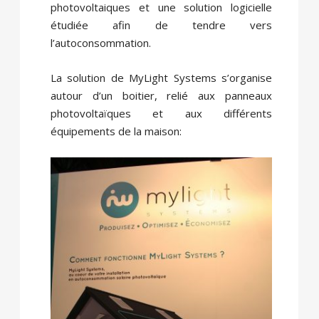
photovoltaiques et une solution logicielle
étudiée afin de tendre vers
l’autoconsommation.
La solution de MyLight Systems s’organise
autour d’un boitier, relié aux panneaux
photovoltaïques et aux différents
équipements de la maison: