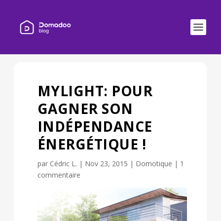
MYLIGHT: POUR
GAGNER SON
INDÉPENDANCE
ÉNERGÉTIQUE !
par
Cédric L.
|
Nov 23, 2015
|
Domotique
|
1
commentaire