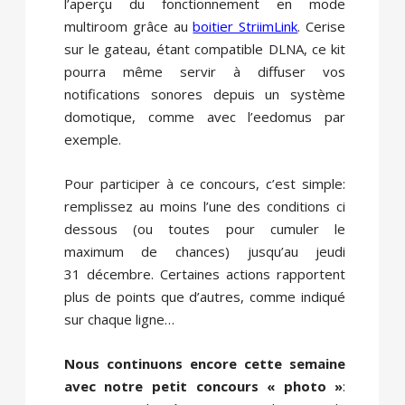
l’aperçu du fonctionnement en mode
multiroom grâce au
boitier StriimLink
. Cerise
sur le gateau, étant compatible DLNA, ce kit
pourra même servir à diffuser vos
notifications sonores depuis un système
domotique, comme avec l’eedomus par
exemple.
Pour participer à ce concours, c’est simple:
remplissez au moins l’une des conditions ci
dessous (ou toutes pour cumuler le
maximum de chances) jusqu’au jeudi
31 décembre. Certaines actions rapportent
plus de points que d’autres, comme indiqué
sur chaque ligne…
Nous continuons encore cette semaine
avec notre petit concours « photo »
: