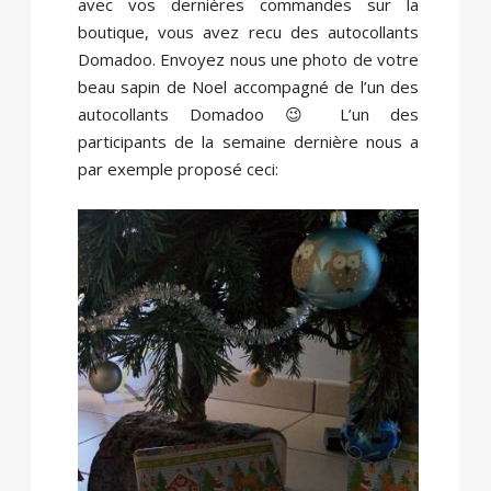
avec vos dernières commandes sur la
boutique, vous avez recu des autocollants
Domadoo. Envoyez nous une photo de votre
beau sapin de Noel accompagné de l’un des
autocollants Domadoo 😉 L’un des
participants de la semaine dernière nous a
par exemple proposé ceci: