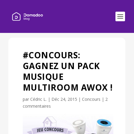
#CONCOURS:
GAGNEZ UN PACK
MUSIQUE
MULTIROOM AWOX !
par
Cédric L.
|
Déc 24, 2015
|
Concours
|
2
commentaires