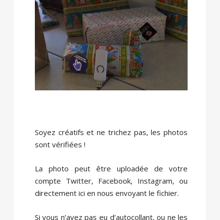
Soyez créatifs et ne trichez pas, les photos
sont vérifiées !
La photo peut être uploadée de votre
compte Twitter, Facebook, Instagram, ou
directement ici en nous envoyant le fichier.
Si vous n’avez pas eu d’autocollant, ou ne les