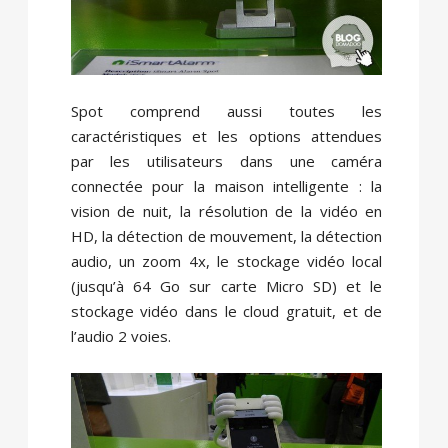
Spot comprend aussi toutes les
caractéristiques et les options attendues
par les utilisateurs dans une caméra
connectée pour la maison intelligente : la
vision de nuit, la résolution de la vidéo en
HD, la détection de mouvement, la détection
audio, un zoom 4x, le stockage vidéo local
(jusqu’à 64 Go sur carte Micro SD) et le
stockage vidéo dans le cloud gratuit, et de
l’audio 2 voies.