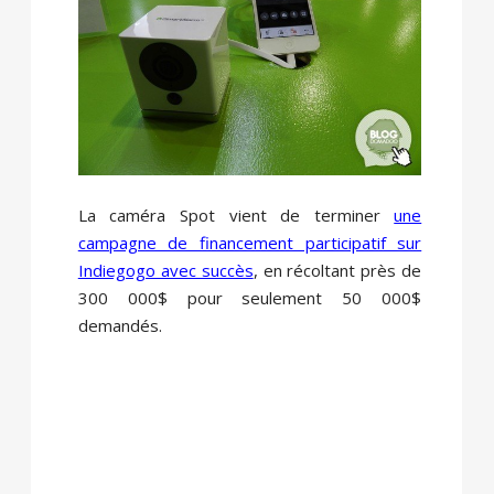
La caméra Spot vient de terminer
une
campagne de financement participatif sur
Indiegogo avec succès
, en récoltant près de
300 000$ pour seulement 50 000$
demandés.