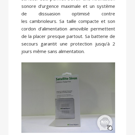
sonore d’urgence maximale et un système
de dissuasion optimisé contre
les cambrioleurs. Sa taille compacte et son
cordon d’alimentation amovible permettent
de la placer presque partout. Sa batterie de
secours garantit une protection jusqu’à 2
jours même sans alimentation.