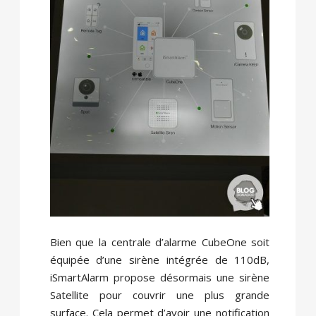
Bien que la centrale d’alarme CubeOne soit
équipée d’une sirène intégrée de 110dB,
iSmartAlarm propose désormais une sirène
Satellite pour couvrir une plus grande
surface. Cela permet d’avoir une notification