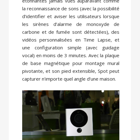
étonnantes jamais vues auparavant comme
la reconnaissance de sons (avec la possibilité
d’identifier et aviser les utilisateurs lorsque
les sirènes d’alarme de monoxyde de
carbone et de fumée sont détectées), des
vidéos personnalisées en Time Lapse, et
une configuration simple (avec guidage
vocal) en moins de 3 minutes. Avec la plaque
de base magnétique pour montage mural
pivotante, et son pied extensible, Spot peut
capturer n’importe quel angle d’une maison.