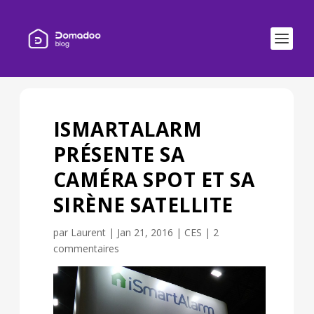
ISMARTALARM
PRÉSENTE SA
CAMÉRA SPOT ET SA
SIRÈNE SATELLITE
par
Laurent
|
Jan 21, 2016
|
CES
|
2
commentaires