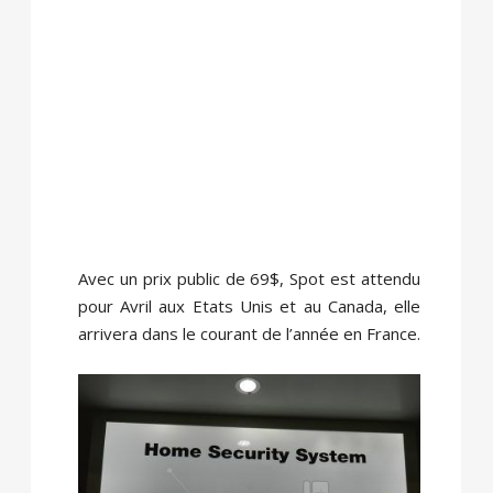
Avec un prix public de 69$, Spot est attendu
pour Avril aux Etats Unis et au Canada, elle
arrivera dans le courant de l’année en France.