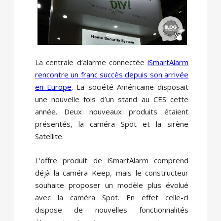
La centrale d’alarme connectée
iSmartAlarm
rencontre un franc succès depuis son arrivée
en Europe
. La société Américaine disposait
une nouvelle fois d’un stand au CES cette
année. Deux nouveaux produits étaient
présentés, la caméra Spot et la sirène
Satellite.
L’offre produit de iSmartAlarm comprend
déjà la caméra Keep, mais le constructeur
souhaite proposer un modèle plus évolué
avec la caméra Spot. En effet celle-ci
dispose de nouvelles fonctionnalités