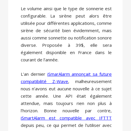
Le volume ainsi que le type de sonnerie est
configurable. La sirène peut alors être
utilisée pour différentes applications, comme
sirène de sécurité bien évidemment, mais
aussi comme sonnette ou notification sonore
diverse. Proposée à 39$, elle sera
également disponible en France dans le
courant de l’année.
L’an dernier
iSmarAlarm annonçait sa future
compatibilité Z-Wave
, malheureusement
nous n’avons eut aucune nouvelle à ce sujet
cette année. Une API était également
attendue, mais toujours rien non plus à
l’horizon. Bonne nouvelle par contre,
iSmartAlarm est compatible avec IFTTT
depuis peu, ce qui permet de l’utiliser avec