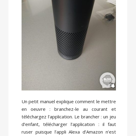
Un petit manuel explique comment le mettre
en oeuvre : branchez-le au courant et
téléchargez l’application. Le brancher : un jeu
d’enfant, télécharger l’application : il faut
ruser puisque l’appli Alexa d’Amazon n’est