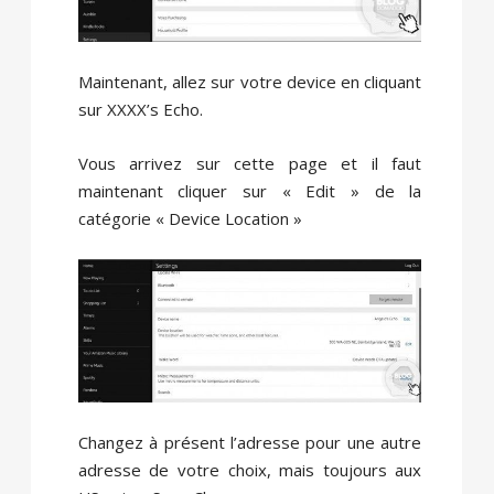
Maintenant, allez sur votre device en cliquant
sur XXXX’s Echo.
Vous arrivez sur cette page et il faut
maintenant cliquer sur « Edit » de la
catégorie « Device Location »
Changez à présent l’adresse pour une autre
adresse de votre choix, mais toujours aux