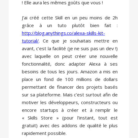
! Elle aura les mêmes goûts que vous !
J’ai créé cette Skill en un peu moins de 2h
grâce à un tuto plutôt bien fait :
http://blog.anythings.co/alexa-skills-kit-
tutorial/
. Ce que je souhaitais mettre en
avant, c’est la facilité (je ne suis pas un dev !)
avec laquelle on peut créer une nouvelle
fonctionnalité, donc adapter Alexa à ses
besoins de tous les jours. Amazon a mis en
place un fond de 100 millions de dollars
permettant de financer des projets basés
sur sa plateforme. Mais c’est surtout afin de
motiver les développeurs, constructeurs ou
encore startups à créer et à remplir le
« Skills Store » (pour l’instant, tout est
gratuit) avec des addons de qualité le plus
rapidement possible.