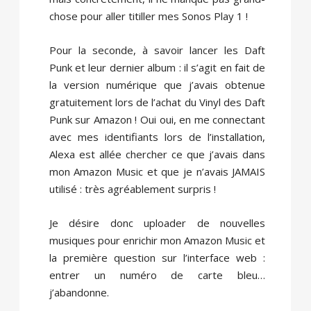
chose pour aller titiller mes Sonos Play 1 !
Pour la seconde, à savoir lancer les Daft
Punk et leur dernier album : il s’agit en fait de
la version numérique que j’avais obtenue
gratuitement lors de l’achat du Vinyl des Daft
Punk sur Amazon ! Oui oui, en me connectant
avec mes identifiants lors de l’installation,
Alexa est allée chercher ce que j’avais dans
mon Amazon Music et que je n’avais JAMAIS
utilisé : très agréablement surpris !
Je désire donc uploader de nouvelles
musiques pour enrichir mon Amazon Music et
la première question sur l’interface web :
entrer un numéro de carte bleu…
j’abandonne.