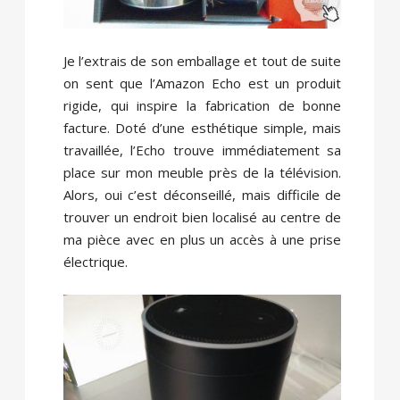
Je l’extrais de son emballage et tout de suite
on sent que l’Amazon Echo est un produit
rigide, qui inspire la fabrication de bonne
facture. Doté d’une esthétique simple, mais
travaillée, l’Echo trouve immédiatement sa
place sur mon meuble près de la télévision.
Alors, oui c’est déconseillé, mais difficile de
trouver un endroit bien localisé au centre de
ma pièce avec en plus un accès à une prise
électrique.