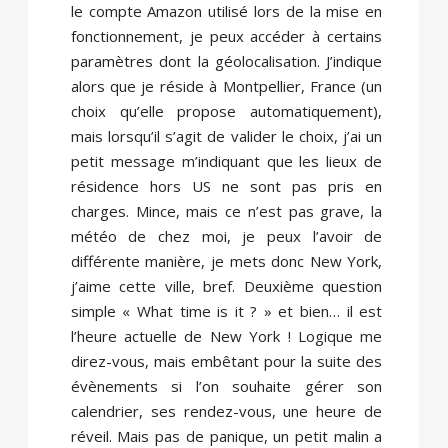
le compte Amazon utilisé lors de la mise en
fonctionnement, je peux accéder à certains
paramètres dont la géolocalisation. J’indique
alors que je réside à Montpellier, France (un
choix qu’elle propose automatiquement),
mais lorsqu’il s’agit de valider le choix, j’ai un
petit message m’indiquant que les lieux de
résidence hors US ne sont pas pris en
charges. Mince, mais ce n’est pas grave, la
météo de chez moi, je peux l’avoir de
différente manière, je mets donc New York,
j’aime cette ville, bref. Deuxième question
simple « What time is it ? » et bien… il est
l’heure actuelle de New York ! Logique me
direz-vous, mais embêtant pour la suite des
évènements si l’on souhaite gérer son
calendrier, ses rendez-vous, une heure de
réveil. Mais pas de panique, un petit malin a