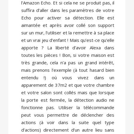
l’Amazon Echo. Et si cela ne se produit pas, il
suffira d’aller dans les paramètres de votre
Echo pour activer sa détection. Elle est
aimantée et après avoir collé son support
sur un mur, l’utiliser et la remettre à sa place
et un vrai jeu d’enfant ! Mais qu’est-ce qu’elle
apporte ? La liberté d’avoir Alexa dans
toutes les pièces ! Bon, si votre maison est
très grande, cela n’a pas un grand intérêt,
mais prenons l’exemple (à tout hasard bien
entendu !) où vous vivez dans un
apparement de 37m2 et que votre chambre
et votre salon sont collés mais que lorsque
la porte est fermée, la détection audio ne
fonctionne pas. Utiliser la télécommande
peut vous permettre de déclencher des
actions (à voir dans la suite quel type
d’actions) directement d’un autre lieu sans