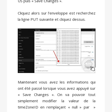
US puis « Save Changes ».
Cliquez alors sur l’enveloppe est recherchez
la ligne PUT suivante et cliquez dessus.
Maintenant vous avez les informations qui
ont été passé lorsque vous avez appuyé sur
« Save Changes ». On va pouvoir tout
simplement modifier la valeur de la
timeZoneID en remplaçant « null » par »