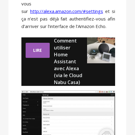
vous
sur
http://alexa.amazon.com/#settings
et si
ça n’est pas déjà fait authentifiez-vous afin
d’arriver sur l’interface de l’Amazon Echo.
Comment
utiliser
LIRE
Home
Assistant
avec Alexa
(via le Cloud
Nabu Casa)