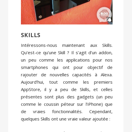
SKILLS
Intéressons-nous maintenant aux Skills.
Qu’est-ce qu’une Skill ? Il s’agit d’un addon,
un peu comme les applications pour nos
smartphones qui ont pour objectif de
rajouter de nouvelles capacités à Alexa.
Aujourd’hui, tout comme les premiers
AppStore, il y a peu de Skills, et celles
présentes sont plus des gadgets (un peu
comme le coussin péteur sur l’iPhone) que
de vraies fonctionnalités. Cependant,
quelques Skills ont une vraie valeur ajoutée :