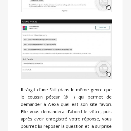
Il s’agit d’une Skill (dans le même genre que
le coussin péteur 🙂 ) qui permet de
demander à Alexa quel est son site favori.
Elle vous demandera d’abord le vôtre, puis
après avoir enregistré votre réponse, vous
pourrez lui reposer la question et la surprise