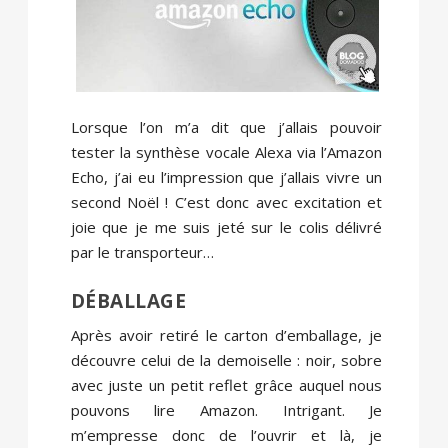
Lorsque l’on m’a dit que j’allais pouvoir
tester la synthèse vocale Alexa via l’Amazon
Echo, j’ai eu l’impression que j’allais vivre un
second Noël ! C’est donc avec excitation et
joie que je me suis jeté sur le colis délivré
par le transporteur…
DÉBALLAGE
Après avoir retiré le carton d’emballage, je
découvre celui de la demoiselle : noir, sobre
avec juste un petit reflet grâce auquel nous
pouvons lire Amazon. Intrigant. Je
m’empresse donc de l’ouvrir et là, je