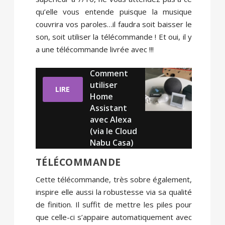
qu’elle vous entende puisque la musique
couvrira vos paroles…il faudra soit baisser le
son, soit utiliser la télécommande ! Et oui, il y
a une télécommande livrée avec !!!
Comment
utiliser
LIRE
Home
Assistant
avec Alexa
(via le Cloud
Nabu Casa)
TÉLÉCOMMANDE
Cette télécommande, très sobre également,
inspire elle aussi la robustesse via sa qualité
de finition. Il suffit de mettre les piles pour
que celle-ci s’appaire automatiquement avec