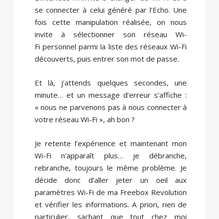
se connecter à celui généré par l’Echo. Une
fois cette manipulation réalisée, on nous
invite à sélectionner son réseau Wi-
Fi personnel parmi la liste des réseaux Wi-Fi
découverts, puis entrer son mot de passe.
Et là, j’attends quelques secondes, une
minute… et un message d’erreur s’affiche :
« nous ne parvenons pas à nous connecter à
votre réseau Wi-Fi », ah bon ?
Je retente l’expérience et maintenant mon
Wi-Fi n’apparaît plus… je débranche,
rebranche, toujours le même problème. Je
décide donc d’aller jeter un oeil aux
paramètres Wi-Fi de ma Freebox Revolution
et vérifier les informations. A priori, rien de
particulier, sachant que tout chez moi