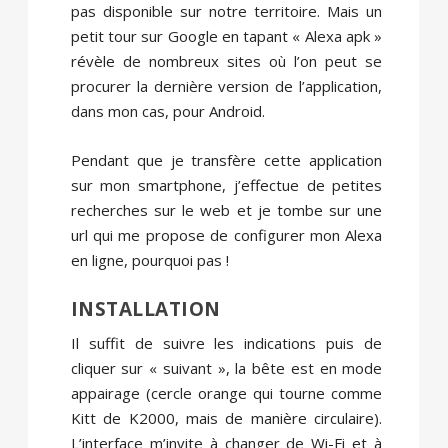
pas disponible sur notre territoire. Mais un
petit tour sur Google en tapant « Alexa apk »
révèle de nombreux sites où l’on peut se
procurer la dernière version de l’application,
dans mon cas, pour Android.
Pendant que je transfère cette application
sur mon smartphone, j’effectue de petites
recherches sur le web et je tombe sur une
url qui me propose de configurer mon Alexa
en ligne, pourquoi pas !
INSTALLATION
Il suffit de suivre les indications puis de
cliquer sur « suivant », la bête est en mode
appairage (cercle orange qui tourne comme
Kitt de K2000, mais de manière circulaire).
L’interface m’invite à changer de Wi-Fi et à