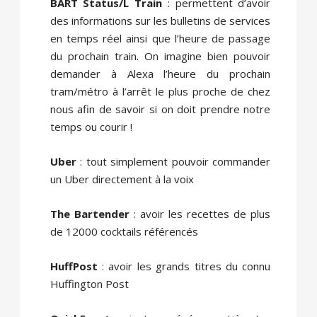
BART Status/L Train
: permettent d’avoir
des informations sur les bulletins de services
en temps réel ainsi que l’heure de passage
du prochain train. On imagine bien pouvoir
demander à Alexa l’heure du prochain
tram/métro à l’arrêt le plus proche de chez
nous afin de savoir si on doit prendre notre
temps ou courir !
Uber
: tout simplement pouvoir commander
un Uber directement à la voix
The Bartender
: avoir les recettes de plus
de 12000 cocktails référencés
HuffPost
: avoir les grands titres du connu
Huffington Post