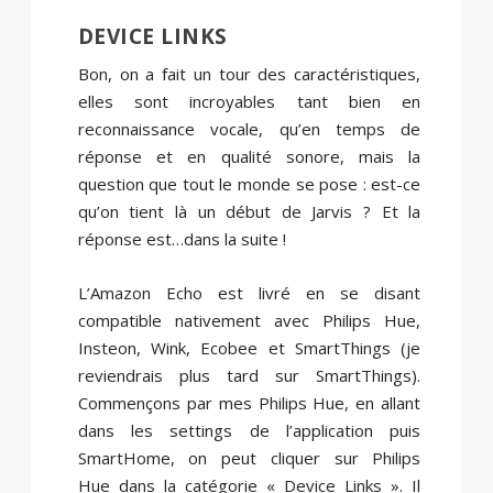
DEVICE LINKS
Bon, on a fait un tour des caractéristiques,
elles sont incroyables tant bien en
reconnaissance vocale, qu’en temps de
réponse et en qualité sonore, mais la
question que tout le monde se pose : est-ce
qu’on tient là un début de Jarvis ? Et la
réponse est…dans la suite !
L’Amazon Echo est livré en se disant
compatible nativement avec Philips Hue,
Insteon, Wink, Ecobee et SmartThings (je
reviendrais plus tard sur SmartThings).
Commençons par mes Philips Hue, en allant
dans les settings de l’application puis
SmartHome, on peut cliquer sur Philips
Hue dans la catégorie « Device Links ». Il