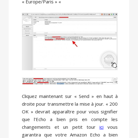
« Europe/Paris » «
Cliquez maintenant sur « Send » en haut à
droite pour transmettre la mise à jour. « 200
OK » devrait apparaître pour vous signifier
que l’Echo a bien pris en compte les
changements et un petit tour
ici
vous
garantira que votre Amazon Echo a bien