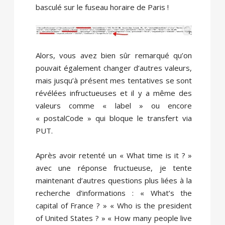
basculé sur le fuseau horaire de Paris !
Alors, vous avez bien sûr remarqué qu’on
pouvait également changer d’autres valeurs,
mais jusqu’à présent mes tentatives se sont
révélées infructueuses et il y a même des
valeurs comme « label » ou encore
« postalCode » qui bloque le transfert via
PUT.
Après avoir retenté un « What time is it ? »
avec une réponse fructueuse, je tente
maintenant d’autres questions plus liées à la
recherche d’informations : « What’s the
capital of France ? » « Who is the president
of United States ? » « How many people live