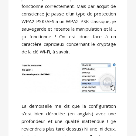
fonctionne correctement. Mais par acquit de
conscience je passe d’un type de protection
WPA2-PSK/AES à un WPA2-PSK classique, je
sauvegarde et retente la manipulation et là…
ça fonctionne ! On est donc face à un
caractère capricieux concernant le cryptage
de la clé Wi-Fi, à savoir.
La demoiselle me dit que la configuration
s’est bien déroulée (en anglais) avec une
profondeur et une qualité inattendue ! (je
reviendrais plus tard dessus) Ni une, ni deux,