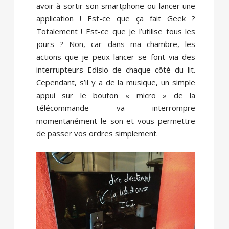
avoir à sortir son smartphone ou lancer une
application ! Est-ce que ça fait Geek ?
Totalement ! Est-ce que je l’utilise tous les
jours ? Non, car dans ma chambre, les
actions que je peux lancer se font via des
interrupteurs Edisio de chaque côté du lit.
Cependant, s’il y a de la musique, un simple
appui sur le bouton « micro » de la
télécommande va interrompre
momentanément le son et vous permettre
de passer vos ordres simplement.