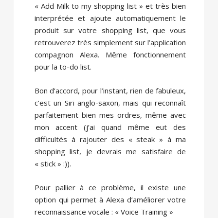
« Add Milk to my shopping list » et très bien
interprétée et ajoute automatiquement le
produit sur votre shopping list, que vous
retrouverez très simplement sur l’application
compagnon Alexa. Même fonctionnement
pour la to-do list.
Bon d’accord, pour l’instant, rien de fabuleux,
c’est un Siri anglo-saxon, mais qui reconnaît
parfaitement bien mes ordres, même avec
mon accent (j’ai quand même eut des
difficultés à rajouter des « steak » à ma
shopping list, je devrais me satisfaire de
« stick » :)).
Pour pallier à ce problème, il existe une
option qui permet à Alexa d’améliorer votre
reconnaissance vocale : « Voice Training »