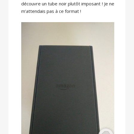
découvre un tube noir plutôt imposant ! Je ne
m’attendais pas à ce format !