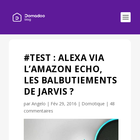
#TEST : ALEXA VIA
L’AMAZON ECHO,
LES BALBUTIEMENTS
DE JARVIS ?
par
Angelo
|
Fév 29, 2016
|
Domotique
|
48
commentaires