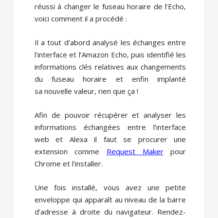
réussi à changer le fuseau horaire de l’Echo,
voici comment il a procédé :
Il a tout d’abord analysé les échanges entre
l’interface et l’Amazon Echo, puis identifié les
informations clés relatives aux changements
du fuseau horaire et enfin implanté
sa nouvelle valeur, rien que ça !
Afin de pouvoir récupérer et analyser les
informations échangées entre l’interface
web et Alexa il faut se procurer une
extension comme
Request Maker
pour
Chrome et l’installer.
Une fois installé, vous avez une petite
enveloppe qui apparaît au niveau de la barre
d’adresse à droite du navigateur. Rendez-