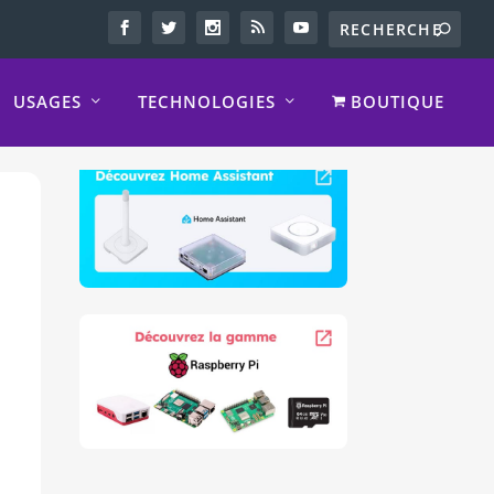
USAGES
TECHNOLOGIES
BOUTIQUE