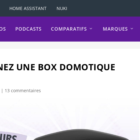
HOME ASSISTANT
NUKI
OS
PODCASTS
COMPARATIFS
MARQUES
NEZ UNE BOX DOMOTIQUE
|
13 commentaires