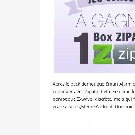
Après le pack domotique Smart Alarm de
continuer avec Zipato. Cette semaine l
domotique Z-wave, discrète, mais qui f
grâce à son système Android. Une box t