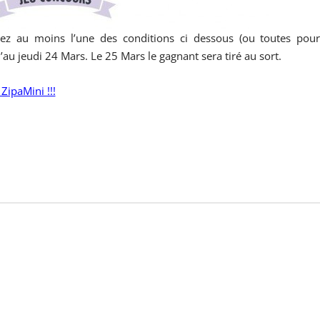
ssez au moins l’une des conditions ci dessous (ou toutes pou
u jeudi 24 Mars. Le 25 Mars le gagnant sera tiré au sort.
ipaMini !!!