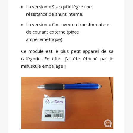
La version « S » : qui intègre une
résistance de shunt interne.
La version « C » : avec un transformateur
de courant externe (pince
ampéremétrique).
Ce module est le plus petit appareil de sa
catégorie. En effet j’ai été étonné par le
minuscule emballage !!