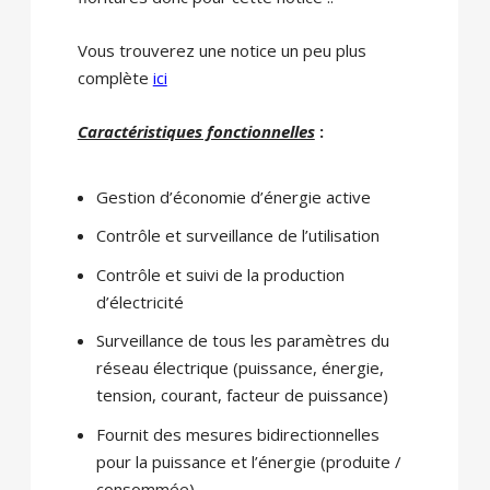
Vous trouverez une notice un peu plus
complète
ici
Caractéristiques fonctionnelles
:
Gestion d’économie d’énergie active
Contrôle et surveillance de l’utilisation
Contrôle et suivi de la production
d’électricité
Surveillance de tous les paramètres du
réseau électrique (puissance, énergie,
tension, courant, facteur de puissance)
Fournit des mesures bidirectionnelles
pour la puissance et l’énergie (produite /
consommée)