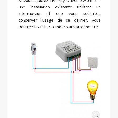
Si vous ajoutez l’Energy Driven Switch S à
une installation existante utilisant un
interrupteur et que vous souhaitez
conserver l’usage de ce dernier, vous
pourrez brancher comme suit votre module.