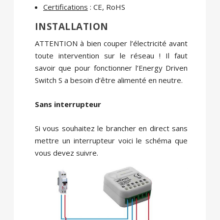
Certifications
: CE, RoHS
INSTALLATION
ATTENTION à bien couper l’électricité avant
toute intervention sur le réseau ! Il faut
savoir que pour fonctionner l’Energy Driven
Switch S a besoin d’être alimenté en neutre.
Sans interrupteur
Si vous souhaitez le brancher en direct sans
mettre un interrupteur voici le schéma que
vous devez suivre.