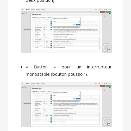
« Button » pour un interrupteur
monostable (bouton poussoir).