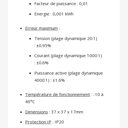
Facteur de puissance : 0,01
Energie : 0,001 kWh
Erreur maximum
:
Tension (plage dynamique 20:1)
: ±0.95%
Courant (plage dynamique 1000:1)
: ±0.6%
Puissance active (plage dynamique
4000:1) : ±1.6%
Température de fonctionnement
: -10 à
40°C
Dimensions
: 37 x 37 x 17mm
Protection IP
: IP20