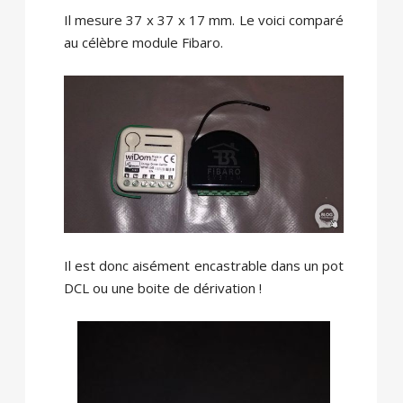
Il mesure 37 x 37 x 17 mm. Le voici comparé
au célèbre module Fibaro.
Il est donc aisément encastrable dans un pot
DCL ou une boite de dérivation !