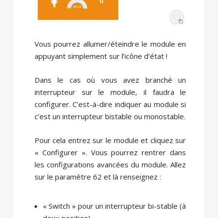
Vous pourrez allumer/éteindre le module en
appuyant simplement sur l’icône d’état !
Dans le cas où vous avez branché un
interrupteur sur le module, il faudra le
configurer. C’est-à-dire indiquer au module si
c’est un interrupteur bistable ou monostable.
Pour cela entrez sur le module et cliquez sur
« Configurer ». Vous pourrez rentrer dans
les configurations avancées du module. Allez
sur le paramètre 62 et là renseignez :
« Switch » pour un interrupteur bi-stable (à
deux position).