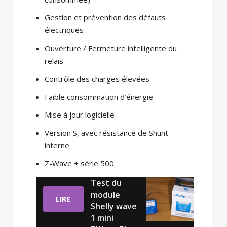
Gestion et prévention des défauts
électriques
Ouverture / Fermeture intelligente du
relais
Contrôle des charges élevées
Faible consommation d’énergie
Mise à jour logicielle
Version S, avec résistance de Shunt
interne
Z-Wave + série 500
Test du
module
LIRE
Shelly wave
1 mini