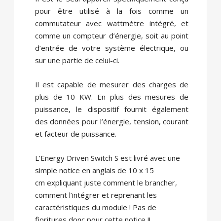
pour être utilisé à la fois comme un
commutateur avec wattmètre intégré, et
comme un compteur d’énergie, soit au point
d’entrée de votre système électrique, ou
sur une partie de celui-ci.
Il est capable de mesurer des charges de
plus de 10 KW. En plus des mesures de
puissance, le dispositif fournit également
des données pour l’énergie, tension, courant
et facteur de puissance.
L’Energy Driven Switch S est livré avec une
simple notice en anglais de 10 x 15
cm expliquant juste comment le brancher,
comment l’intégrer et reprenant les
caractéristiques du module ! Pas de
fioritures donc pour cette notice !!