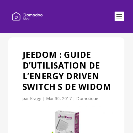
JEEDOM : GUIDE
D’UTILISATION DE
L’ENERGY DRIVEN
SWITCH S DE WIDOM
par
Kragg
|
Mar 30, 2017
|
Domotique