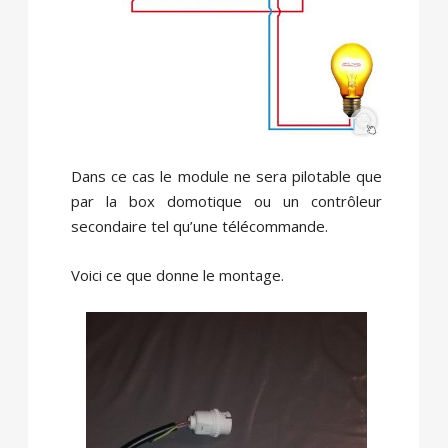
Dans ce cas le module ne sera pilotable que
par la box domotique ou un contrôleur
secondaire tel qu’une télécommande.
Voici ce que donne le montage.