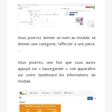
Vous pourrez donner un nom au module, lui
donner une catégorie, l’affecter à une pièce,
…
Vous pourrez, une fois que vous aurez
appuyé sur « Sauvegarder », voir apparaître
sur votre dashboard les informations du
module.