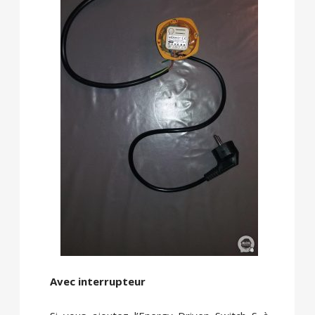
Avec interrupteur