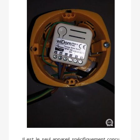
Il est le seul appareil spécifiquement conçu