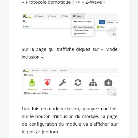
« Protocole domotique » -> « Z-Wave ».
Sur la page qui s’affiche cliquez sur « Mode
inclusion ».
Une fois en mode inclusion, appuyez une fois
sur le bouton d’inclusion du module. La page
de configuration du module va s’afficher sur
le portail Jeedom.