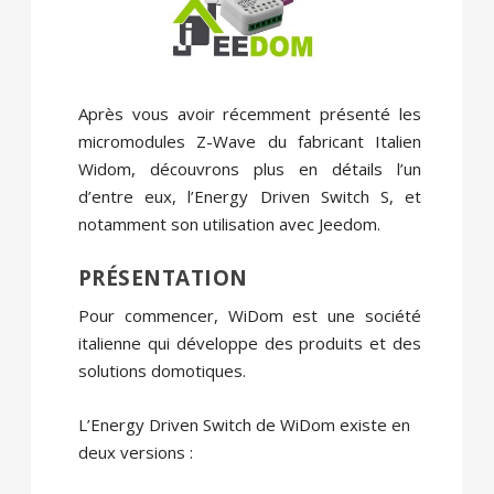
Après vous avoir récemment présenté les
micromodules Z-Wave du fabricant Italien
Widom, découvrons plus en détails l’un
d’entre eux, l’Energy Driven Switch S, et
notamment son utilisation avec Jeedom.
PRÉSENTATION
Pour commencer, WiDom est une société
italienne qui développe des produits et des
solutions domotiques.
L’Energy Driven Switch de WiDom existe en
deux versions :