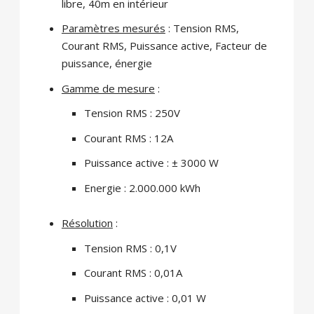
libre, 40m en intérieur
Paramètres mesurés
: Tension RMS,
Courant RMS, Puissance active, Facteur de
puissance, énergie
Gamme de mesure
:
Tension RMS : 250V
Courant RMS : 12A
Puissance active : ± 3000 W
Energie : 2.000.000 kWh
Résolution
:
Tension RMS : 0,1V
Courant RMS : 0,01A
Puissance active : 0,01 W