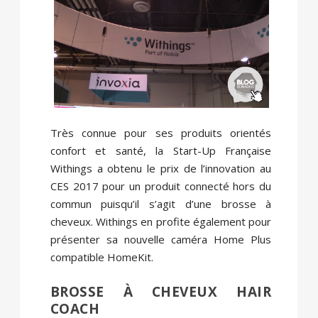
Très connue pour ses produits orientés
confort et santé, la Start-Up Française
Withings a obtenu le prix de l’innovation au
CES 2017 pour un produit connecté hors du
commun puisqu’il s’agit d’une brosse à
cheveux. Withings en profite également pour
présenter sa nouvelle caméra Home Plus
compatible HomeKit.
BROSSE À CHEVEUX HAIR
COACH