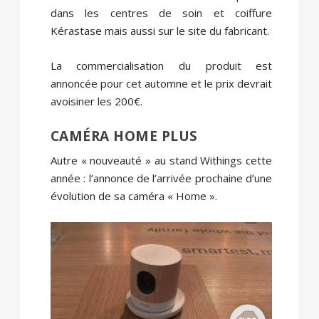
dans les centres de soin et coiffure
Kérastase mais aussi sur le site du fabricant.
La commercialisation du produit est
annoncée pour cet automne et le prix devrait
avoisiner les 200€.
CAMÉRA HOME PLUS
Autre « nouveauté » au stand Withings cette
année : l’annonce de l’arrivée prochaine d’une
évolution de sa caméra « Home ».