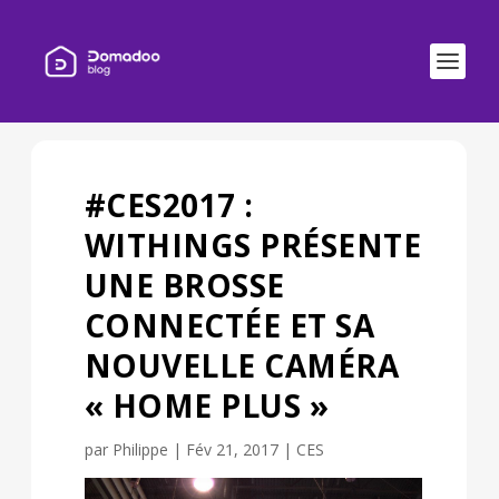
#CES2017 :
WITHINGS PRÉSENTE
UNE BROSSE
CONNECTÉE ET SA
NOUVELLE CAMÉRA
« HOME PLUS »
par
Philippe
|
Fév 21, 2017
|
CES