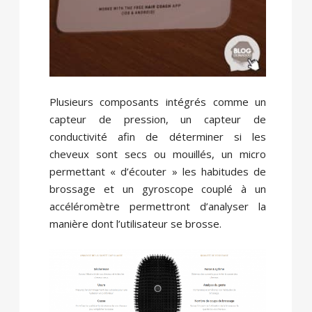
Plusieurs composants intégrés comme un
capteur de pression, un capteur de
conductivité afin de déterminer si les
cheveux sont secs ou mouillés, un micro
permettant « d’écouter » les habitudes de
brossage et un gyroscope couplé à un
accéléromètre permettront d’analyser la
manière dont l’utilisateur se brosse.