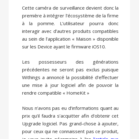
Cette caméra de surveillance devient donc la
première à intégrer l’écosystème de la firme
à la pomme. L’utilisateur pourra donc
interagir avec d’autres produits compatibles
au sein de l’application « Maison » disponible
sur les Device ayant le firmware iOS10.
Les possesseurs des générations
précédentes ne seront pas exclus puisque
Withings a annoncé la possibilité d’effectuer
une mise à jour logiciel afin de pouvoir la
rendre compatible « HomeKit »
Nous n’avons pas eu d’informations quant au
prix qu’il faudra s’acquitter afin d’obtenir cet
Upgrade logiciel. Pas grand-chose à ajouter,
pour ceux qui ne connaissent pas ce produit,