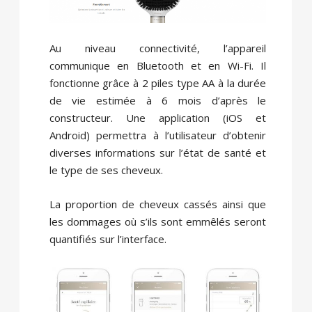
Au niveau connectivité, l’appareil
communique en Bluetooth et en Wi-Fi. Il
fonctionne grâce à 2 piles type AA à la durée
de vie estimée à 6 mois d’après le
constructeur. Une application (iOS et
Android) permettra à l’utilisateur d’obtenir
diverses informations sur l’état de santé et
le type de ses cheveux.
La proportion de cheveux cassés ainsi que
les dommages où s’ils sont emmêlés seront
quantifiés sur l’interface.