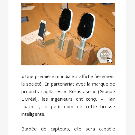
« Une première mondiale » affiche fièrement
la société. En partenariat avec la marque de
produits capillaires « Kérastase » (Groupe
L’Oréal), les ingénieurs ont conçu « Hair
coach », le petit nom de cette brosse
intelligente.
Bardée de capteurs, elle sera capable