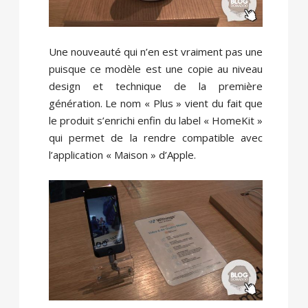
Une nouveauté qui n’en est vraiment pas une
puisque ce modèle est une copie au niveau
design et technique de la première
génération. Le nom « Plus » vient du fait que
le produit s’enrichi enfin du label « HomeKit »
qui permet de la rendre compatible avec
l’application « Maison » d’Apple.