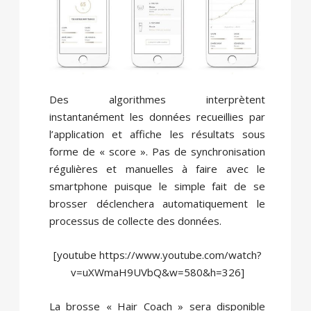
Des algorithmes interprètent
instantanément les données recueillies par
l’application et affiche les résultats sous
forme de « score ». Pas de synchronisation
régulières et manuelles à faire avec le
smartphone puisque le simple fait de se
brosser déclenchera automatiquement le
processus de collecte des données.
[youtube https://www.youtube.com/watch?
v=uXWmaH9UVbQ&w=580&h=326]
La brosse « Hair Coach » sera disponible