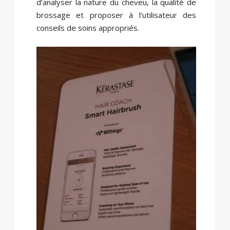
d’analyser la nature du cheveu, la qualité de
brossage et proposer à l’utilisateur des
conseils de soins appropriés.