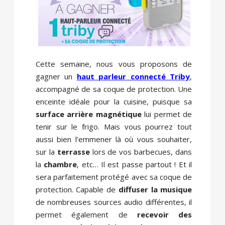
Cette semaine, nous vous proposons de
gagner un
haut parleur connecté Triby
,
accompagné de sa coque de protection. Une
enceinte idéale pour la cuisine, puisque sa
surface arrière magnétique
lui permet de
tenir sur le frigo. Mais vous pourrez tout
aussi bien l’emmener là où vous souhaiter,
sur la
terrasse
lors de vos barbecues, dans
la
chambre
, etc… Il est passe partout ! Et il
sera parfaitement protégé avec sa coque de
protection. Capable de
diffuser la musique
de nombreuses sources audio différentes, il
permet également de
recevoir des