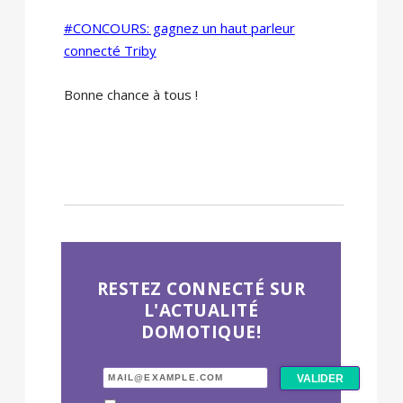
#CONCOURS: gagnez un haut parleur
connecté Triby
Bonne chance à tous !
RESTEZ CONNECTÉ SUR
L'ACTUALITÉ
DOMOTIQUE!