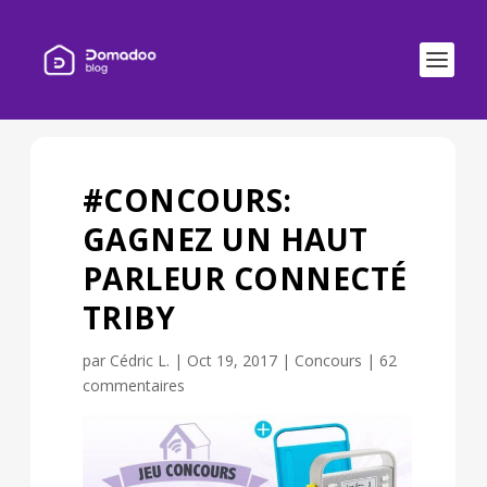
#CONCOURS:
GAGNEZ UN HAUT
PARLEUR CONNECTÉ
TRIBY
par
Cédric L.
|
Oct 19, 2017
|
Concours
|
62
commentaires