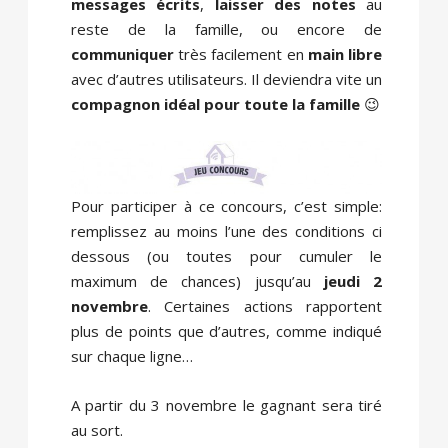
messages écrits
,
laisser des notes
au
reste de la famille, ou encore de
communiquer
très facilement en
main libre
avec d’autres utilisateurs. Il deviendra vite un
compagnon idéal pour toute la famille
😉
Pour participer à ce concours, c’est simple:
remplissez au moins l’une des conditions ci
dessous (ou toutes pour cumuler le
maximum de chances) jusqu’au
jeudi 2
novembre
. Certaines actions rapportent
plus de points que d’autres, comme indiqué
sur chaque ligne…
A partir du 3 novembre le gagnant sera tiré
au sort.