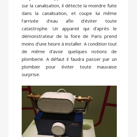
sur la canalisation, il détecte la moindre fuite
dans la canalisation, et coupe lui même
l’arrivée d’eau afin d’éviter toute
catastrophe. Un appareil qui d’après le
démonstrateur de la foire de Paris prend
moins d’une heure à installer. A condition tout
de même d’avoir quelques notions de
plomberie. A défaut il faudra passer par un
plombier pour éviter toute mauvaise
surprise.