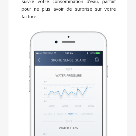
suivre votre consommation d’eau, parfait
pour ne plus avoir de surprise sur votre
facture.