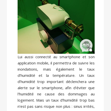
Lui aussi connecté au smartphone et son
application mobile, il permettra de suivre les
inondations, mais également le taux
d’humidité et la température. Un taux
d’humidité trop important déclenchera une
alerte sur le smartphone, afin d’éviter que
l’humidité ne cause des dommages au
logement. Mais un taux d’humidité trop bas
n’est pas sans risque non plus : sinus irrités,