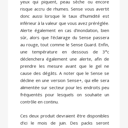
yeux qui piquent, peau sèche ou encore
risque accru de rhumes. Sense vous avertit
donc aussi lorsque le taux d’humidité est
inférieur à la valeur que vous avez préréglée.
Alerte également en cas d’inondation, bien
sûr, alors que l’éclairage du Sense passera
au rouge, tout comme le Sense Guard. Enfin,
une température en dessous de 3°c
déclenchera également une alerte, afin de
prendre les mesure avant que le gel ne
cause des dégâts. A noter que le Sense se
décline en une version Sense+, qui elle sera
alimentée sur secteur pour les endroits peu
fréquentés pour lesquels on souhaite un
contrôle en continu.
Ces deux produit devraient être disponibles
d’ici le mois de juin. Des packs seront