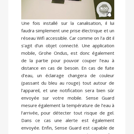
Une fois installé sur la canalisation, il lui
faudra simplement une prise électrique et un
réseau Wifi accessible. Car comme on l’a dit il
s’agit d’un objet connecté. Une application
mobile, Grohe Ondus, est donc également
de la partie pour pouvoir couper l’eau à
distance en cas de besoin. En cas de fuite
d’eau, un éclairage changera de couleur
(passant du bleu au rouge) tout autour de
l’appareil, et une notification sera bien sûr
envoyée sur votre mobile. Sense Guard
mesure également la température de l’eau à
l’arrivée, pour détecter tout risque de gel.
Dans ce cas une alerte est également
envoyée. Enfin, Sense Guard est capable de