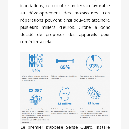
inondations, ce qui offre un terrain favorable
au développement des moisissures. Les
réparations peuvent ainsi souvent atteindre
plusieurs milliers d’euros. Grohe a donc
décidé de proposer des appareils pour
remédier à cela.
Le premier s’appelle Sense Guard. Installé