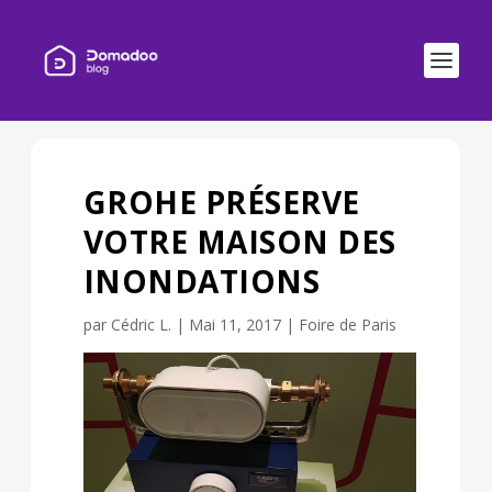
GROHE PRÉSERVE
VOTRE MAISON DES
INONDATIONS
par
Cédric L.
|
Mai 11, 2017
|
Foire de Paris