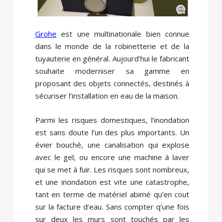
Grohe
est une multinationale bien connue
dans le monde de la robinetterie et de la
tuyauterie en général. Aujourd’hui le fabricant
souhaite moderniser sa gamme en
proposant des objets connectés, destinés à
sécuriser l’installation en eau de la maison.
Parmi les risques domestiques, l’inondation
est sans doute l’un des plus importants. Un
évier bouché, une canalisation qui explose
avec le gel, ou encore une machine à laver
qui se met à fuir. Les risques sont nombreux,
et une inondation est vite une catastrophe,
tant en terme de matériel abimé qu’en cout
sur la facture d’eau. Sans compter q’une fois
sur deux les murs sont touchés par les