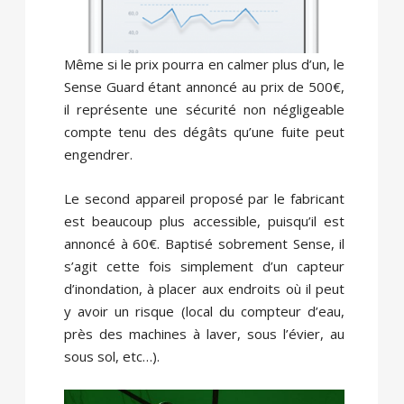
Même si le prix pourra en calmer plus d’un, le
Sense Guard étant annoncé au prix de 500€,
il représente une sécurité non négligeable
compte tenu des dégâts qu’une fuite peut
engendrer.
Le second appareil proposé par le fabricant
est beaucoup plus accessible, puisqu’il est
annoncé à 60€. Baptisé sobrement Sense, il
s’agit cette fois simplement d’un capteur
d’inondation, à placer aux endroits où il peut
y avoir un risque (local du compteur d’eau,
près des machines à laver, sous l’évier, au
sous sol, etc…).