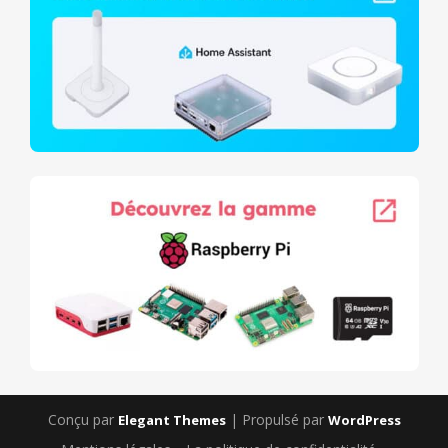
Conçu par
| Propulsé par
Elegant Themes
WordPress