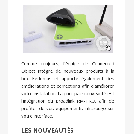
Comme toujours, l’équipe de Connected
Object intègre de nouveaux produits à la
box Eedomus et apporte également des
améliorations et corrections afin d’améliorer
votre installation. La principale nouveauté est
l’intégration du Broadlink RM-PRO, afin de
profiter de vos équipements infrarouge sur
votre interface.
LES NOUVEAUTÉS