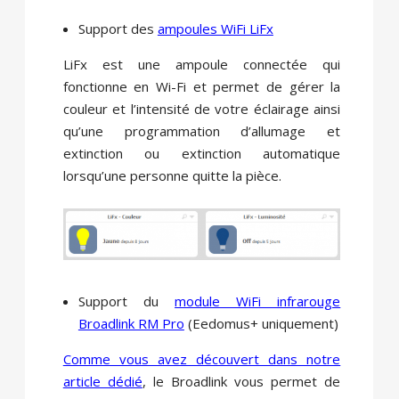
Support des
ampoules WiFi LiFx
LiFx est une ampoule connectée qui
fonctionne en Wi-Fi et permet de gérer la
couleur et l’intensité de votre éclairage ainsi
qu’une programmation d’allumage et
extinction ou extinction automatique
lorsqu’une personne quitte la pièce.
Support du
module WiFi infrarouge
Broadlink RM Pro
(Eedomus+ uniquement)
Comme vous avez découvert dans notre
article dédié
, le Broadlink vous permet de