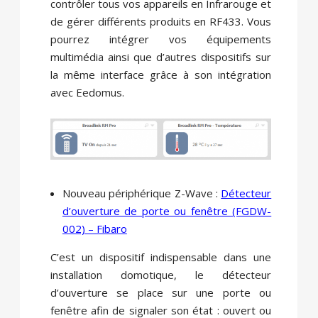
contrôler tous vos appareils en Infrarouge et
de gérer différents produits en RF433. Vous
pourrez intégrer vos équipements
multimédia ainsi que d’autres dispositifs sur
la même interface grâce à son intégration
avec Eedomus.
Nouveau périphérique Z-Wave :
Détecteur
d’ouverture de porte ou fenêtre (FGDW-
002) – Fibaro
C’est un dispositif indispensable dans une
installation domotique, le détecteur
d’ouverture se place sur une porte ou
fenêtre afin de signaler son état : ouvert ou