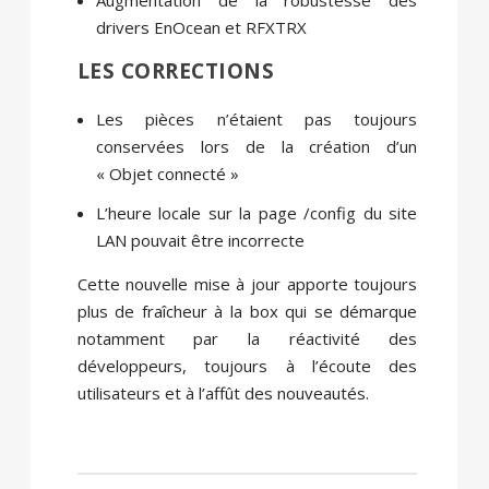
drivers EnOcean et RFXTRX
LES CORRECTIONS
Les pièces n’étaient pas toujours
conservées lors de la création d’un
« Objet connecté »
L’heure locale sur la page /config du site
LAN pouvait être incorrecte
Cette nouvelle mise à jour apporte toujours
plus de fraîcheur à la box qui se démarque
notamment par la réactivité des
développeurs, toujours à l’écoute des
utilisateurs et à l’affût des nouveautés.