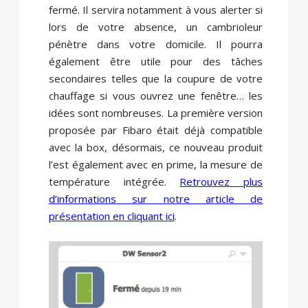
fermé. Il servira notamment à vous alerter si
lors de votre absence, un cambrioleur
pénètre dans votre domicile. Il pourra
également être utile pour des tâches
secondaires telles que la coupure de votre
chauffage si vous ouvrez une fenêtre… les
idées sont nombreuses. La première version
proposée par Fibaro était déjà compatible
avec la box, désormais, ce nouveau produit
l’est également avec en prime, la mesure de
température intégrée.
Retrouvez plus
d’informations sur notre article de
présentation en cliquant ici
.