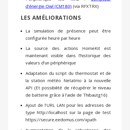
d’énergie Owl (CM180)
(via RFXTRX)
LES AMÉLIORATIONS
La simulation de présence peut être
configurée heure par heure
La source des actions HomeKit est
maintenant visible dans l’historique des
valeurs d’un périphérique
Adaptation du script du thermostat et de
la station météo Netatmo à la nouvelle
API (Et possibilité de récupérer le niveau
de batterie grâce à l’aide de Thibautg16)
Ajout de l’URL LAN pour les adresses de
type http://localhost sur la page de test
https://secure.eedomus.com/xpath
Augmentation de la robustesse des