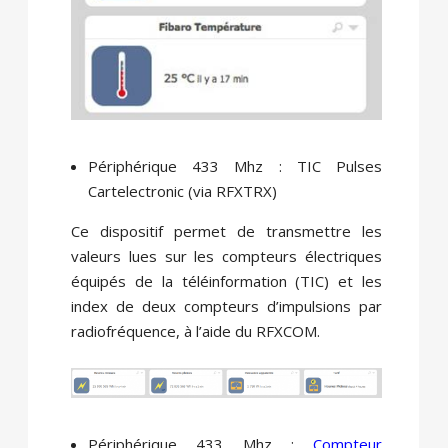
Périphérique 433 Mhz : TIC Pulses
Cartelectronic (via RFXTRX)
Ce dispositif permet de transmettre les
valeurs lues sur les compteurs électriques
équipés de la téléinformation (TIC) et les
index de deux compteurs d’impulsions par
radiofréquence, à l’aide du RFXCOM.
Périphérique 433 Mhz :
Compteur