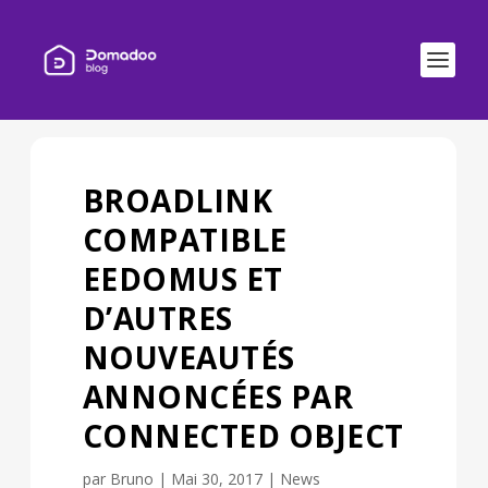
BROADLINK
COMPATIBLE
EEDOMUS ET
D’AUTRES
NOUVEAUTÉS
ANNONCÉES PAR
CONNECTED OBJECT
par
Bruno
|
Mai 30, 2017
|
News