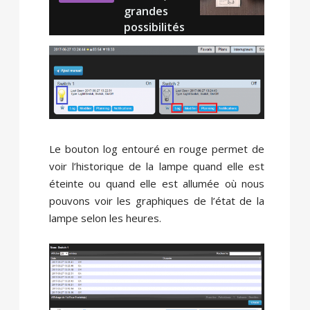
grandes
possibilités
Le bouton log entouré en rouge permet de
voir l’historique de la lampe quand elle est
éteinte ou quand elle est allumée où nous
pouvons voir les graphiques de l’état de la
lampe selon les heures.