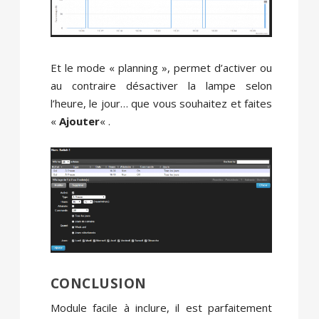
Et le mode « planning », permet d’activer ou
au contraire désactiver la lampe selon
l’heure, le jour… que vous souhaitez et faites
«
Ajouter
« .
CONCLUSION
Module facile à inclure, il est parfaitement