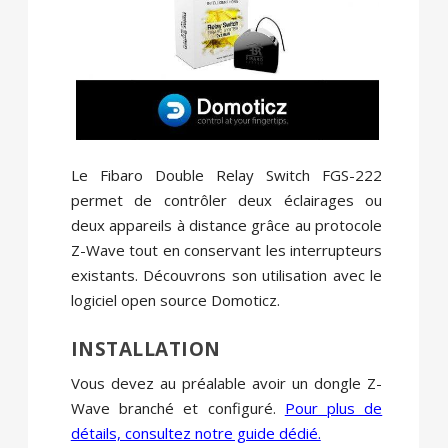
Le Fibaro Double Relay Switch FGS-222
permet de contrôler deux éclairages ou
deux appareils à distance grâce au protocole
Z-Wave tout en conservant les interrupteurs
existants. Découvrons son utilisation avec le
logiciel open source Domoticz.
INSTALLATION
Vous devez au préalable avoir un dongle Z-
Wave branché et configuré.
Pour plus de
détails, consultez notre guide dédié.