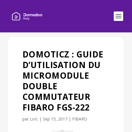
DOMOTICZ : GUIDE
D’UTILISATION DU
MICROMODULE
DOUBLE
COMMUTATEUR
FIBARO FGS-222
par
Loïc
|
Sep 15, 2017
|
FIBARO