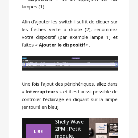
lampes (1).
Afin d’ajouter les switch il suffit de cliquer sur
les flèches verte à droite (2), renommez
votre dispositif (par exemple lampe 1) et
faites «
Ajouter le dispositif
« .
Une fois l’ajout des périphériques, allez dans
«
Interrupteurs
» et il est aussi possible de
contrôler l’éclairage en cliquant sur la lampe
(entouré en bleu).
Shelly Wave
2PM : Petit
LIRE
module,