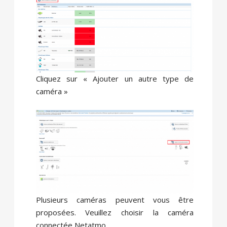
Cliquez sur « Ajouter un autre type de
caméra »
Plusieurs caméras peuvent vous être
proposées. Veuillez choisir la caméra
connectée Netatmo.