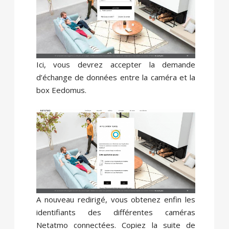
Ici, vous devrez accepter la demande
d’échange de données entre la caméra et la
box Eedomus.
A nouveau redirigé, vous obtenez enfin les
identifiants des différentes caméras
Netatmo connectées. Copiez la suite de