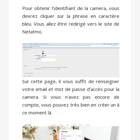
Pour obtenir l’identifiant de la camera, vous
devrez cliquer sur la phrase en caractère
bleu. Vous allez être redirigé vers le site de
Netatmo.
Sur cette page, il vous suffit de renseigner
votre email et mot de passe d’accès pour la
camera. Si vous n’avez pas encore de
compte, vous pouvez très bien en créer un à
ce moment là.