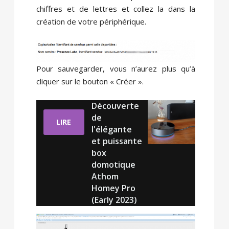
chiffres et de lettres et collez la dans la
création de votre périphérique.
Pour sauvegarder, vous n’aurez plus qu’à
cliquer sur le bouton « Créer ».
Découverte
de
LIRE
l'élégante
et puissante
box
domotique
Athom
Homey Pro
(Early 2023)