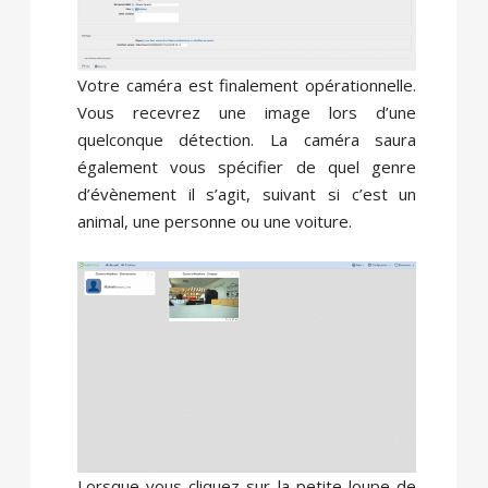
Votre caméra est finalement opérationnelle.
Vous recevrez une image lors d’une
quelconque détection. La caméra saura
également vous spécifier de quel genre
d’évènement il s’agit, suivant si c’est un
animal, une personne ou une voiture.
Lorsque vous cliquez sur la petite loupe de