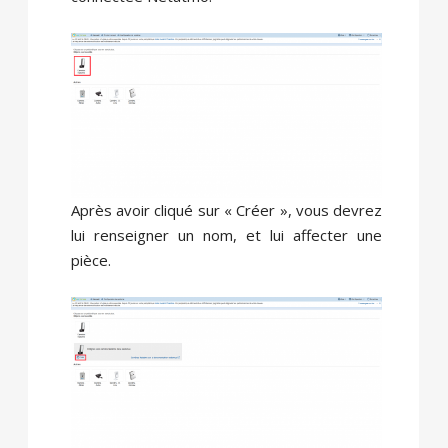
Après avoir cliqué sur « Créer », vous devrez
lui renseigner un nom, et lui affecter une
pièce.