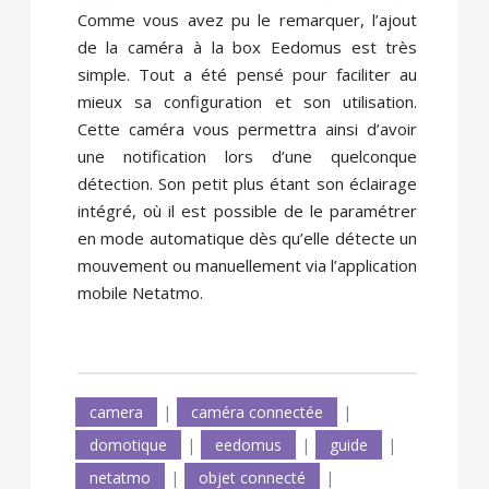
Comme vous avez pu le remarquer, l’ajout
de la caméra à la box Eedomus est très
simple. Tout a été pensé pour faciliter au
mieux sa configuration et son utilisation.
Cette caméra vous permettra ainsi d’avoir
une notification lors d’une quelconque
détection. Son petit plus étant son éclairage
intégré, où il est possible de le paramétrer
en mode automatique dès qu’elle détecte un
mouvement ou manuellement via l’application
mobile Netatmo.
camera
|
caméra connectée
|
domotique
|
eedomus
|
guide
|
netatmo
|
objet connecté
|