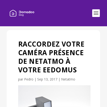
RACCORDEZ VOTRE
CAMÉRA PRÉSENCE
DE NETATMO À
VOTRE EEDOMUS
par
Pedro
|
Sep 13, 2017
|
Netatmo