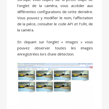
l’onglet de la caméra, vous accéder aux
différentes configurations de cette dernière.
Vous pouvez y modifier le nom, l’affectation
de la pièce, consulter le code API et l’URL de
la caméra.
En cliquant sur l’onglet « Images » vous
pouvez observer toutes les images
enregistrées lors d’une détection.