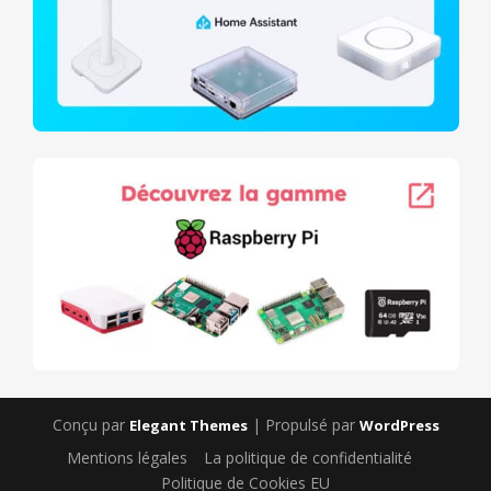
Conçu par
| Propulsé par
Elegant Themes
WordPress
Mentions légales
La politique de confidentialité
Politique de Cookies EU