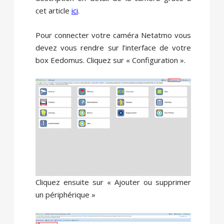
cet article
ici
.
Pour connecter votre caméra Netatmo vous
devez vous rendre sur l’interface de votre
box Eedomus. Cliquez sur « Configuration ».
Cliquez ensuite sur « Ajouter ou supprimer
un périphérique »