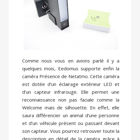
Comme nous vous en avions parlé il y a
quelques mois, Eedomus supporte enfin la
caméra Présence de Netatmo. Cette caméra
est dotée d’un éclairage extérieur LED et
d’un capteur infrarouge. Elle permet une
reconnaissance non pas faciale comme la
Welcome mais de silhouette. En effet, elle
saura différencier un animal d’une personne
et d’un véhicule présent ou passant devant
son capteur. Vous pourrez retrouver toute la
description en détail de la caméra grâce à