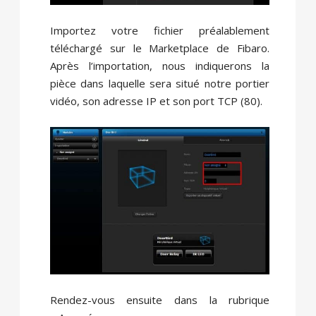
Importez votre fichier préalablement
téléchargé sur le Marketplace de Fibaro.
Après l’importation, nous indiquerons la
pièce dans laquelle sera situé notre portier
vidéo, son adresse IP et son port TCP (80).
Rendez-vous ensuite dans la rubrique