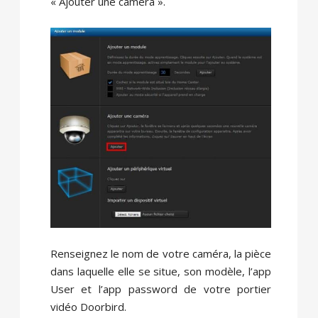
« Ajouter une caméra ».
Renseignez le nom de votre caméra, la pièce
dans laquelle elle se situe, son modèle, l’app
User et l’app password de votre portier
vidéo Doorbird.