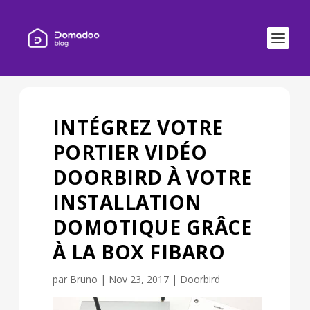
INTÉGREZ VOTRE
PORTIER VIDÉO
DOORBIRD À VOTRE
INSTALLATION
DOMOTIQUE GRÂCE
À LA BOX FIBARO
par
Bruno
|
Nov 23, 2017
|
Doorbird