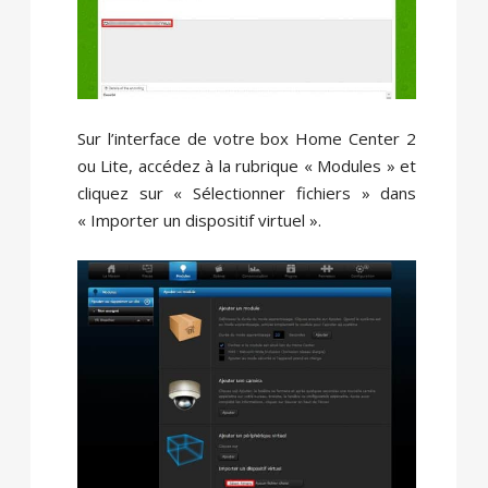
Sur l’interface de votre box Home Center 2
ou Lite, accédez à la rubrique « Modules » et
cliquez sur « Sélectionner fichiers » dans
« Importer un dispositif virtuel ».