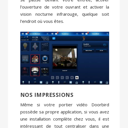
l’ouverture de votre ouvrant et activer la
vision nocturne infrarouge, quelque soit
l’endroit où vous êtes.
NOS IMPRESSIONS
Même si votre portier vidéo Doorbird
possède sa propre application, si vous avez
une installation complète chez vous, il est
intéressant de tout centraliser dans une