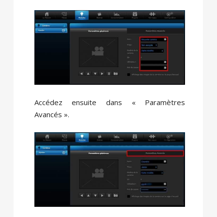
Accédez ensuite dans « Paramètres
Avancés ».