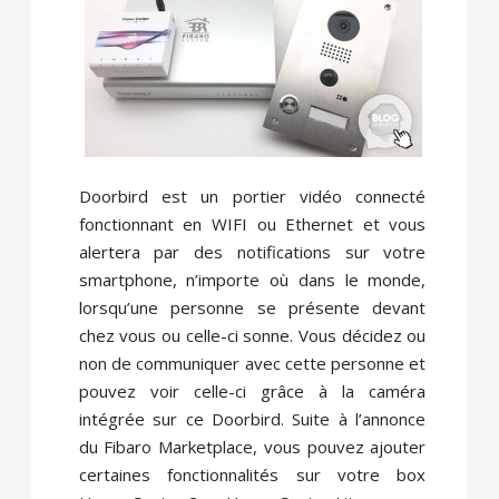
Doorbird est un portier vidéo connecté
fonctionnant en WIFI ou Ethernet et vous
alertera par des notifications sur votre
smartphone, n’importe où dans le monde,
lorsqu’une personne se présente devant
chez vous ou celle-ci sonne. Vous décidez ou
non de communiquer avec cette personne et
pouvez voir celle-ci grâce à la caméra
intégrée sur ce Doorbird. Suite à l’annonce
du Fibaro Marketplace, vous pouvez ajouter
certaines fonctionnalités sur votre box