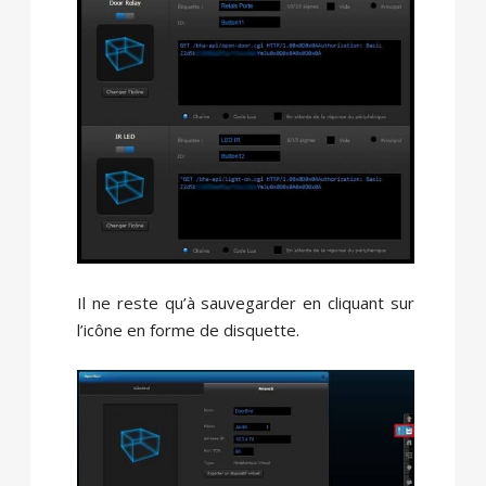
Il ne reste qu’à sauvegarder en cliquant sur
l’icône en forme de disquette.