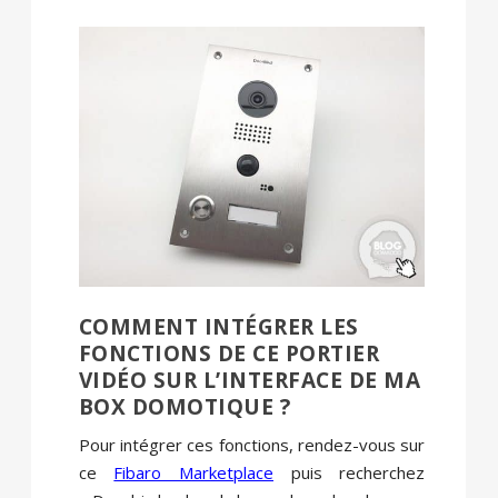
COMMENT INTÉGRER LES
FONCTIONS DE CE PORTIER
VIDÉO SUR L’INTERFACE DE MA
BOX DOMOTIQUE ?
Pour intégrer ces fonctions, rendez-vous sur
ce
Fibaro Marketplace
puis recherchez