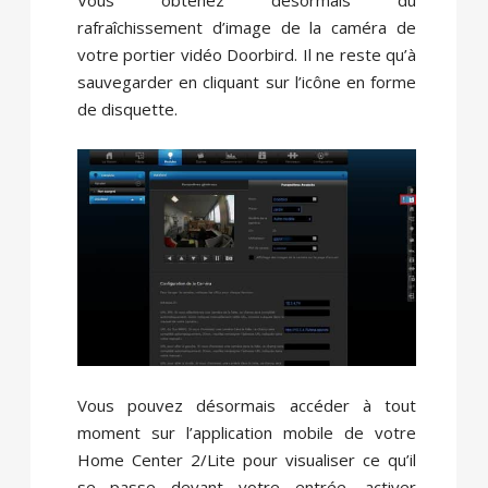
rafraîchissement d’image de la caméra de
votre portier vidéo Doorbird. Il ne reste qu’à
sauvegarder en cliquant sur l’icône en forme
de disquette.
Vous pouvez désormais accéder à tout
moment sur l’application mobile de votre
Home Center 2/Lite pour visualiser ce qu’il
se passe devant votre entrée, activer