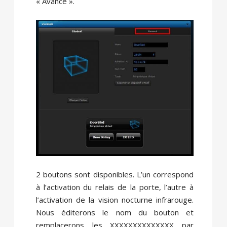
« Avancé ».
2 boutons sont disponibles. L’un correspond
à l’activation du relais de la porte, l’autre à
l’activation de la vision nocturne infrarouge.
Nous éditerons le nom du bouton et
remplacerons les XXXXXXXXXXXXXX par