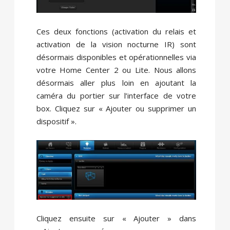
Ces deux fonctions (activation du relais et
activation de la vision nocturne IR) sont
désormais disponibles et opérationnelles via
votre Home Center 2 ou Lite. Nous allons
désormais aller plus loin en ajoutant la
caméra du portier sur l’interface de votre
box. Cliquez sur « Ajouter ou supprimer un
dispositif ».
Cliquez ensuite sur « Ajouter » dans