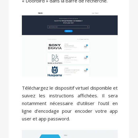
« Doorbird » dans la barre de recherche.
Téléchargez le dispositif virtuel disponible et
suivez les instructions affichées. Il sera
notamment nécessaire d’utiliser l’outil en
ligne d’encodage pour encoder votre app
user et app password.