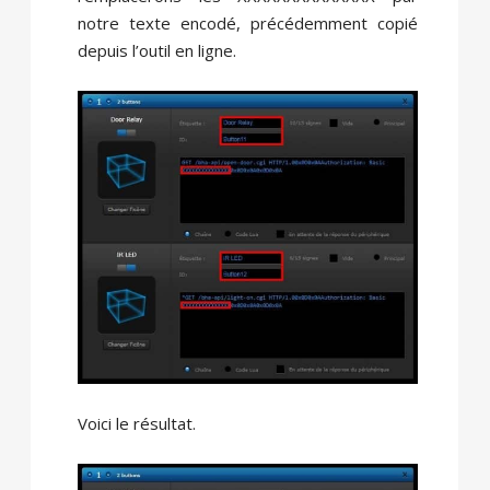
notre texte encodé, précédemment copié
depuis l’outil en ligne.
Voici le résultat.