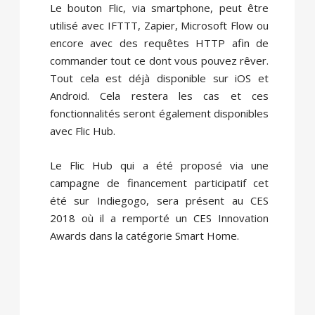
Le bouton Flic, via smartphone, peut être
utilisé avec IFTTT, Zapier, Microsoft Flow ou
encore avec des requêtes HTTP afin de
commander tout ce dont vous pouvez rêver.
Tout cela est déjà disponible sur iOS et
Android. Cela restera les cas et ces
fonctionnalités seront également disponibles
avec Flic Hub.
Le Flic Hub qui a été proposé via une
campagne de financement participatif cet
été sur Indiegogo, sera présent au CES
2018 où il a remporté un CES Innovation
Awards dans la catégorie Smart Home.