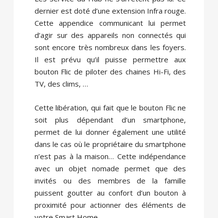
dernier est doté d’une extension Infra rouge.
Cette appendice communicant lui permet
d’agir sur des appareils non connectés qui
sont encore très nombreux dans les foyers.
Il est prévu qu’il puisse permettre aux
bouton Flic de piloter des chaines Hi-Fi, des
TV, des clims, …
Cette libération, qui fait que le bouton Flic ne
soit plus dépendant d’un smartphone,
permet de lui donner également une utilité
dans le cas où le propriétaire du smartphone
n’est pas à la maison… Cette indépendance
avec un objet nomade permet que des
invités ou des membres de la famille
puissent goutter au confort d’un bouton à
proximité pour actionner des éléments de
votre Smart Home.