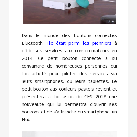
Dans le monde des boutons connectés
Bluetooth,
Flic était parmi les pionniers
à
offrir ses services aux consommateurs en
2014. Ce petit bouton connecté a su
convaincre de nombreuses personnes qui
l’on acheté pour piloter des services via
leurs smartphones, ou leurs tablettes. Le
petit bouton aux couleurs pastels revient et
présentera à l’occasion du CES 2018 une
nouveauté qui lui permettra d’ouvrir ses
horizons et de s’affranchir du smartphone: un
Hub.