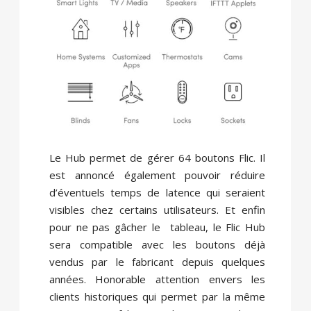
Le Hub permet de gérer 64 boutons Flic. Il
est annoncé également pouvoir réduire
d’éventuels temps de latence qui seraient
visibles chez certains utilisateurs. Et enfin
pour ne pas gâcher le tableau, le Flic Hub
sera compatible avec les boutons déjà
vendus par le fabricant depuis quelques
années. Honorable attention envers les
clients historiques qui permet par la même