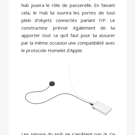
hub jouera le rôle de passerelle. En faisant
cela, le Hub lui ouvrira les portes de tout
plein d’objets connectés parlant l’IP. Le
constructeur prévoir également de lui
apporter tout ce qu’il faut pour lui assurer
par la même occasion une compatibilité avec
le protocole Homekit d’Apple.
Les service du Hub ne s’arrêtent pas là. Ce