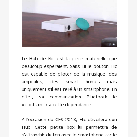
Le Hub de Flic est la pièce matérielle que
beaucoup espéraient. Sans lui le bouton Flic
est capable de piloter de la musique, des
ampoules, des smart homes mais
uniquement s’il est relié à un smartphone. En
effet, sa communication Bluetooth le
« contraint » a cette dépendance.
A l’occasion du CES 2018, Flic dévoilera son
Hub. Cette petite box lui permettra de
s’affranchir du lien avec le smartphone car le