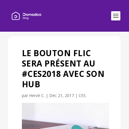
LE BOUTON FLIC
SERA PRÉSENT AU
#CES2018 AVEC SON
HUB
par
Hervé C.
|
Déc 21, 2017
|
CES