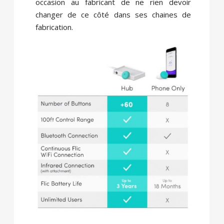
occasion au fabricant de ne rien devoir
changer de ce côté dans ses chaines de
fabrication.